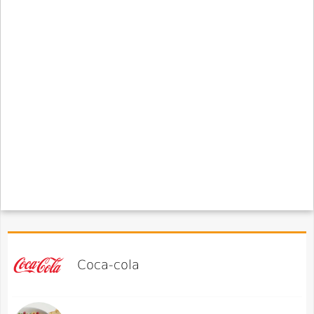
Coca-cola