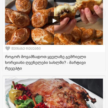
შეინახე რეცეპტი
როგორ მოვამზადოთ ყველაზე გემრიელი
ხორციანი ღვეზელები სახლში? - მარტივი
რეცეპტი