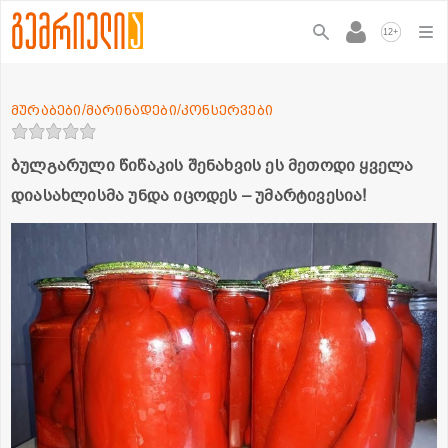
+
12
მურაბები/მარინადები/კონსერვები
ბულგარული წიწაკის შენახვის ეს მეთოდი ყველა
დიასახლისმა უნდა იცოდეს – უმარტივესია!