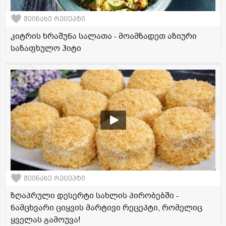
შეინახე რეცეპტი
კიტრის ხრაშუნა სალათა - მოამზადეთ აზიური
საზაფხულო ჰიტი
შეინახე რეცეპტი
ზღაპრული დესერტი სახლის პირობებში -
ნამცხვარი ციყვის მარტივი რეცეპტი, რომელიც
ყველას გამოუვა!