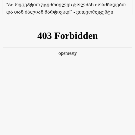
"ამ რეცეპტით უგემრიელეს ტოლმას მოამზადებთ
და თან ძალიან მარტივად!" - ვიდეორეცეპტი