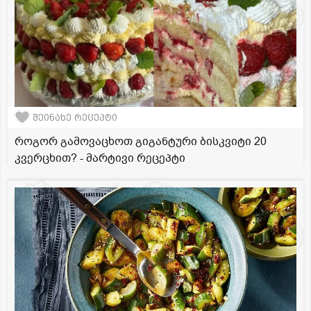
შეინახე რეცეპტი
როგორ გამოვაცხოთ გიგანტური ბისკვიტი 20
კვერცხით? - მარტივი რეცეპტი