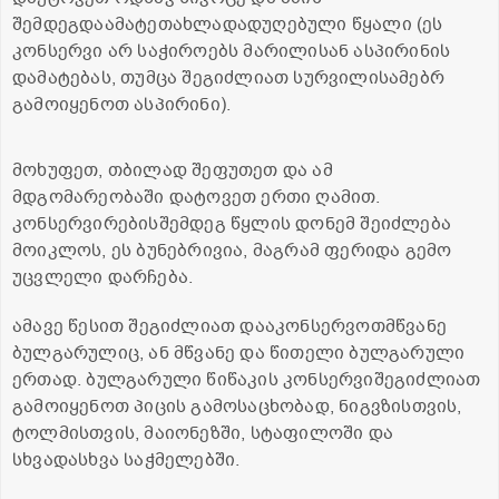
შემდეგდაამატეთახლადადუღებული წყალი (ეს
კონსერვი არ საჭიროებს მარილისან ასპირინის
დამატებას, თუმცა შეგიძლიათ სურვილისამებრ
გამოიყენოთ ასპირინი).
მოხუფეთ, თბილად შეფუთეთ და ამ
მდგომარეობაში დატოვეთ ერთი ღამით.
კონსერვირებისშემდეგ წყლის დონემ შეიძლება
მოიკლოს, ეს ბუნებრივია, მაგრამ ფერიდა გემო
უცვლელი დარჩება.
ამავე წესით შეგიძლიათ დააკონსერვოთმწვანე
ბულგარულიც, ან მწვანე და წითელი ბულგარული
ერთად. ბულგარული წიწაკის კონსერვიშეგიძლიათ
გამოიყენოთ პიცის გამოსაცხობად, ნიგვზისთვის,
ტოლმისთვის, მაიონეზში, სტაფილოში და
სხვადასხვა საჭმელებში.