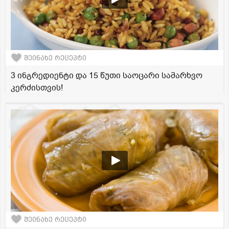
შეინახე რეცეპტი
3 ინგრედიენტი და 15 წუთი საოცარი სამარხვო
კერძისთვის!
შეინახე რეცეპტი