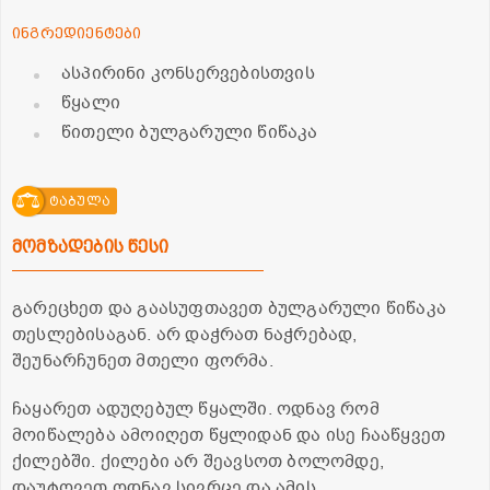
ინგრედიენტები
ასპირინი კონსერვებისთვის
წყალი
წითელი ბულგარული წიწაკა
ტაბულა
მომზადების წესი
გარეცხეთ და გაასუფთავეთ ბულგარული წიწაკა
თესლებისაგან. არ დაჭრათ ნაჭრებად,
შეუნარჩუნეთ მთელი ფორმა.
ჩაყარეთ ადუღებულ წყალში. ოდნავ რომ
მოიწალება ამოიღეთ წყლიდან და ისე ჩააწყვეთ
ქილებში. ქილები არ შეავსოთ ბოლომდე,
დაუტოვეთ ოდნავ სივრცე და ამის