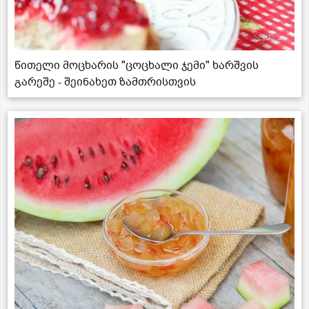
წითელი მოცხარის "ცოცხალი ჯემი" ხარშვის
გარეშე - შეინახეთ ზამთრისთვის