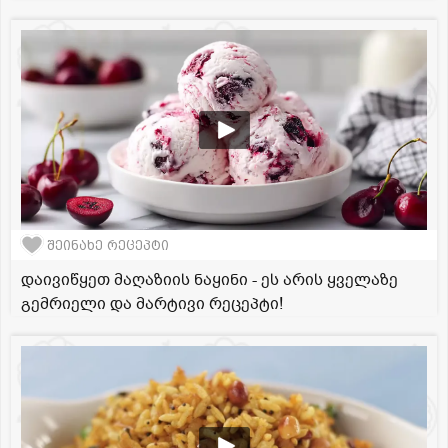
შეინახე რეცეპტი
დაივიწყეთ მაღაზიის ნაყინი - ეს არის ყველაზე
გემრიელი და მარტივი რეცეპტი!