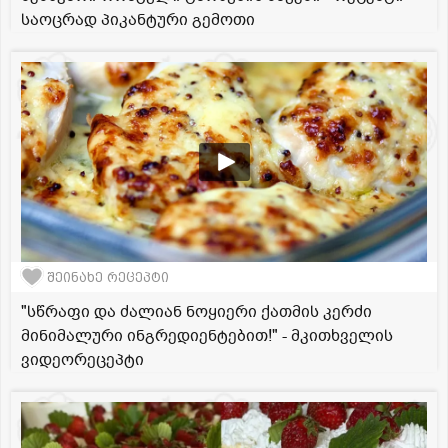
საოცრად პიკანტური გემოთი
შეინახე რეცეპტი
"სწრაფი და ძალიან ნოყიერი ქათმის კერძი
მინიმალური ინგრედიენტებით!" - მკითხველის
ვიდეორეცეპტი