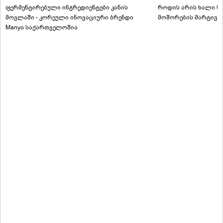
ფერმენტირებული ინგრედიენტები კანის
როდის არის ხალი სა
მოვლაში - კორეული ინოვაციური ბრენდი
მოშორების მარტივი
Manyo საქართველოშია