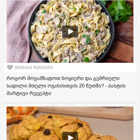
შეინახე რეცეპტი
როგორ მოვამზადოთ ნოყიერი და გემრიელი
სადილი მთელი ოჯახისთვის 20 წუთში? - პასტის
მარტივი რეცეპტი