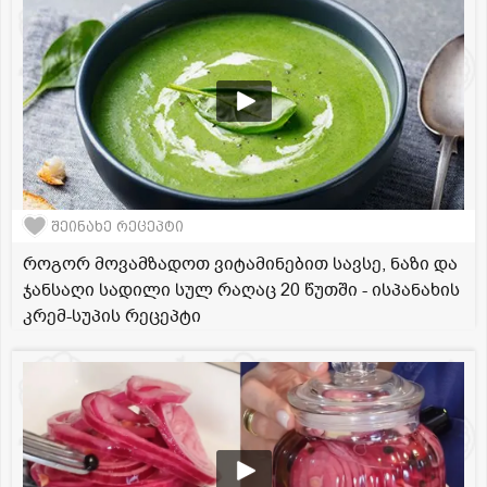
შეინახე რეცეპტი
როგორ მოვამზადოთ ვიტამინებით სავსე, ნაზი და
ჯანსაღი სადილი სულ რაღაც 20 წუთში - ისპანახის
კრემ-სუპის რეცეპტი