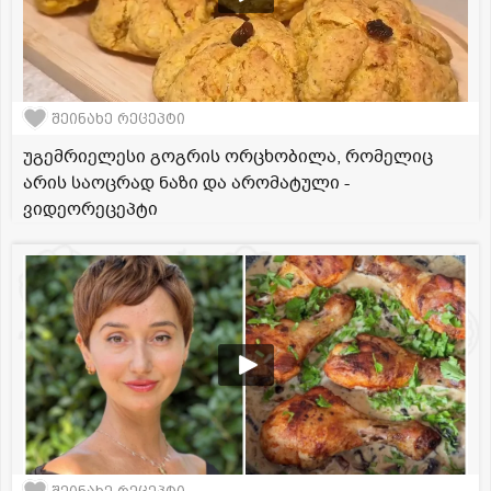
შეინახე რეცეპტი
უგემრიელესი გოგრის ორცხობილა, რომელიც
არის საოცრად ნაზი და არომატული -
ვიდეორეცეპტი