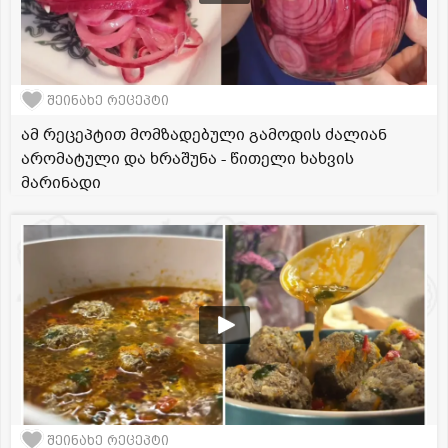
შეინახე რეცეპტი
ამ რეცეპტით მომზადებული გამოდის ძალიან
არომატული და ხრაშუნა - წითელი ხახვის
მარინადი
შეინახე რეცეპტი