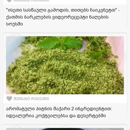
შეინახე რეცეპტი
"ისეთი სასწაული გამოდის, თითებს ჩაიკვნეტთ" -
ქათმის ბარკლების ვიდეორეცეპტი ნაღების
სოუსში
შეინახე რეცეპტი
არომატული პიტნის შაქარი 2 ინგრედიენტით:
იდეალურია კოქტეილებსა და დესერტებში