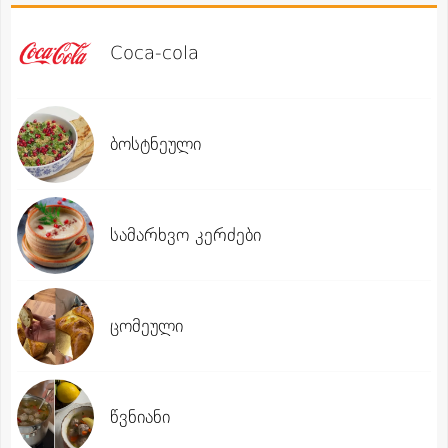
Coca-cola
ბოსტნეული
სამარხვო კერძები
ცომეული
წვნიანი