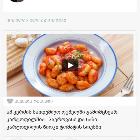
პოპულარული რეცეპტები
შეინახე რეცეპტი
ამ კერძის საიდუმლო ღუმელში გამომცხვარ
კარტოფილშია - ჰაეროვანი და ნაზი
კარტოფილის ნიოკი ტომატის სოუსში