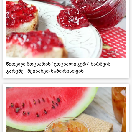
წითელი მოცხარის "ცოცხალი ჯემი" ხარშვის
გარეშე - შეინახეთ ზამთრისთვის