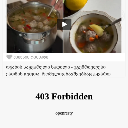
შეინახე რეცეპტი
ოჯახის საყვარელი სადილი - უგემრიელესი
ქათმის გუფთა, რომელიც ბავშვებსაც უყვართ