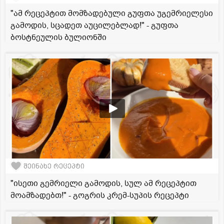
"ამ რეცეპტით მომზადებული გუფთა უგემრიელესი
გამოდის, სცადეთ აუცილებლად!" - გუფთა
ბოსტნეულის ბულიონში
შეინახე რეცეპტი
"ისეთი გემრიელი გამოდის, სულ ამ რეცეპტით
მოამზადებთ!" - გოგრის კრემ-სუპის რეცეპტი