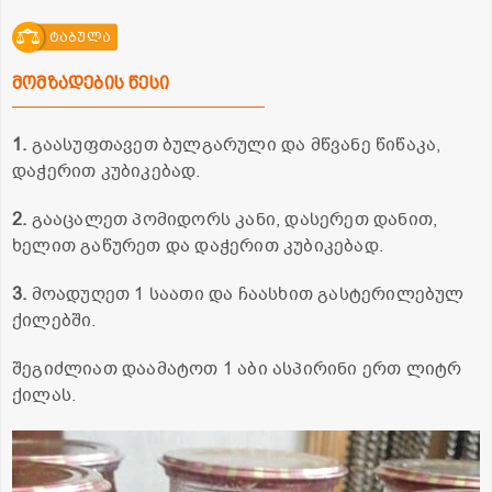
ტაბულა
მომზადების წესი
1.
გაასუფთავეთ ბულგარული და მწვანე წიწაკა,
დაჭერით კუბიკებად.
2.
გააცალეთ პომიდორს კანი, დასერეთ დანით,
ხელით გაწურეთ და დაჭერით კუბიკებად.
3.
მოადუღეთ 1 საათი და ჩაასხით გასტერილებულ
ქილებში.
შეგიძლიათ დაამატოთ 1 აბი ასპირინი ერთ ლიტრ
ქილას.