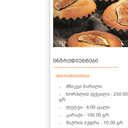
ინგრედიენტები
ინგრედიენტები
მწიკვი მარილი
ხორბლის ფქვილი
- 250.00
გრ
ლეღვი
- 6.00 ცალი
კარაქი
- 100.00 გრ
შაქრის პუდრა
- 70.00 გრ