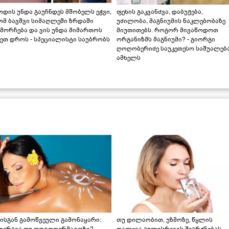
დის უნდა გაუჩნდეს მშობელს ეჭვი,
ფეხის გაკვანძვა, დაბუჟება,
ომ ბავშვი სიმაღლეში ზრდაში
უძილობა, მაგნიუმის ნაკლებობაზე
მორჩება და ვის უნდა მიმართოს
მიუთითებს. როგორ მივაწოდოთ
ეთ დროს - სპეციალისტი საუბრობს
ორგანიზმს მაგნიუმი? - გიორგი
ღოღობერიძე საუკეთესო საშუალებ
ამხელს
ისგან გამოწვეული გამონაყარი:
თუ დილაობით, უზმოზე, წყლის