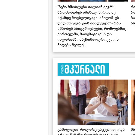
"ჩემი მშობლები ძალიან ბევრს
რო
შრომობდნენ იმისთვის, რომ მე
რ
აქამდე მოვსულიყავი. ამიტომ, ეს
ჩა
დიდ მოტივაციას მაძლევდა" - რას
ას
ამბობენ აბიტურიენტები, რომლებმაც
ქართულში, მათემატიკასა და
ისტორიაში მაქსიმალური ქულის
მიღება შეძლეს
გამოცდები, როგორც გაკვეთილი და
მზ