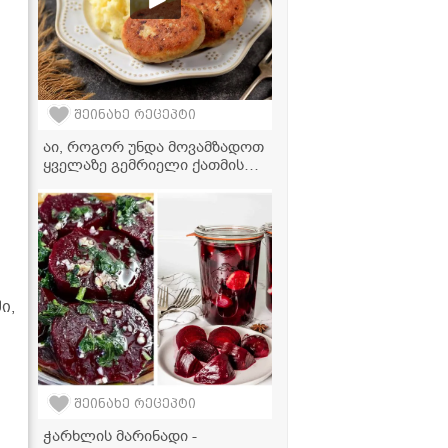
შეინახე რეცეპტი
აი, როგორ უნდა მოვამზადოთ
ყველაზე გემრიელი ქათმის
კატლეტები!
ი,
შეინახე რეცეპტი
ჭარხლის მარინადი -