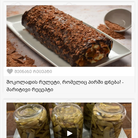
შეინახე რეცეპტი
შოკოლადის რულეტი, რომელიც პირში დნება! -
მარიტივი რეცეპტი