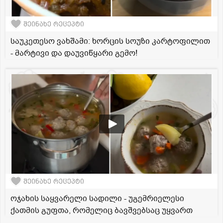
შეინახე რეცეპტი
საუკეთესო ვახშამი: ხორცის სოუზი კარტოფილით
- მარტივი და დაუვიწყარი გემო!
შეინახე რეცეპტი
ოჯახის საყვარელი სადილი - უგემრიელესი
ქათმის გუფთა, რომელიც ბავშვებსაც უყვართ