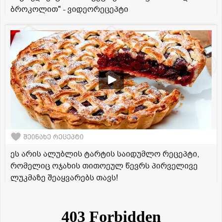
ბროკოლით" - ვიდეორეცეპტი
შეინახე რეცეპტი
ეს არის ალუბლის ტარტის საიდუმლო რეცეპტი,
რომელიც ოჯახის თითოეულ წევრს პირველივე
ლუკმაზე შეაყვარებს თავს!