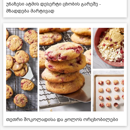
უნაზესი ატმის დესერტი ცხობის გარეშე -
მზადდება მარტივად
თეთრი შოკოლადისა და ჟოლოს ორცხობილები