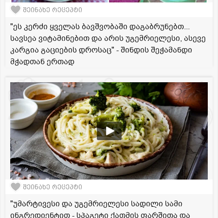
შეინახე რეცეპტი
"ეს კერძი ყველას ბავშვობაში დაგაბრუნებთ...
სავსეა ვიტამინებით და არის უგემრიელესი, ასევე
კარგია გაციების დროსაც" - შინდის შეჭამანდი
მჭადთან ერთად
შეინახე რეცეპტი
"უმარტივესი და უგემრიელესი სადილი სამი
ინგრედიენტით - სპაგეტი ქათმის ფარშითა და