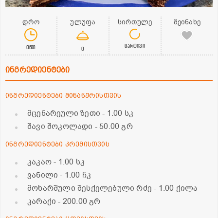
დრო
ულუფა
სირთულე
შეინახე
მარტივი
0წთ
0
ინგრედიენტები
ინგრედიენტები მინანქრისთვის
მცენარეული ზეთი
- 1.00 სკ
შავი შოკოლადი
- 50.00 გრ
ინგრედიენტები კრემისთვის
კაკაო
- 1.00 სკ
ვანილი
- 1.00 ჩკ
მოხარშული შესქელებული რძე
- 1.00 ქილა
კარაქი
- 200.00 გრ