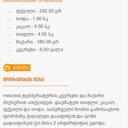
ინგრედიენტები ცომისთვის
ფქვილი
- 250.00 გრ
სოდა
- 1.00 ჩკ
კაკაო
- 4.00 სკ
თაფლი
- 4.00 სკ
შაქარი
- 180.00 გრ
კვერცხი
- 6.00 ცალი
ტაბულა
მომზადების წესი
ოთახის ტემპერატურის კვერცხი და შაქარი
მიქსერით ათქვიფეთ. დაუმატეთ თაფლი, კაკაო,
ფქვილი და სოდა. სასურველი ზომის გამოსაცხობ
ფორმაზე ქაღალდი დააფინეთ და ცომი
გადაიტანეთ (ეს მასა 2 ანფირფიტას ეყოფა,