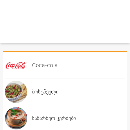
Coca-cola
ბოსტნეული
სამარხვო კერძები