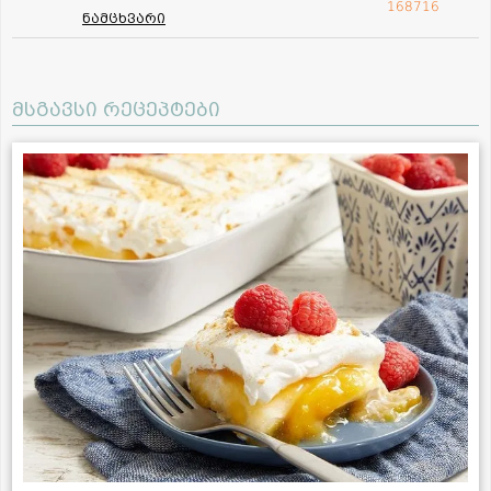
168716
ნამცხვარი
მსგავსი რეცეპტები