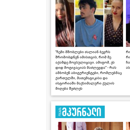
"ჩემი მშობლები ძალიან ბევრს
რო
შრომობდნენ იმისთვის, რომ მე
რ
აქამდე მოვსულიყავი. ამიტომ, ეს
ჩა
დიდ მოტივაციას მაძლევდა" - რას
ას
ამბობენ აბიტურიენტები, რომლებმაც
ქართულში, მათემატიკასა და
ისტორიაში მაქსიმალური ქულის
მიღება შეძლეს