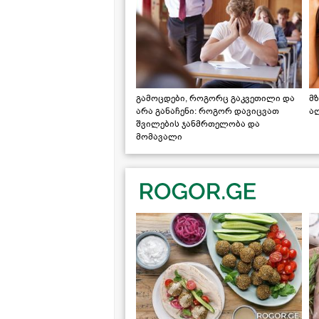
გამოცდები, როგორც გაკვეთილი და
მზ
არა განაჩენი: როგორ დავიცვათ
ა
შვილების ჯანმრთელობა და
მომავალი