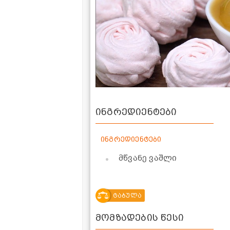
ინგრედიენტები
ინგრედიენტები
მწვანე ვაშლი
ტაბულა
მომზადების წესი