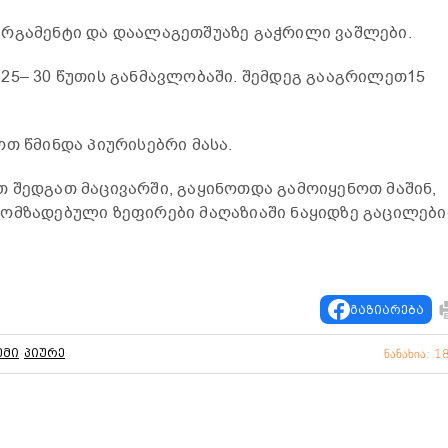
ერგამენტი და დაალაგეთშუაზე გაჭრილი ვაშლები.
25– 30 წუთის განმავლობაში. შემდეგ გააგრილეთ15
თ წმინდა პიურისებრი მასა.
 შედგათ მაცივარში, გაყინოთდა გამოიყენოთ მაშინ,
მომზადებული ზეფირები მაღაზიაში ნაყიდზე გაცილებ
გაზიარება
ემი
პიურე
ნანახია: 1