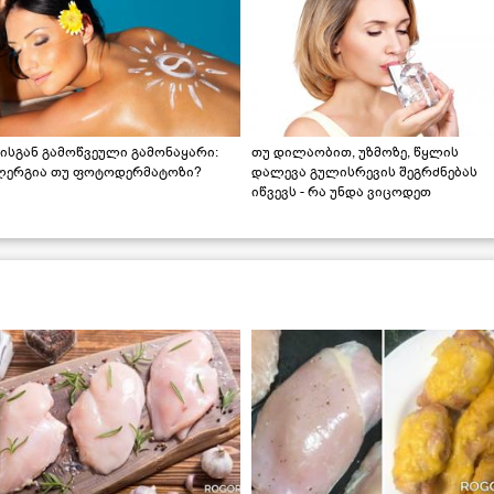
ისგან გამოწვეული გამონაყარი:
თუ დილაობით, უზმოზე, წყლის
ლერგია თუ ფოტოდერმატოზი?
დალევა გულისრევის შეგრძნებას
იწვევს - რა უნდა ვიცოდეთ