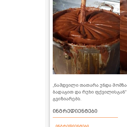
„ნამდვილი თათარა უნდა მომზ
ბადაგით და რუხი ფქვილისგან“
გვიზიარებს.
ინგრედიენტები
ინგრედიენტები