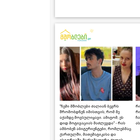
"ჩემი მშობლები ძალიან ბევრს
რო
შრომობდნენ იმისთვის, რომ მე
რ
აქამდე მოვსულიყავი. ამიტომ, ეს
ჩა
დიდ მოტივაციას მაძლევდა" - რას
ას
ამბობენ აბიტურიენტები, რომლებმაც
ქართულში, მათემატიკასა და
ისტორიაში მაქსიმალური ქულის