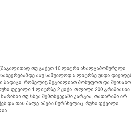
 (მაგალითად თუ გაქვთ 10 ლიტრი ახალგამოწურული
ანახევრებამდე ანუ საშუალოდ 5 ლიტრზე უნდა დავიდე
ილი ბადაგი, რომელიც შეგიძლიათ მოხუფოთ და შეინახ
რუხი ფქვილი 1 ლიტრზე 2 ჭიქა. თლილი 200 გრამიანია
ხარისხი თუ სხვა შემთხვევაში კარგია, თათარაში არ
ქვს და თან მალე ხმება ჩურჩხელაც. რუხი ფქვილი
ლია.