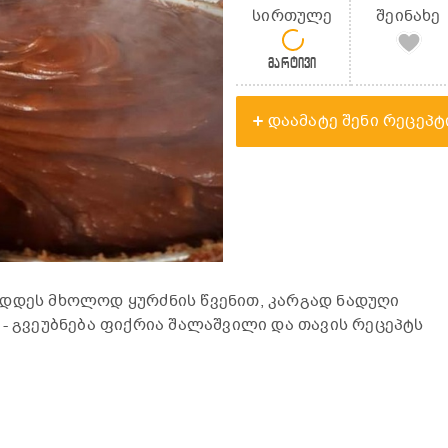
სირთულე
შეინახე
მარტივი
დაამატე შენი რეცეპტ
ადდეს მხოლოდ ყურძნის წვენით, კარგად ნადუღი
 - გვეუბნება ფიქრია შალაშვილი და თავის რეცეპტს