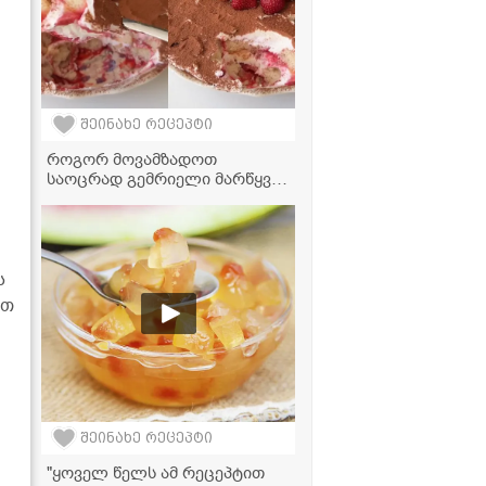
შეინახე რეცეპტი
როგორ მოვამზადოთ
საოცრად გემრიელი მარწყვის
ტირამისუ სახლის პირობებში -
მარტივი რეცეპტი
ს
ოთ
შეინახე რეცეპტი
"ყოველ წელს ამ რეცეპტით