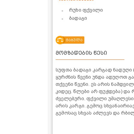
რუხი ფქვილი
ბადაგი
ტაბულა
მომზადების წესი
სუფთა ბადაგი კარგად ნადუღი
ყურძნის წვენი უნდა ადუღოთ გ
თქვენი წვენი. ეს არის ნამდვ
კიდეც. წლები არ ფუჭდება) და 
ძველებური. ფქვილი უმაღლესი 
არის კარგი. გემოც სხვანაირია
გემოსაც სხვას აძლევს და რბი