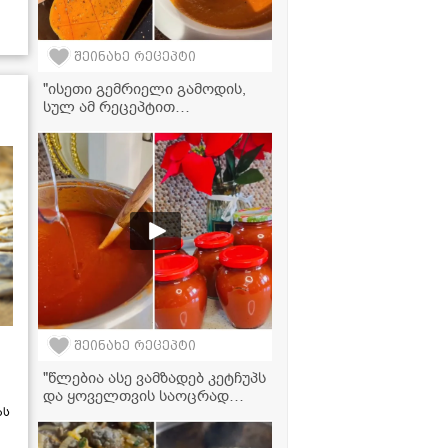
შეინახე რეცეპტი
"ისეთი გემრიელი გამოდის,
სულ ამ რეცეპტით
მოამზადებთ!" - გოგრის კრემ-
სუპის რეცეპტი
შეინახე რეცეპტი
"წლებია ასე ვამზადებ კეტჩუპს
და ყოველთვის საოცრად
გემრიელი გამოდის!" -
ას
კეტჩუპის მომზადების