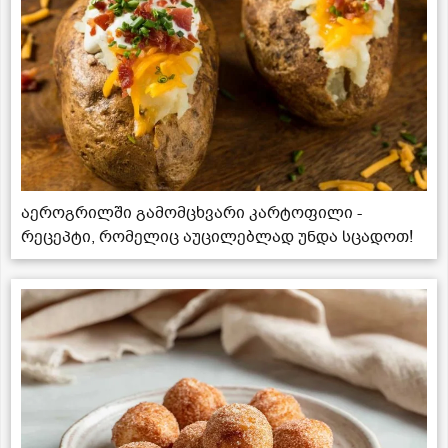
აეროგრილში გამომცხვარი კარტოფილი -
რეცეპტი, რომელიც აუცილებლად უნდა სცადოთ!