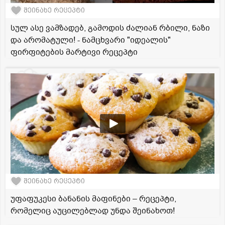
შეინახე რეცეპტი
სულ ასე ვამზადებ, გამოდის ძალიან რბილი, ნაზი
და არომატული! - ნამცხვარი "იდეალის"
ფირფიტების მარტივი რეცეპტი
შეინახე რეცეპტი
უფაფუკესი ბანანის მაფინები – რეცეპტი,
რომელიც აუცილებლად უნდა შეინახოთ!