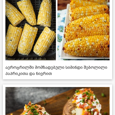
აეროგრილში მომზადებული სიმინდი შებოლილი
პაპრიკითა და ნივრით