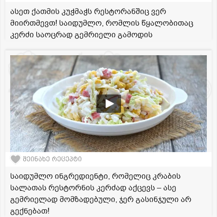
ასეთ ქათმის კუჭმაჭს რესტორანშიც ვერ
მიირთმევთ! საიდუმლო, რომლის წყალობითაც
კერძი საოცრად გემრიელი გამოდის
შეინახე რეცეპტი
საიდუმლო ინგრედიენტი, რომელიც კრაბის
სალათას რესტორნის კერძად აქცევს – ასე
გემრიელად მომზადებული, ჯერ გასინჯული არ
გექნებათ!