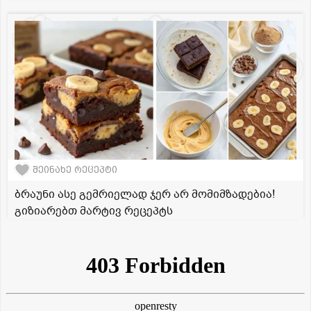
შეინახე რეცეპტი
ბრაუნი ასე გემრიელად ჯერ არ მომიმზადებია!
გიზიარებთ მარტივ რეცეპტს