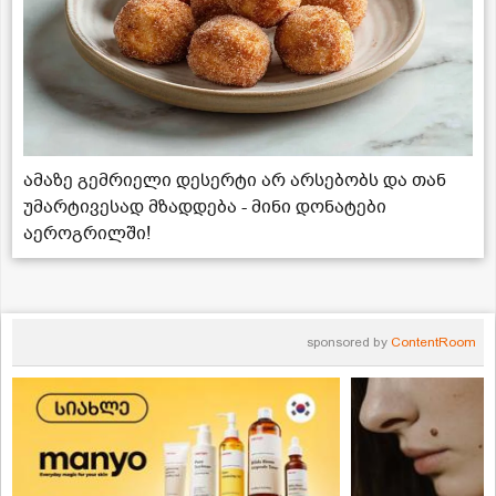
ამაზე გემრიელი დესერტი არ არსებობს და თან
უმარტივესად მზადდება - მინი დონატები
აეროგრილში!
sponsored by
ContentRoom