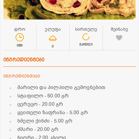
დრო
ულუფა
სირთულე
შეინახე
მარტივი
0წთ
0
ინგრედიენტები
ინგრედიენტები
მარილი და პილპილი გემოვნებით
სტაფილო
- 60.00 გრ
ცერეცო
- 20.00 გრ
ყვითელი ზაფრანა
- 5.00 გრ
ხმელი ქინძი
- 5.00 გრ
ძმარი
- 20.00 გრ
ნიორი
- 2.00 კბილი