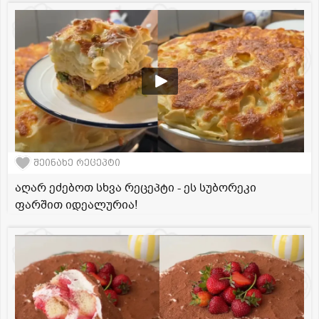
შეინახე რეცეპტი
აღარ ეძებოთ სხვა რეცეპტი - ეს სუბორეკი
ფარშით იდეალურია!