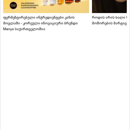
ფერმენტირებული ინგრედიენტები კანის
როდის არის ხალი სა
მოვლაში - კორეული ინოვაციური ბრენდი
მოშორების მარტივი
Manyo საქართველოშია