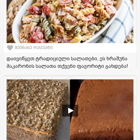
შეინახე რეცეპტი
დაივიწყეთ ტრადიციული სალათები, ეს ხრაშუნა
მაკარონის სალათა თქვენი ფავორიტი გახდება!