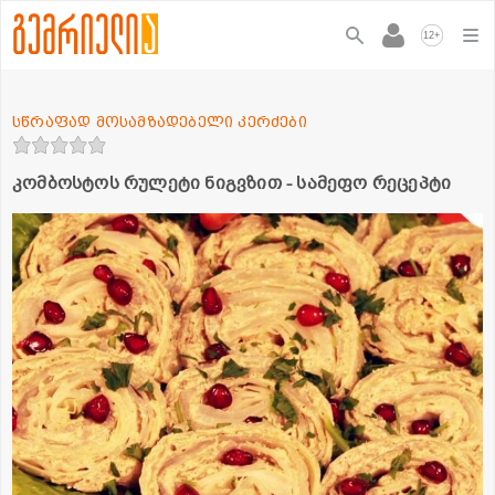
+
12
სწრაფად მოსამზადებელი კერძები
კომბოსტოს რულეტი ნიგვზით - სამეფო რეცეპტი