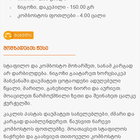
ნიგოზი, დაკეპილი
- 150.00 გრ
კომბოსტოს ფოთლები
- 4.00 ცალი
ტაბულა
მომზადების წესი
სტაფილო და კომბოსტო მოხარშეთ, სანამ კარგად
არ დარბილდება. ნიგოზი გაატარეთ ხორცსაკეპ
მანქანაში.დაუმატეთ ცოტაოდენი ადუღებული
წყალი, მარილი, გახეხილი ნიორი და აურიეთ.
მოაცილეთ წარმოქმნილი ზეთი და შეინახეთ ცალკე
ჭურჭელში.
კაკლის პასტას დაუმატეთ სანელებლები, ძმარი და
კარგად დააბლენდერეთ. წაუსვით ნარევი
კომბოსტოს ფოთლებზე. მოათავსეთ სტაფილოს
ნაჭრები და გაახვიეთ თითოეული კომბოსტოს