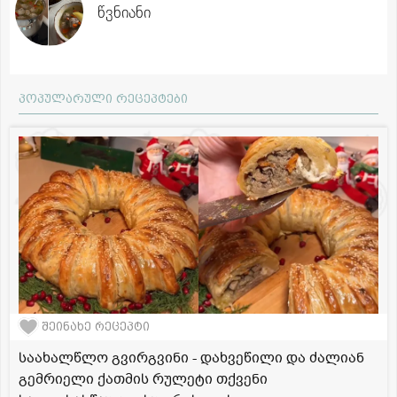
წვნიანი
პოპულარული რეცეპტები
შეინახე რეცეპტი
საახალწლო გვირგვინი - დახვეწილი და ძალიან
გემრიელი ქათმის რულეტი თქვენი