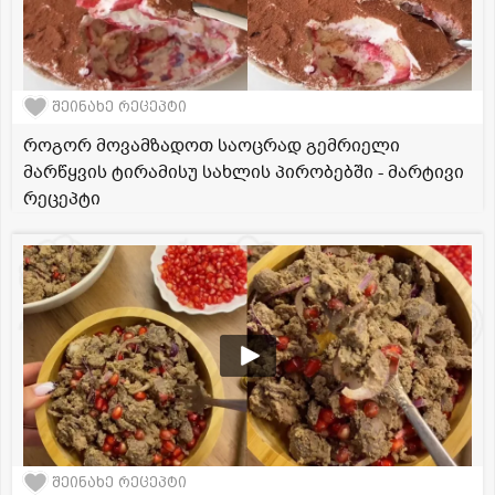
შეინახე რეცეპტი
როგორ მოვამზადოთ საოცრად გემრიელი
მარწყვის ტირამისუ სახლის პირობებში - მარტივი
რეცეპტი
შეინახე რეცეპტი