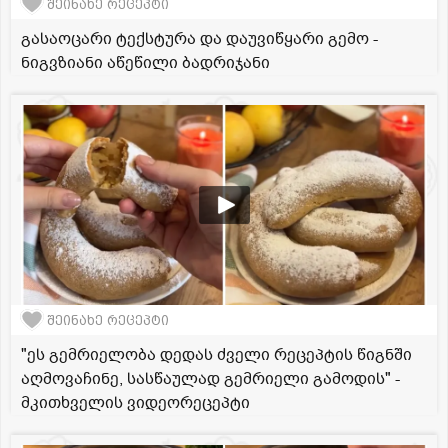
შეინახე რეცეპტი
გასაოცარი ტექსტურა და დაუვიწყარი გემო -
ნიგვზიანი აწეწილი ბადრიჯანი
შეინახე რეცეპტი
"ეს გემრიელობა დედას ძველი რეცეპტის წიგნში
აღმოვაჩინე, სასწაულად გემრიელი გამოდის" -
მკითხველის ვიდეორეცეპტი