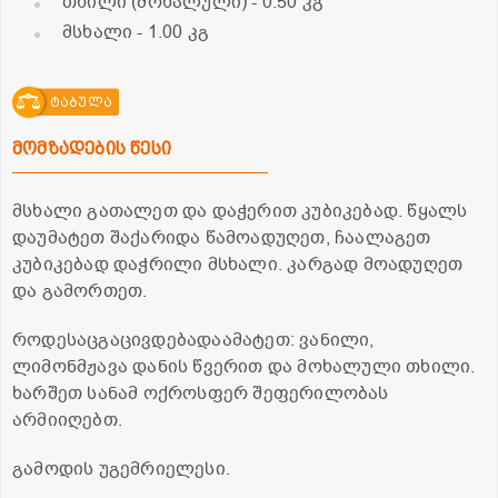
თხილი (მოხალული)
- 0.50 კგ
მსხალი
- 1.00 კგ
ტაბულა
მომზადების წესი
მსხალი გათალეთ და დაჭერით კუბიკებად. წყალს
დაუმატეთ შაქარიდა წამოადუღეთ, ჩაალაგეთ
კუბიკებად დაჭრილი მსხალი. კარგად მოადუღეთ
და გამორთეთ.
როდესაცგაცივდებადაამატეთ: ვანილი,
ლიმონმჟავა დანის წვერით და მოხალული თხილი.
ხარშეთ სანამ ოქროსფერ შეფერილობას
არმიიღებთ.
გამოდის უგემრიელესი.