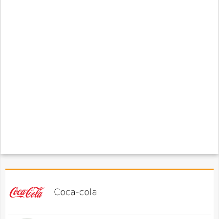
Coca-cola