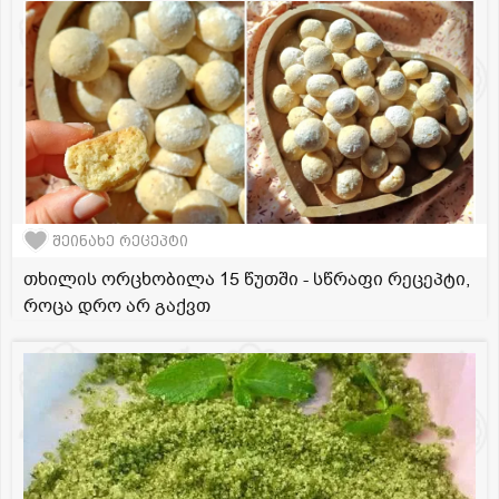
შეინახე რეცეპტი
თხილის ორცხობილა 15 წუთში - სწრაფი რეცეპტი,
როცა დრო არ გაქვთ