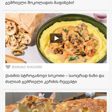
გემრიელი შოკოლადის მაფინები!
შეინახე რეცეპტი
ქათმის სტროგანოვი სოკოთი – საოცრად ნაზი და
ძალიან გემრიელი კერძის რეცეპტი