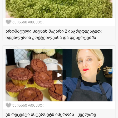
შეინახე რეცეპტი
არომატული პიტნის შაქარი 2 ინგრედიენტით:
იდეალურია კოქტეილებსა და დესერტებში
შეინახე რეცეპტი
ეს რეცეპტი ინტერნეტს იპყრობს - ყველაზე