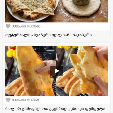
შეინახე რეცეპტი
ფეტვრაალი - სვანური ფეტვიანი ხაჭაპური
შეინახე რეცეპტი
როგორ გამოვაცხოთ უგემრიელესი და ფუმფულა