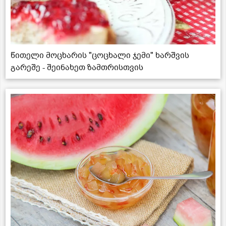
წითელი მოცხარის "ცოცხალი ჯემი" ხარშვის
გარეშე - შეინახეთ ზამთრისთვის