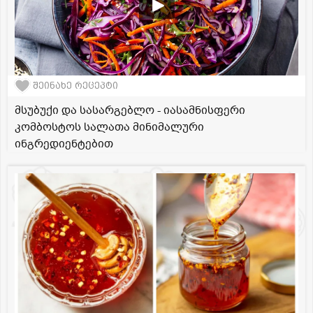
შეინახე რეცეპტი
მსუბუქი და სასარგებლო - იასამნისფერი
კომბოსტოს სალათა მინიმალური
ინგრედიენტებით