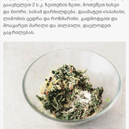
გააცხელეთ 2 ს.კ. ზეითუნის ზეთი, მოთუშეთ ხახვი
და ნიორი, სანამ დარბილდება. დაამატეთ ისპანახი,
ლიმონის ცედრა და როზმარინი. გადმოდგით და
მოაყარეთ მარილი და პილპილი, დაელოდეთ
გაგრილებას.