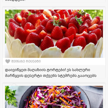
შეინახე რეცეპტი
დაივიწყეთ მაღაზიის ტორტები! ეს სახლური
მარწყვის დესერტი თქვენს სტუმრებს გააოცებს