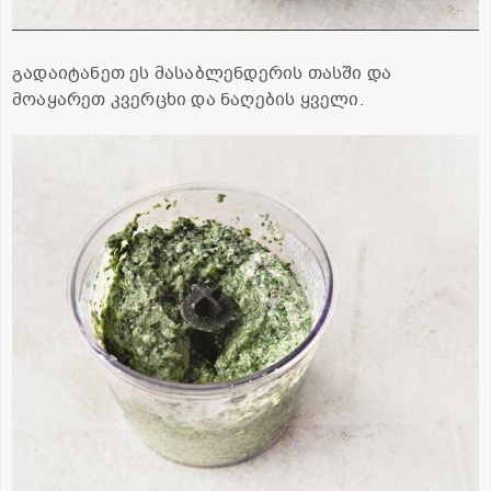
გადაიტანეთ ეს მასაბლენდერის თასში და
მოაყარეთ კვერცხი და ნაღების ყველი.