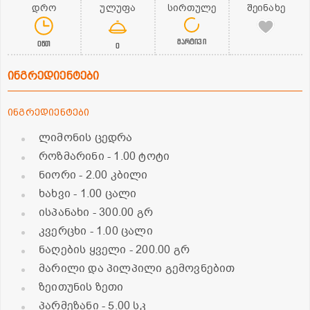
დრო
ულუფა
სირთულე
შეინახე
მარტივი
0წთ
0
ინგრედიენტები
ინგრედიენტები
ლიმონის ცედრა
როზმარინი
- 1.00 ტოტი
ნიორი
- 2.00 კბილი
ხახვი
- 1.00 ცალი
ისპანახი
- 300.00 გრ
კვერცხი
- 1.00 ცალი
ნაღების ყველი
- 200.00 გრ
მარილი და პილპილი გემოვნებით
ზეითუნის ზეთი
პარმეზანი
- 5.00 სკ