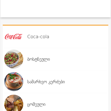
Coca-cola
ბოსტნეული
სამარხვო კერძები
ცომეული