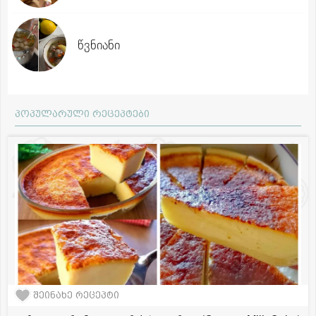
წვნიანი
პოპულარული რეცეპტები
შეინახე რეცეპტი