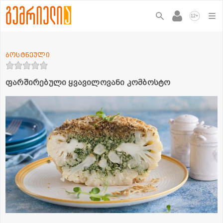
+
12
ბოსტნეული
ფარშირებული ყვავილოვანი კომბოსტო