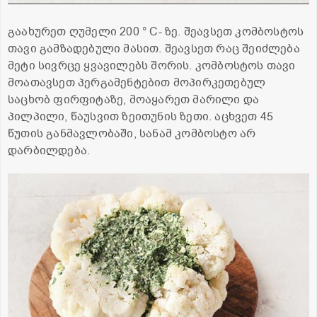
გაახურეთ ღუმელი 200 ° C- ზე. შეავსეთ კომბოსტოს
თავი გამზადებული მასით. შეავსეთ რაც შეიძლება
მეტი სივრცე ყვავილებს შორის. კომბოსტოს თავი
მოათავსეთ პერგამენტებით მოპირკეთებულ
საცხობ ფირფიტაზე, მოაყარეთ მარილი და
პილპილი, წაუსვით ზეითუნის ზეთი. აცხვეთ 45
წუთის განმავლობაში, სანამ კომბოსტო არ
დარბილდება.