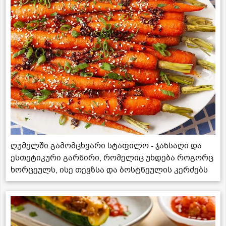
ღუმელში გამომცხვარი სტაფილო - ჯანსაღი და
ესთეტიკური გარნირი, რომელიც უხდება როგორც
ხორცეულს, ისე თევზსა და ბოსტნეულის კერძებს