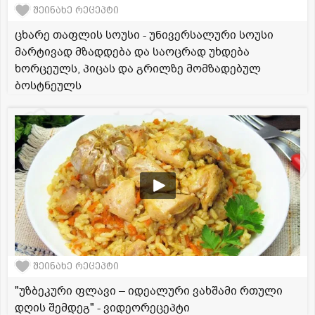
შეინახე რეცეპტი
ცხარე თაფლის სოუსი - უნივერსალური სოუსი
მარტივად მზადდება და საოცრად უხდება
ხორცეულს, პიცას და გრილზე მომზადებულ
ბოსტნეულს
შეინახე რეცეპტი
"უზბეკური ფლავი – იდეალური ვახშამი რთული
დღის შემდეგ" - ვიდეორეცეპტი