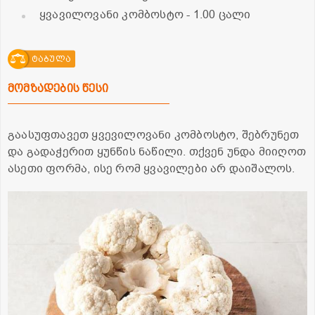
ყვავილოვანი კომბოსტო
- 1.00 ცალი
ტაბულა
მომზადების წესი
გაასუფთავეთ ყვევილოვანი კომბოსტო, შებრუნეთ
და გადაჭერით ყუნწის ნაწილი. თქვენ უნდა მიიღოთ
ასეთი ფორმა, ისე რომ ყვავილები არ დაიშალოს.