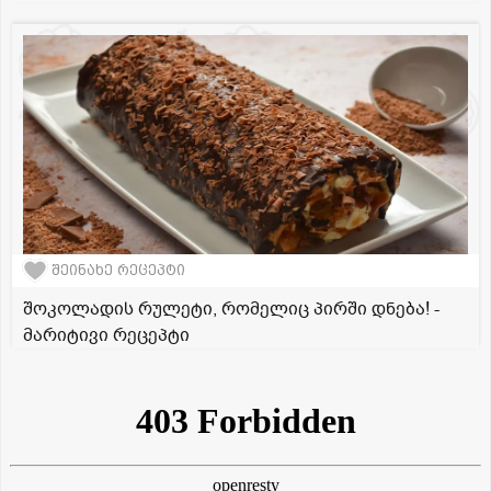
შეინახე რეცეპტი
შოკოლადის რულეტი, რომელიც პირში დნება! -
მარიტივი რეცეპტი