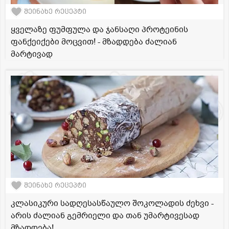
შეინახე რეცეპტი
ყველაზე ფუმფულა და ჯანსაღი პროტეინის
ფანქეიქები მოცვით! - მზადდება ძალიან
მარტივად
შეინახე რეცეპტი
კლასიკური სადღესასწაულო შოკოლადის ძეხვი -
არის ძალიან გემრიელი და თან უმარტივესად
მზადდება!