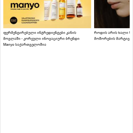
ფერმენტირებული ინგრედიენტები კანის
როდის არის ხალი სა
მოვლაში - კორეული ინოვაციური ბრენდი
მოშორების მარტივი
Manyo საქართველოშია