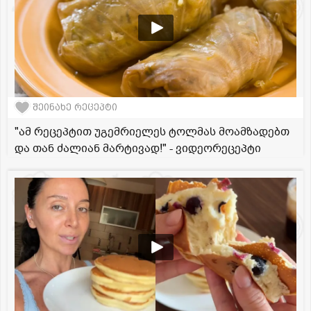
შეინახე რეცეპტი
"ამ რეცეპტით უგემრიელეს ტოლმას მოამზადებთ
და თან ძალიან მარტივად!" - ვიდეორეცეპტი