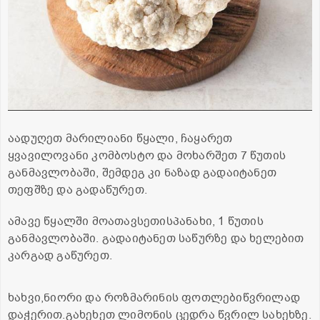
აადუღეთ მარილიანი წყალი, ჩაყარეთ
ყვავილოვანი კომბოსტო და მოხარშეთ 7 წუთის
განმავლობაში, შემდეგ კი ნაზად გადაიტანეთ
თეფშზე და გადაწურეთ.
ამავე წყალში მოათავსეთისპანახი, 1 წუთის
განმავლობაში. გადაიტანეთ საწურზე და ხელებით
კარგად გაწურეთ.
ხახვი,ნიორი და როზმარინის ფოთლებიწვრილად
დაჭერით.გახეხეთ ლიმონის ცედრა წვრილ სახეხზე.