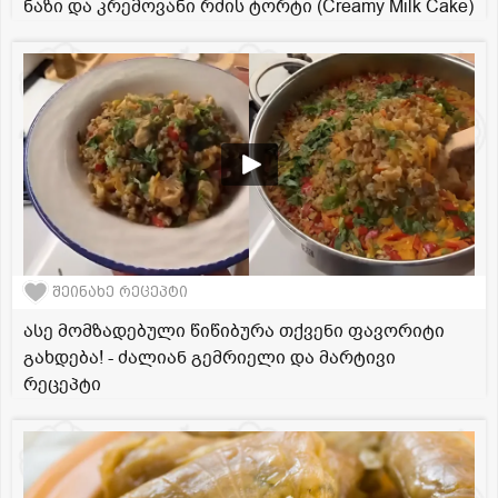
ნაზი და კრემოვანი რძის ტორტი (Creamy Milk Cake)
შეინახე რეცეპტი
ასე მომზადებული წიწიბურა თქვენი ფავორიტი
გახდება! - ძალიან გემრიელი და მარტივი
რეცეპტი