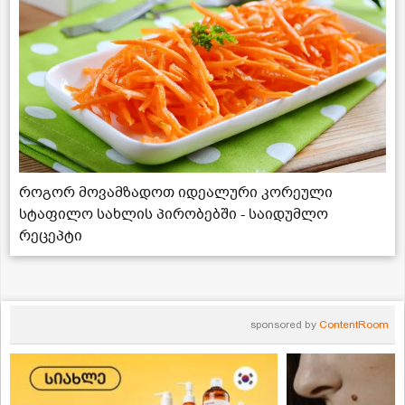
როგორ მოვამზადოთ იდეალური კორეული
სტაფილო სახლის პირობებში - საიდუმლო
რეცეპტი
sponsored by
ContentRoom