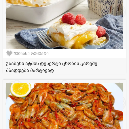
შეინახე რეცეპტი
უნაზესი ატმის დესერტი ცხობის გარეშე -
მზადდება მარტივად