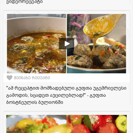
ვიდეორეცეპტი
შეინახე რეცეპტი
"ამ რეცეპტით მომზადებული გუფთა უგემრიელესი
გამოდის, სცადეთ აუცილებლად!" - გუფთა
ბოსტნეულის ბულიონში