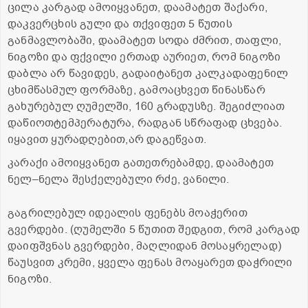
ცილა კარგად ამოიყვანეთ, დაამატეთ შაქარი,
დაკვერცხის გული და თქვიფეთ 5 წუთის
განმავლობაში, დაამატეთ სოდა ძმრით, თაფლი,
ნიგოზი და ფქვილი ერთად აურიეთ, რომ ნიგოზი
დაბლა არ წავიდეს, გადაიტანეთ კალკადაფენილ
ცხიმწასმულ ფორმაზე, გამოაცხვეთ წინასწარ
გახურებულ ღუმელში, 160 გრადუსზე. შეგიძლიათ
დაწიოთტემპერატურა, რადგან სწრაფად ცხვება.
იყავით ყურადღებით,არ დაგეწვათ.
კარაქი ამოიყვანეთ გათეთრებამდე, დაამატეთ
ნელ–ნელა შესქელებული რძე, ვანილი.
გაგრილებულ იდეალის ფენებს მოაჭერით
გვერდები. (ღუმელში 5 წუთით შედგით, რომ კარგად
დაიფშვნას გვერდები, მაღლიდან მოსაყრელად)
წაუსვით კრემი, ყველა ფენას მოაყარეთ დაჭრილი
ნიგოზი.