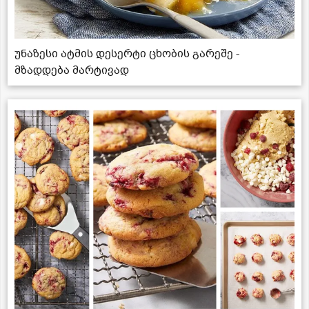
უნაზესი ატმის დესერტი ცხობის გარეშე -
მზადდება მარტივად