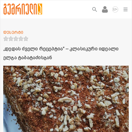
+
12
დესერტი
„დედას ძველი რეცეპტია“ – კლასიკური იდეალი
ელგა ტაბატაძისგან