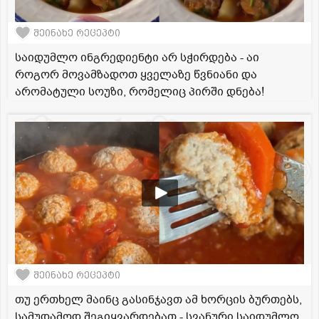
შეინახე რეცეპტი
საიდუმლო ინგრედიენტი არ სჭირდება - აი
როგორ მოვამზადოთ ყველაზე წვნიანი და
არომატული სოუზი, რომელიც პირში დნება!
შეინახე რეცეპტი
თუ ერთხელ მაინც გასინჯავთ ამ ხორცის ბურთებს,
სამუდამოდ შეგიყვარდებათ - სვანური საიდუმლო