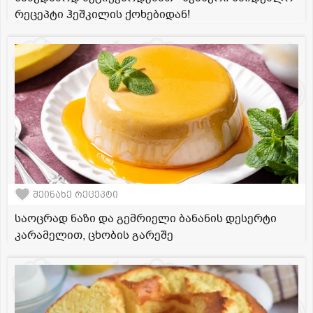
რეცეპტი ჰეშკილის ქოხებიდან!
შეინახე რეცეპტი
საოცრად ნაზი და გემრიელი ბანანის დესერტი
კარამელით, ცხობის გარეშე