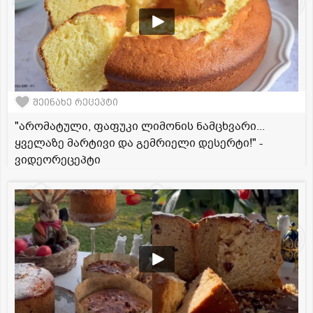
შეინახე რეცეპტი
"არომატული, ფაფუკი ლიმონის ნამცხვარი...
ყველაზე მარტივი და გემრიელი დესერტი!" -
ვიდეორეცეპტი