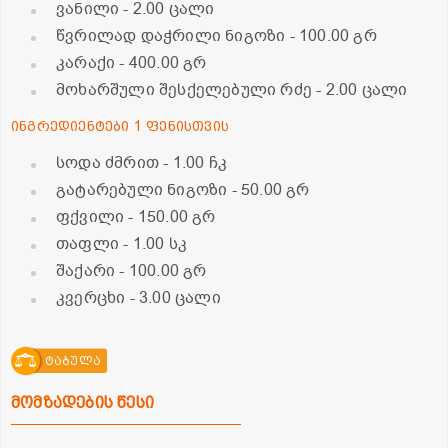
ვანილი
- 2.00 ცალი
წვრილად დაჭრილი ნიგოზი
- 100.00 გრ
კარაქი
- 400.00 გრ
მოხარშული შესქელებული რძე
- 2.00 ცალი
ინგრედიენტები 1 ფენისთვის
სოდა ძმრით
- 1.00 ჩკ
გატარებული ნიგოზი
- 50.00 გრ
ფქვილი
- 150.00 გრ
თაფლი
- 1.00 სკ
შაქარი
- 100.00 გრ
კვერცხი
- 3.00 ცალი
ტაბულა
მომზადების წესი