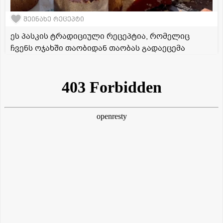
შეინახე რეცეპტი
ეს პასკის ტრადიციული რეცეპტია, რომელიც
ჩვენს ოჯახში თაობიდან თაობას გადაეცემა