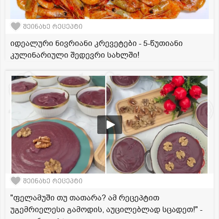
შეინახე რეცეპტი
იდეალური ნივრიანი კრევეტები - 5-წუთიანი
კულინარიული შედევრი სახლში!
შეინახე რეცეპტი
"ფელამუში თუ თათარა? ამ რეცეპტით
უგემრიელესი გამოდის, აუცილებლად სცადეთ!" -