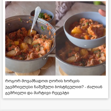
როგორ მოვამზადოთ ღორის ხორცის
უგემრიელესი ჩაშუშული ბოსტნეულით? - ძალიან
გემრიელი და მარტივი რეცეპტი