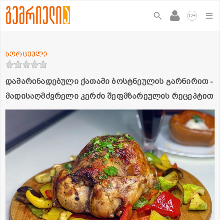
+
12
ხორცეული
დამარინადებული ქათამი ბოსტნეულის გარნირით -
მადისაღმძვრელი კერძი შეფმზარეულის რეცეპტით