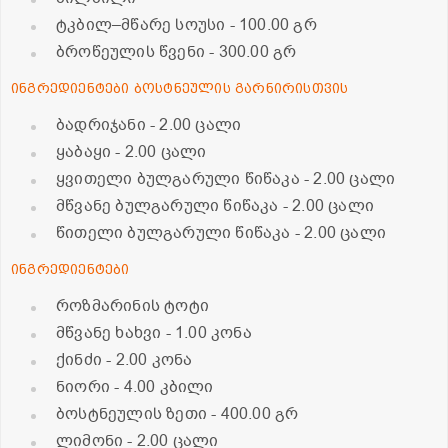
ტკბილ–მწარე სოუსი
- 100.00 გრ
ბროწეულის წვენი
- 300.00 გრ
ინგრედიენტები ბოსტნეულის გარნირისთვის
ბადრიჯანი
- 2.00 ცალი
ყაბაყი
- 2.00 ცალი
ყვითელი ბულგარული წიწაკა
- 2.00 ცალი
მწვანე ბულგარული წიწაკა
- 2.00 ცალი
წითელი ბულგარული წიწაკა
- 2.00 ცალი
ინგრედიენტები
როზმარინის ტოტი
მწვანე ხახვი
- 1.00 კონა
ქინძი
- 2.00 კონა
ნიორი
- 4.00 კბილი
ბოსტნეულის ზეთი
- 400.00 გრ
ლიმონი
- 2.00 ცალი