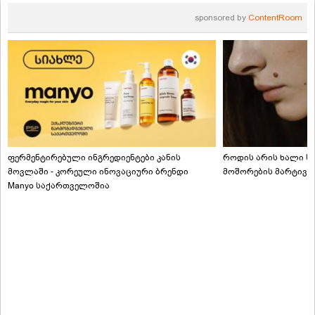
sponsored by
ContentRoom
ფერმენტირებული ინგრედიენტები კანის
როდის არის ხალი სა
მოვლაში - კორეული ინოვაციური ბრენდი
მოშორების მარტივი
Manyo საქართველოშია