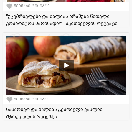
შეინახე რეცეპტი
"უგემრიელესი და ძალიან ხრაშუნა წითელი
კომბოსტოს მარინადი!" - მკითხველის რეცეპტი
შეინახე რეცეპტი
სამარხვო და ძალიან გემრიელი ვაშლის
შტრუდელის რეცეპტი