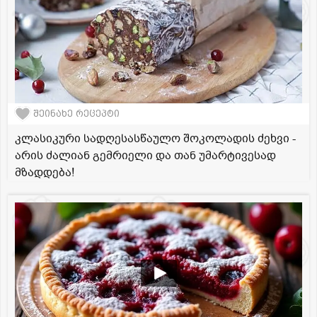
შეინახე რეცეპტი
კლასიკური სადღესასწაულო შოკოლადის ძეხვი -
არის ძალიან გემრიელი და თან უმარტივესად
მზადდება!