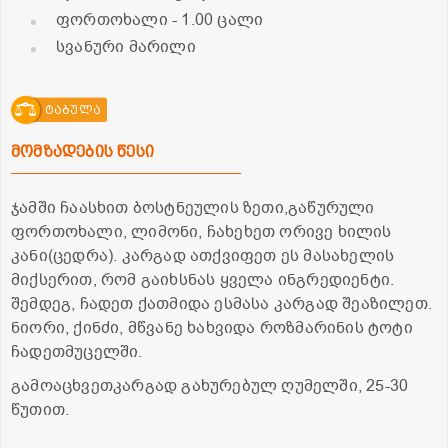
ფორთოხალი
- 1.00 ცალი
სვანური მარილი
ტაბულა
მომზადების წესი
ჯამში ჩაასხით ბოსტნეულის ზეთი,გაწურული
ფორთოხალი, ლიმონი, ჩახეხეთ ორივე ხილის
კანი(ცედრა). კარგად ათქვიფეთ ეს მასახელის
მიქსერით, რომ გაიხსნას ყველა ინგრედიენტი.
შემდეგ, ჩადეთ ქათმიდა ესმასა კარგად შეაზილეთ.
ნიორი, ქინძი, მწვანე ხახვიდა როზმარინის ტოტი
ჩადეთმუცელში.
გამოაცხვეთკარგად გახურებულ ღუმელში, 25-30
წუთით.