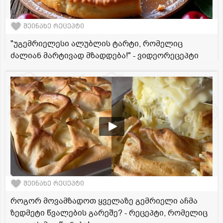
შეინახე რეცეპტი
"უგემრიელესი ალუბლის ტარტი, რომელიც
ძალიან მარტივად მზადდება!" - ვიდეორეცეპტი
შეინახე რეცეპტი
როგორ მოვამზადოთ ყველაზე გემრიელი აჩმა
ზედმეტი წვალების გარეშე? - რეცეპტი, რომელიც