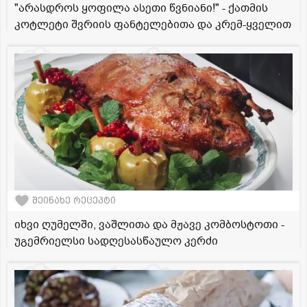
"არასდროს ყოფილა ასეთი წვნიანი!" - ქათმის
კოტლეტი შვრიის ფანტელებითა და კრემ-ყველით
შეინახე რეცეპტი
იხვი ღუმელში, ვაშლითა და მჟავე კომბოსტოთი -
უგემრიელსი სადღესასწაულო კერძი