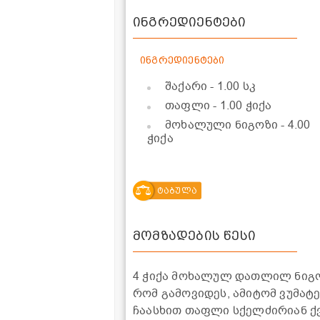
ინგრედიენტები
ინგრედიენტები
შაქარი
- 1.00 სკ
თაფლი
- 1.00 ჭიქა
მოხალული ნიგოზი
- 4.00
ჭიქა
ტაბულა
მომზადების წესი
4 ჭიქა მოხალულ დათლილ ნიგოზს
რომ გამოვიდეს, ამიტომ ვუმატე
ჩაასხით თაფლი სქელძირიან ქვ