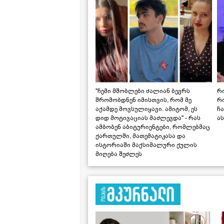
"ჩემი მშობლები ძალიან ბევრს
რო
შრომობდნენ იმისთვის, რომ მე
რ
აქამდე მოვსულიყავი. ამიტომ, ეს
ჩა
დიდ მოტივაციას მაძლევდა" - რას
ას
ამბობენ აბიტურიენტები, რომლებმაც
ქართულში, მათემატიკასა და
ისტორიაში მაქსიმალური ქულის
მიღება შეძლეს