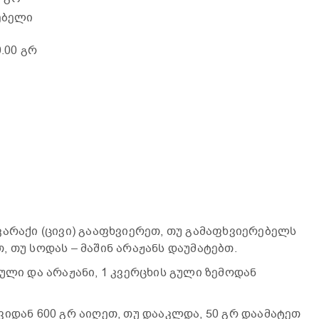
ებელი
0.00 გრ
კარაქი (ცივი) გააფხვიერეთ, თუ გამაფხვიერებელს
 თუ სოდას – მაშინ არაჟანს დაუმატებთ.
ული და არაჟანი, 1 კვერცხის გული ზემოდან
ვიდან 600 გრ აიღეთ, თუ დააკლდა, 50 გრ დაამატეთ