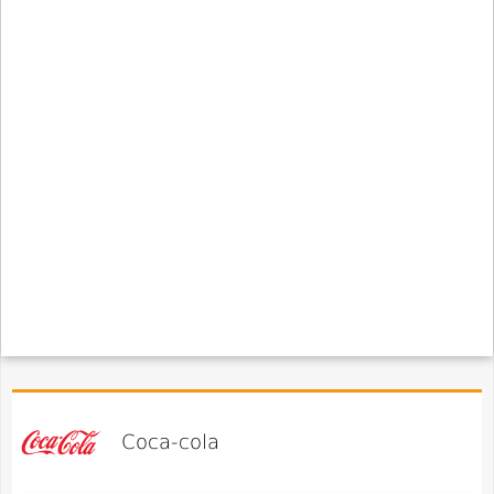
Coca-cola