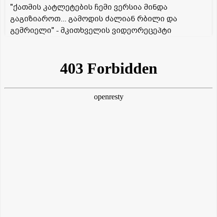
"ქათმის კატლეტების ჩემი ვერსია მინდა
გაგიზიაროთ... გამოდის ძალიან რბილი და
გემრიელი" - მკითხველის ვიდეორეცეპტი