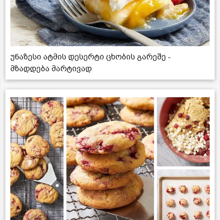
უნაზესი ატმის დესერტი ცხობის გარეშე -
მზადდება მარტივად