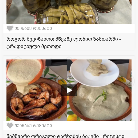
შეინახე რეცეპტი
როგორ შევინახოთ მწვანე ლობიო ზამთარში -
ტრადიციული მეთოდი
შეინახე რეცეპტი
შემწვარი ორაგული ტარხუნის ბაჟეში - რეცეპტი