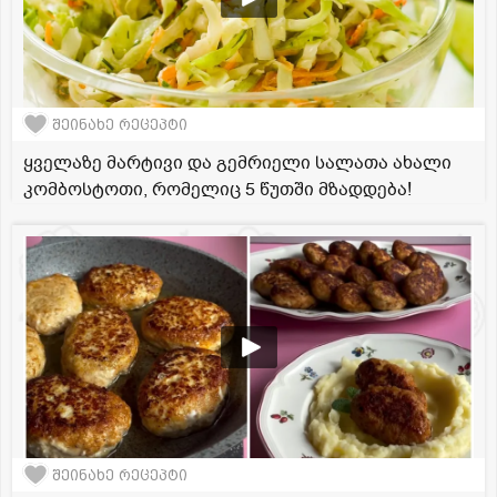
შეინახე რეცეპტი
ყველაზე მარტივი და გემრიელი სალათა ახალი
კომბოსტოთი, რომელიც 5 წუთში მზადდება!
შეინახე რეცეპტი