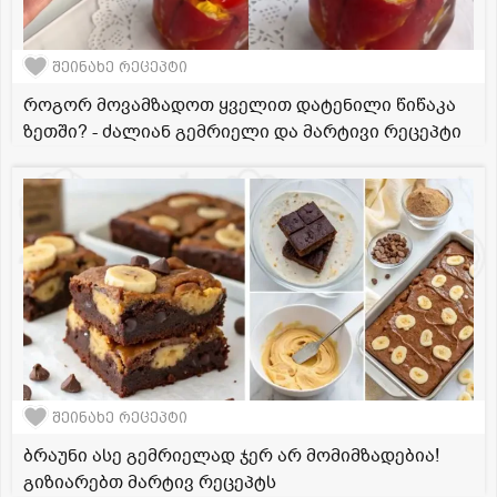
შეინახე რეცეპტი
როგორ მოვამზადოთ ყველით დატენილი წიწაკა
ზეთში? - ძალიან გემრიელი და მარტივი რეცეპტი
შეინახე რეცეპტი
ბრაუნი ასე გემრიელად ჯერ არ მომიმზადებია!
გიზიარებთ მარტივ რეცეპტს