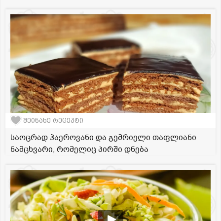
შეინახე რეცეპტი
საოცრად ჰაეროვანი და გემრიელი თაფლიანი
ნამცხვარი, რომელიც პირში დნება