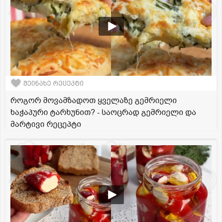
შეინახე რეცეპტი
როგორ მოვამზადოთ ყველაზე გემრიელი
ხაჭაპური ტარხუნით? - საოცრად გემრიელი და
მარტივი რეცეპტი