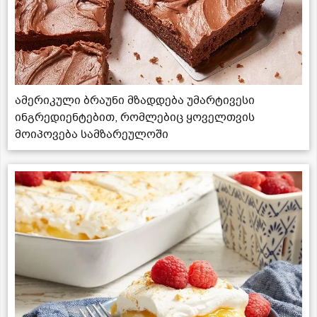
ამერიკული ბრაუნი მზადდება უმარტივესი
ინგრედიენტებით, რომლებიც ყოველთვის
მოიპოვება სამზარეულოში