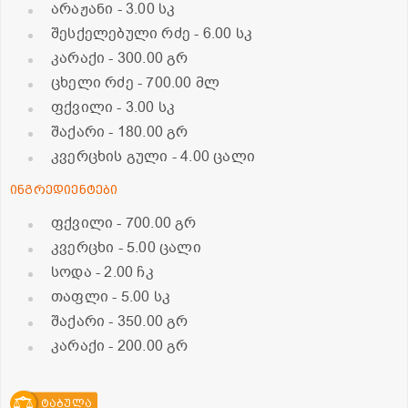
არაჟანი
- 3.00 სკ
შესქელებული რძე
- 6.00 სკ
კარაქი
- 300.00 გრ
ცხელი რძე
- 700.00 მლ
ფქვილი
- 3.00 სკ
შაქარი
- 180.00 გრ
კვერცხის გული
- 4.00 ცალი
ინგრედიენტები
ფქვილი
- 700.00 გრ
კვერცხი
- 5.00 ცალი
სოდა
- 2.00 ჩკ
თაფლი
- 5.00 სკ
შაქარი
- 350.00 გრ
კარაქი
- 200.00 გრ
ტაბულა