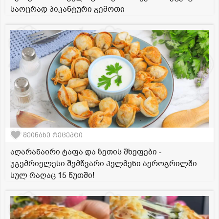
საოცრად პიკანტური გემოთი
შეინახე რეცეპტი
აღარანაირი ტაფა და ზეთის შხეფები -
უგემრიელესი შემწვარი პელმენი აეროგრილში
სულ რაღაც 15 წუთში!