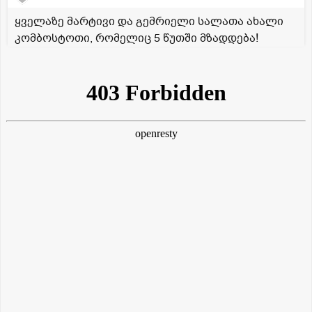
ყველაზე მარტივი და გემრიელი სალათა ახალი
კომბოსტოთი, რომელიც 5 წუთში მზადდება!