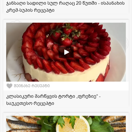
ჯანსაღი სადილი სულ რაღაც 20 წუთში - ისპანახის
კრემ-სუპის რეცეპტი
შეინახე რეცეპტი
კლასიკური მარწყვის ტორტი „ფრეზიე“ -
საუკეთესო რეცეპტი