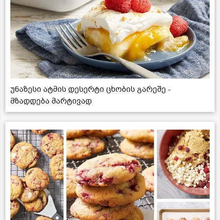
უნაზესი ატმის დესერტი ცხობის გარეშე -
მზადდება მარტივად