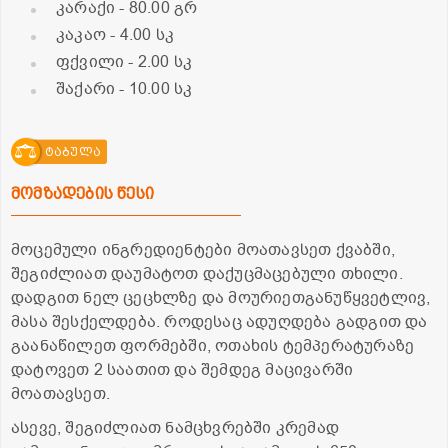
კარაქი
- 80.00 გრ
კაკაო
- 4.00 სკ
ფქვილი
- 2.00 სკ
შაქარი
- 10.00 სკ
ტაბულა
მომზადების წესი
მოცემული ინგრედიენტები მოათავსეთ ქვაბში,
შეგიძლიათ დაუმატოთ დაქუცმაცებული თხილი.
დადგით ნელ ცეცხლზე და მოურიეთგანუწყვეტლივ,
მასა შესქელდება. როდესაც ადუღდება გადგით და
გაანაწილეთ ფორმებში, ოთახის ტემპერატურაზე
დატოვეთ 2 საათით და შემდეგ მაცივარში
მოათავსეთ.
ასევე, შეგიძლიათ ნამცხვრებში კრემად