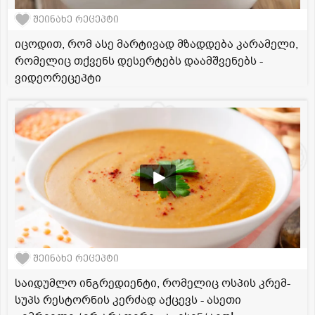
შეინახე რეცეპტი
იცოდით, რომ ასე მარტივად მზადდება კარამელი,
რომელიც თქვენს დესერტებს დაამშვენებს -
ვიდეორეცეპტი
შეინახე რეცეპტი
საიდუმლო ინგრედიენტი, რომელიც ოსპის კრემ-
სუპს რესტორნის კერძად აქცევს - ასეთი