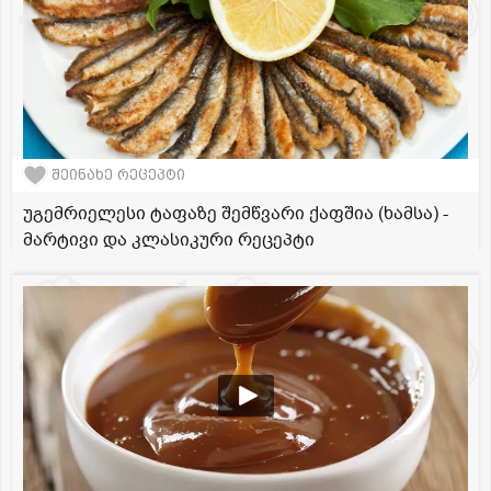
შეინახე რეცეპტი
უგემრიელესი ტაფაზე შემწვარი ქაფშია (ხამსა) -
მარტივი და კლასიკური რეცეპტი