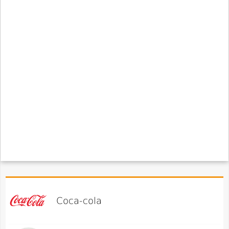
Coca-cola