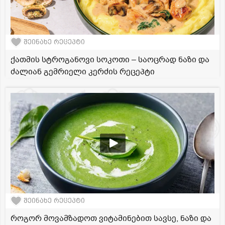
შეინახე რეცეპტი
ქათმის სტროგანოვი სოკოთი – საოცრად ნაზი და
ძალიან გემრიელი კერძის რეცეპტი
შეინახე რეცეპტი
როგორ მოვამზადოთ ვიტამინებით სავსე, ნაზი და