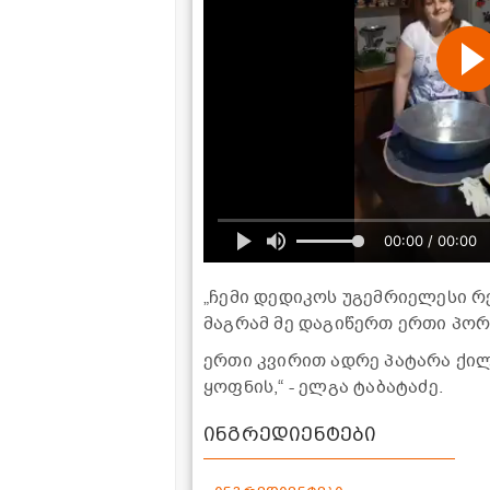
00:00 / 00:00
„ჩემი დედიკოს უგემრიელესი რ
მაგრამ მე დაგიწერთ ერთი პორ
ერთი კვირით ადრე პატარა ქი
ყოფნის,“ - ელგა ტაბატაძე.
ინგრედიენტები