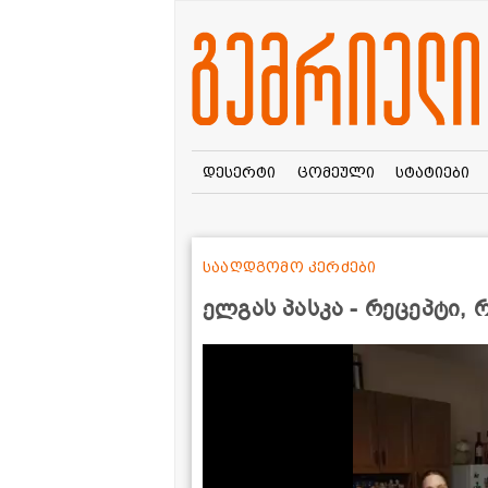
დესერტი
ცომეული
სტატიები
სააღდგომო კერძები
ელგას პასკა - რეცეპტი,