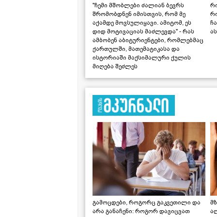
"ჩემი მშობლები ძალიან ბევრს
რო
შრომობდნენ იმისთვის, რომ მე
რ
აქამდე მოვსულიყავი. ამიტომ, ეს
ჩა
დიდ მოტივაციას მაძლევდა" - რას
ას
ამბობენ აბიტურიენტები, რომლებმაც
ქართულში, მათემატიკასა და
ისტორიაში მაქსიმალური ქულის
მიღება შეძლეს
გამოცდები, როგორც გაკვეთილი და
მზ
არა განაჩენი: როგორ დავიცვათ
ა