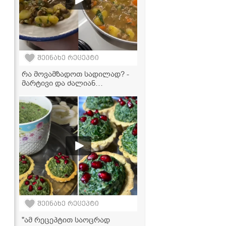
შეინახე რეცეპტი
რა მოვამზადოთ სადილად? -
მარტივი და ძალიან
გემრიელი ხორციანი კერძის
რეცეპტი
შეინახე რეცეპტი
"ამ რეცეპტით საოცრად