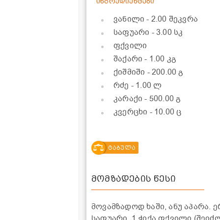
ინგრედიენტები
ვანილი
- 2.00 შეკვრა
საფუარი
- 3.00 სკ
ფქვილი
შაქარი
- 1.00 კგ
ქიშმიში
- 200.00 გ
რძე
- 1.00 ლ
კარაქი
- 500.00 გ
კვერცხი
- 10.00 ც
ტაბულა
მომზადების წესი
მოვამზადოდ ხაში, ანუ აპარა. 
საფუარი, 1 ჭიქა ფქვილი (შეიძ