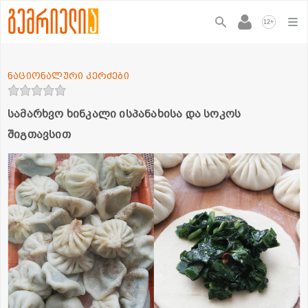
+
12
ნაციონალური კერძები
სამარხვო ხინკალი ისპანახისა და სოკოს
შიგთავსით