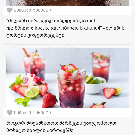
შეინახე რეცეპტი
"ძალიან მარტივად მზადდება და თან
უგემრიელესია, აუცილებლად სცადეთ!" - ბლინის
ტორტის ვიდეორეცეპტი
შეინახე რეცეპტი
როგორ მოვამზადოთ მარწყვის უალკოჰოლო
მოხიტო სახლის პირობებში