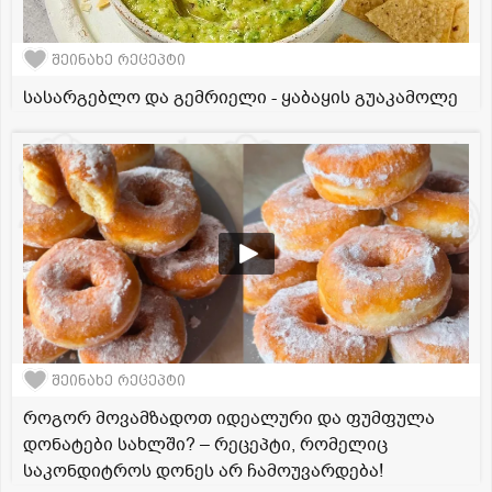
შეინახე რეცეპტი
სასარგებლო და გემრიელი - ყაბაყის გუაკამოლე
შეინახე რეცეპტი
როგორ მოვამზადოთ იდეალური და ფუმფულა
დონატები სახლში? – რეცეპტი, რომელიც
საკონდიტროს დონეს არ ჩამოუვარდება!