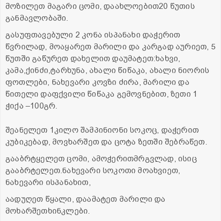
მოზილეთ მაგარი ცომი, დაახლოებით20 წუთის
განმავლობაში.
გასუფთავებული 2 კონა ისპანახი დაჭერით
წვრილად, მოაყარეთ მარილი და კარგად აურიეთ, 5
წუთში გაწურეთ დახელით დაუმატეთ:ხახვი,
კამა,ქინძი,ტარხუნა, ახალი წიწაკა, ახალი ნიორის
ფოთლები, ნახევარი კოვზი ძირა, მარილი და
წითელი დაფქვილი წიწაკა გემოვნებით, ზეთი 1
ჭიქა –100გრ.
შეანელეთ 1კილო შამპინიონი სოკოც, დაჭერით
კუბიკებად, მოვხარშეთ და ცოტა ზეთში შებრაწეთ.
გააბრტყელეთ ცომი, ამოჭერითმრგვლად, ისიც
გააბრტელეთ.ნახევარი სოკოთი მოახვიეთ,
ნახევარი ისპანახით,
აადუღეთ წყალი, დაამატეთ მარილი და
მოხარშეთხინკლები.