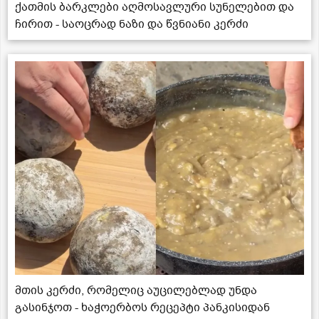
ქათმის ბარკლები აღმოსავლური სუნელებით და
ჩირით - საოცრად ნაზი და წვნიანი კერძი
მთის კერძი, რომელიც აუცილებლად უნდა
გასინჯოთ - ხაჭოერბოს რეცეპტი პანკისიდან