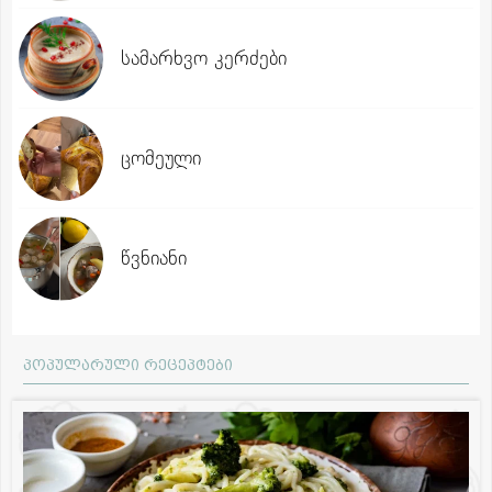
სამარხვო კერძები
ცომეული
წვნიანი
პოპულარული რეცეპტები