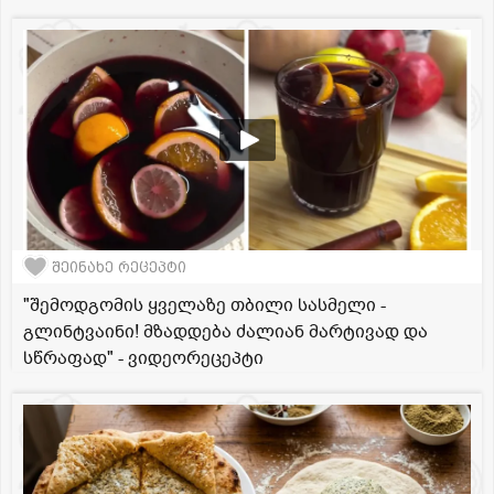
შეინახე რეცეპტი
"შემოდგომის ყველაზე თბილი სასმელი -
გლინტვაინი! მზადდება ძალიან მარტივად და
სწრაფად" - ვიდეორეცეპტი