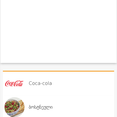
Coca-cola
ბოსტნეული