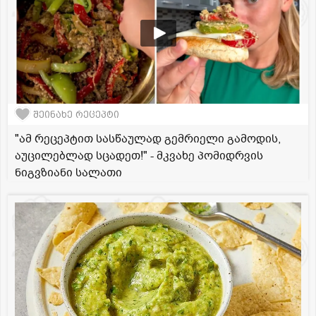
შეინახე რეცეპტი
"ამ რეცეპტით სასწაულად გემრიელი გამოდის,
აუცილებლად სცადეთ!" - მკვახე პომიდრვის
ნიგვზიანი სალათი