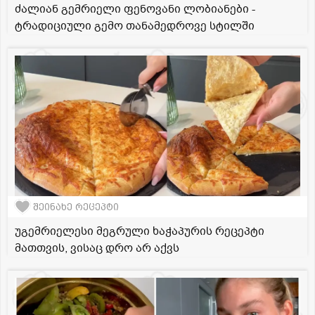
ძალიან გემრიელი ფენოვანი ლობიანები -
ტრადიციული გემო თანამედროვე სტილში
შეინახე რეცეპტი
უგემრიელესი მეგრული ხაჭაპურის რეცეპტი
მათთვის, ვისაც დრო არ აქვს