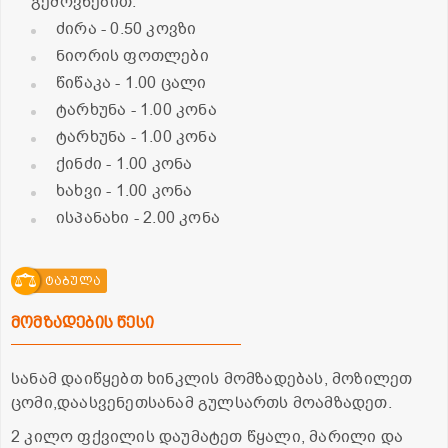
გემოვნებით.
ძირა
- 0.50 კოვზი
ნიორის ფოთლები
წიწაკა
- 1.00 ცალი
ტარხუნა
- 1.00 კონა
ტარხუნა
- 1.00 კონა
ქინძი
- 1.00 კონა
ხახვი
- 1.00 კონა
ისპანახი
- 2.00 კონა
ტაბულა
მომზადების წესი
სანამ დაიწყებთ ხინკლის მომზადებას, მოზილეთ
ცომი,დაასვენეთსანამ გულსართს მოამზადეთ.
2 კილო ფქვილის დაუმატეთ წყალი, მარილი და