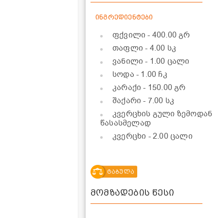
ინგრედიენტები
ფქვილი
- 400.00 გრ
თაფლი
- 4.00 სკ
ვანილი
- 1.00 ცალი
სოდა
- 1.00 ჩკ
კარაქი
- 150.00 გრ
შაქარი
- 7.00 სკ
კვერცხის გული ზემოდან
წასასმელად
კვერცხი
- 2.00 ცალი
ტაბულა
მომზადების წესი