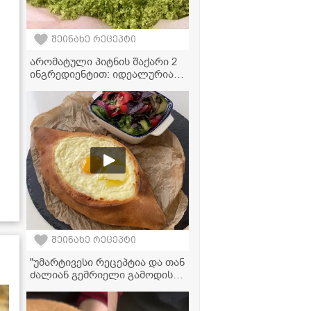
შეინახე რეცეპტი
არომატული პიტნის შაქარი 2
ინგრედიენტით: იდეალურია
კოქტეილებსა და დესერტებში
შეინახე რეცეპტი
"უმარტივესი რეცეპტია და თან
ძალიან გემრიელი გამოდის!" -
აჭარული ხაჭაპურის
ვიდეორეცეპტი