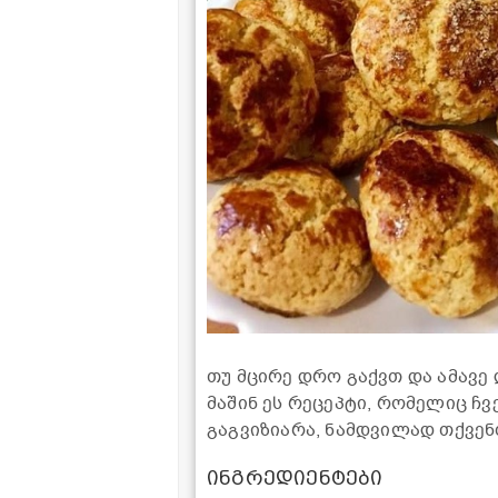
თუ მცირე დრო გაქვთ და ამავე
მაშინ ეს რეცეპტი, რომელიც ჩვ
გაგვიზიარა, ნამდვილად თქვენ
ინგრედიენტები