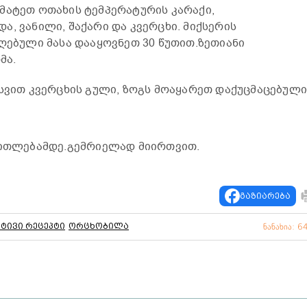
მატეთ ოთახის ტემპერატურის კარაქი,
, ვანილი, შაქარი და კვერცხი. მიქსერის
იღებული მასა დააყოვნეთ 30 წუთით.ზეთიანი
მა.
უსვით კვერცხის გული, ზოგს მოაყარეთ დაქუცმაცებულ
ეწითლებამდე.გემრიელად მიირთვით.
გაზიარება
ტივი რეცეპტი
ორცხობილა
ნანახია: 6