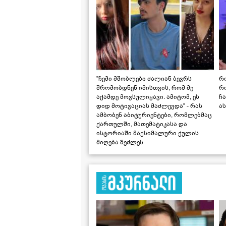
"ჩემი მშობლები ძალიან ბევრს
რო
შრომობდნენ იმისთვის, რომ მე
რ
აქამდე მოვსულიყავი. ამიტომ, ეს
ჩა
დიდ მოტივაციას მაძლევდა" - რას
ას
ამბობენ აბიტურიენტები, რომლებმაც
ქართულში, მათემატიკასა და
ისტორიაში მაქსიმალური ქულის
მიღება შეძლეს