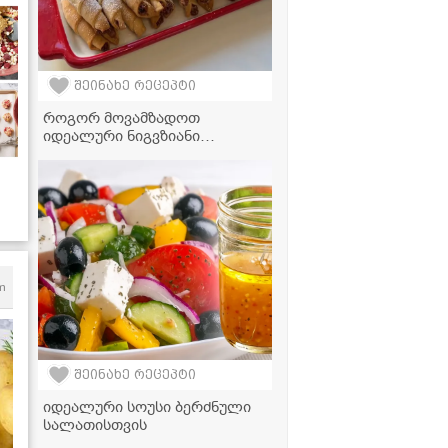
შეინახე რეცეპტი
როგორ მოვამზადოთ
იდეალური ნიგვზიანი
"სიგარეტები" - მარტივი
რეცეპტი
m
შეინახე რეცეპტი
იდეალური სოუსი ბერძნული
სალათისთვის