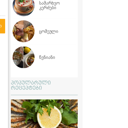
სამარხვო
კერძები
ი
ცომეული
წვნიანი
პოპულარული
რეცეპტები
,