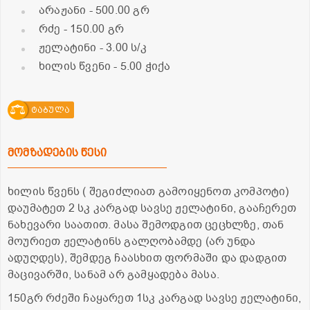
არაჟანი
- 500.00 გრ
რძე
- 150.00 გრ
ჟელატინი
- 3.00 ს/კ
ხილის წვენი
- 5.00 ჭიქა
ტაბულა
მომზადების წესი
ხილის წვენს ( შეგიძლიათ გამოიყენოთ კომპოტი)
დაუმატეთ 2 სკ კარგად სავსე ჟელატინი, გააჩერეთ
ნახევარი საათით. მასა შემოდგით ცეცხლზე, თან
მოურიეთ ჟელატინს გალღობამდე (არ უნდა
ადუღდეს), შემდეგ ჩაასხით ფორმაში და დადგით
მაცივარში, სანამ არ გამყადება მასა.
150გრ რძეში ჩაყარეთ 1სკ კარგად სავსე ჟელატინი,