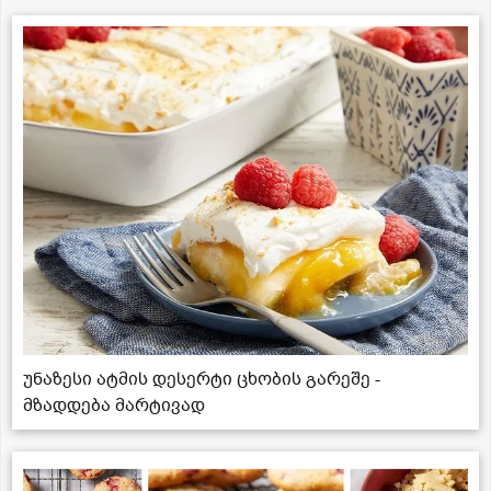
უნაზესი ატმის დესერტი ცხობის გარეშე -
მზადდება მარტივად