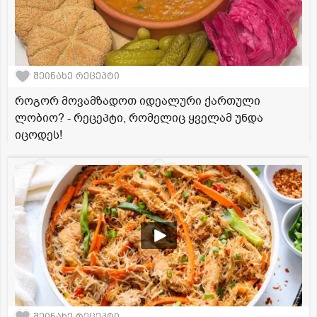
შეინახე რეცეპტი
როგორ მოვამზადოთ იდეალური ქართული
ლობიო? - რეცეპტი, რომელიც ყველამ უნდა
იცოდეს!
შეინახე რეცეპტი