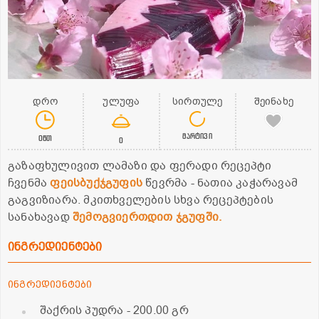
დრო
ულუფა
სირთულე
შეინახე
მარტივი
0წთ
0
გაზაფხულივით ლამაზი და ფერადი რეცეპტი
ჩვენმა
ფეისბუქჯგუფის
წევრმა - ნათია კაჭარავამ
გაგვიზიარა. მკითხველების სხვა რეცეპტების
სანახავად
შემოგვიერთდით ჯგუფში.
ინგრედიენტები
ინგრედიენტები
შაქრის პუდრა
- 200.00 გრ