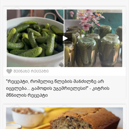
შეინახე რეცეპტი
"რეცეპტი, რომელიც წლების მანძილზე არ
იცვლება... გამოდის უგემრიელესი!" - კიტრის
მწნილის რეცეპტი