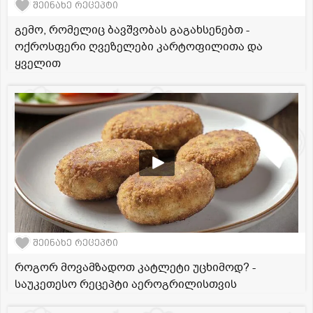
შეინახე რეცეპტი
გემო, რომელიც ბავშვობას გაგახსენებთ -
ოქროსფერი ღვეზელები კარტოფილითა და
ყველით
შეინახე რეცეპტი
როგორ მოვამზადოთ კატლეტი უცხიმოდ? -
საუკეთესო რეცეპტი აეროგრილისთვის