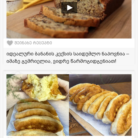
შეინახე რეცეპტი
იდეალური ბანანის კექსის საიდუმლო ნაპოვნია –
იმაზე გემრიელია, ვიდრე წარმოგიდგენიათ!