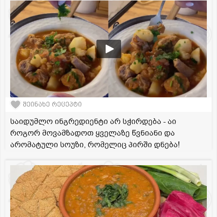
შეინახე რეცეპტი
საიდუმლო ინგრედიენტი არ სჭირდება - აი
როგორ მოვამზადოთ ყველაზე წვნიანი და
არომატული სოუზი, რომელიც პირში დნება!