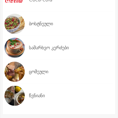
ბოსტნეული
სამარხვო კერძები
ცომეული
წვნიანი