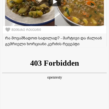
შეინახე რეცეპტი
რა მოვამზადოთ სადილად? - მარტივი და ძალიან
გემრიელი ხორციანი კერძის რეცეპტი