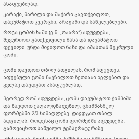
ასაფუებლად.
კარაქი, მარილი და შაქარი გავთქვიფოთ,
დავუმატოთ კვერცხი, არაჟანი და სანელებლები.
როცა ცომის ხაში (ე.წ. „ოპარა“) აფუვდება,
შევურიოთ გათქვეფილი მასა და დავამატოთ
ფქვილი. უნდა მივიღოთ ნაზი და ამასთან შეკრული
ცომი.
ცომი დავდოთ თბილ ადგილას, რომ აფუვდეს.
აფუებული ცომი ჩავზილოთ ზეთიანი ხელებით და
კვლავ დავდგათ ასაფუებლად.
მეორედ რომ აფუვდება, ცომს დავუმატოთ ქიშმიში
და ჩავდოთ ქაღალდჩაფენილ, ცხიმწასმულ
ფორმებში 2/3 სიმაღლეზე. დავდგათ თბილ
ადგილას. როდესაც ცომი ფორმებში აფუვდება,
გამოვაცხოთ საშუალო ტემპერატურაზე.