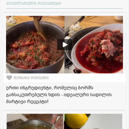
პოპულარული რეცეპტები
შეინახე რეცეპტი
ერთი ინგრედიენტი, რომელიც ბორშს
განსაკუთრებულს ხდის - იდეალური სადილის
მარტივი რეცეპტი!