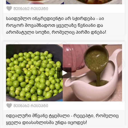
შეინახე რეცეპტი
საიდუმლო ინგრედიენტი არ სჭირდება - აი
როგორ მოვამზადოთ ყველაზე წვნიანი და
არომატული სოუზი, რომელიც პირში დნება!
შეინახე რეცეპტი
იდეალური მწვანე ტყემალი - რეცეპტი, რომელიც
ყველა დიასახლისმა უნდა იცოდეს!