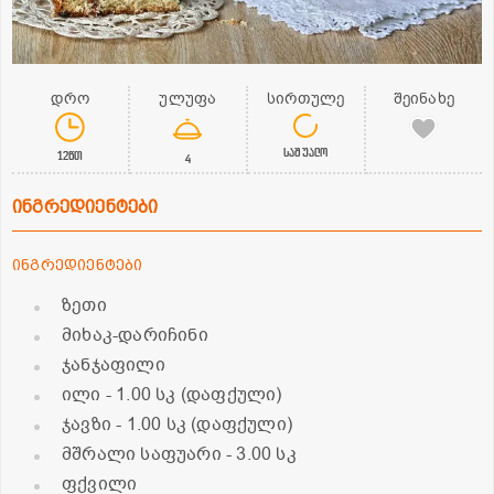
დრო
ულუფა
სირთულე
შეინახე
საშუალო
12წთ
4
ინგრედიენტები
ინგრედიენტები
ზეთი
მიხაკ-დარიჩინი
ჯანჯაფილი
ილი
- 1.00 სკ (დაფქული)
ჯავზი
- 1.00 სკ (დაფქული)
მშრალი საფუარი
- 3.00 სკ
ფქვილი