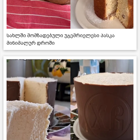
სახლში მომზადებული უგემრიელესი პასკა
მინიმალურ დროში