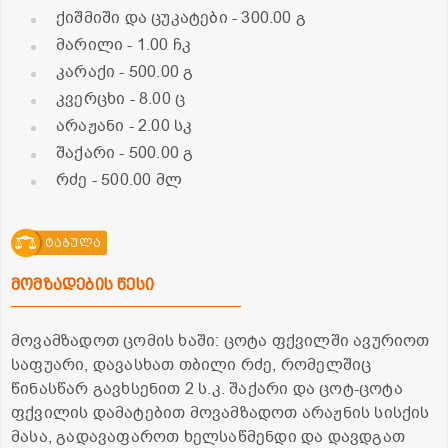
ქიშმიში და ცუკატები
- 300.00 გ
მარილი
- 1.00 ჩკ
კარაქი
- 500.00 გ
კვერცხი
- 8.00 ც
არაჟანი
- 2.00 სკ
შაქარი
- 500.00 გ
რძე
- 500.00 მლ
ტაბულა
მომზადების წესი
მოვამზადოთ ცომის ხაში: ცოტა ფქვილში ავურიოთ
საფუარი, დავასხათ თბილი რძე, რომელშიც
წინასწარ გავხსენით 2 ს.კ. შაქარი და ცოტ-ცოტა
ფქვილის დამატებით მოვამზადოთ არაჟნის სისქის
მასა, გადავაფაროთ ხელსაწმენდი და დავდგათ