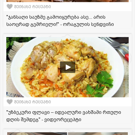
შეინახე რეცეპტი
"ჯანსაღი საუზმე გამოიყურება ასე... არის
საოცრად გემრიელი!" - ორაგულის სენდვიჩი
შეინახე რეცეპტი
"უზბეკური ფლავი – იდეალური ვახშამი რთული
დღის შემდეგ" - ვიდეორეცეპტი