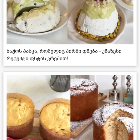
ხაჭოს პასკა, რომელიც პირში დნება - უნაზესი
რეცეპტი ფსტის კრემით!