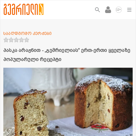
+
12
სააღდგომო კერძები
პასკა არაჟნით - „გემრიელიას“ ერთ-ერთი ყველაზე
პოპულარული რეცეპტი