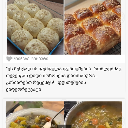
შეინახე რეცეპტი
"ეს ზუსტად ის ფუმფულა ფუნთუშებია, რომლებმაც
თქვენგან დიდი მოწონება დაიმსახურა...
გიზიარებთ რეცეპტს! - ფუნთუშების
ვიდეორეცეპტი