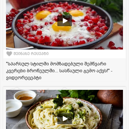
შეინახე რეცეპტი
"სპარსულ სტილში მომზადებული შემწვარი
კვერცხი ბროწეულში... სასწაული გემო აქვს!" -
ვიდეორეცეპტი