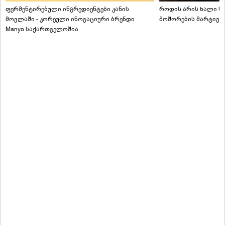
ფერმენტირებული ინგრედიენტები კანის
როდის არის ხალი სა
მოვლაში - კორეული ინოვაციური ბრენდი
მოშორების მარტივი
Manyo საქართველოშია