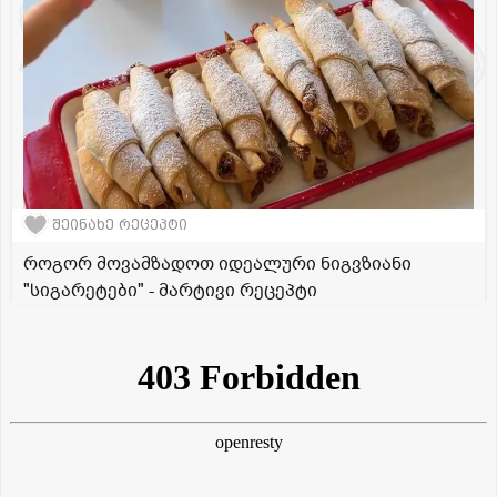
შეინახე რეცეპტი
როგორ მოვამზადოთ იდეალური ნიგვზიანი
"სიგარეტები" - მარტივი რეცეპტი