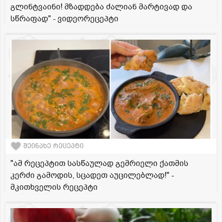
გლინტვაინი! მზადდება ძალიან მარტივად და
სწრაფად" - ვიდეორეცეპტი
შეინახე რეცეპტი
"ამ რეცეპტით სასწაულად გემრიელი ქათმის
კერძი გამოდის, სცადეთ აუცილებლად!" -
მკითხველის რეცეპტი