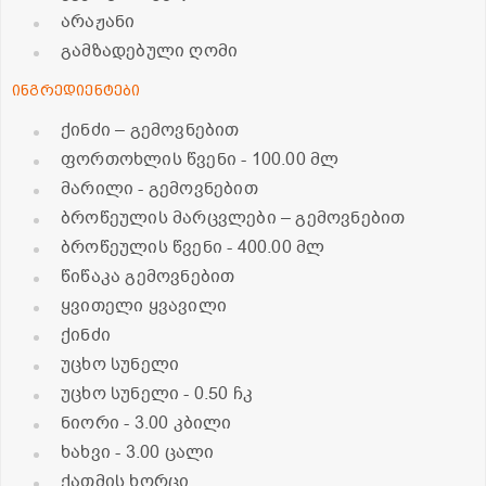
არაჟანი
გამზადებული ღომი
ინგრედიენტები
ქინძი – გემოვნებით
ფორთოხლის წვენი
- 100.00 მლ
მარილი - გემოვნებით
ბროწეულის მარცვლები – გემოვნებით
ბროწეულის წვენი
- 400.00 მლ
წიწაკა გემოვნებით
ყვითელი ყვავილი
ქინძი
უცხო სუნელი
უცხო სუნელი
- 0.50 ჩკ
ნიორი
- 3.00 კბილი
ხახვი
- 3.00 ცალი
ქათმის ხორცი