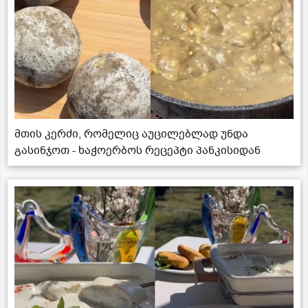
მთის კერძი, რომელიც აუცილებლად უნდა
გასინჯოთ - ხაჭოერბოს რეცეპტი პანკისიდან