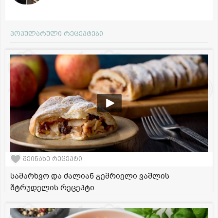
პოპულარული რეცეპტები
შეინახე რეცეპტი
სამარხვო და ძალიან გემრიელი ვაშლის
შტრუდელის რეცეპტი