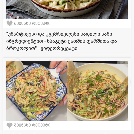
შეინახე რეცეპტი
"უმარტივესი და უგემრიელესი სადილი სამი
ინგრედიენტით - სპაგეტი ქათმის ფარშითა და
ბროკოლით" - ვიდეორეცეპტი
შეინახე რეცეპტი