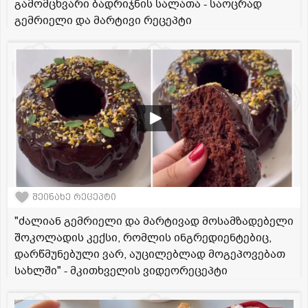
გამომცხვარი ბადრიჯნის სალათა - საოცრად
გემრიელი და მარტივი რეცეპტი
შეინახე რეცეპტი
"ძალიან გემრიელი და მარტივად მოსამზადებელი
შოკოლადის კექსი, რომლის ინგრედიენტებიც,
დარწმუნებული ვარ, აუცილებლად მოგეპოვებათ
სახლში" - მკითხველის ვიდეორეცეპტი