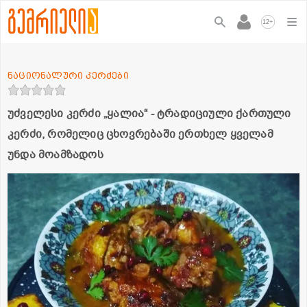
+
12
ნაციონალური კერძები
უძველესი კერძი „ყალია“ - ტრადიციული ქართული
კერძი, რომელიც ცხოვრებაში ერთხელ ყველამ
უნდა მოამზადოს