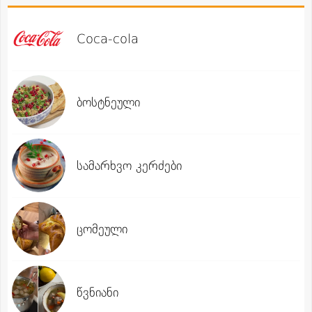
Coca-cola
ბოსტნეული
სამარხვო კერძები
ცომეული
წვნიანი