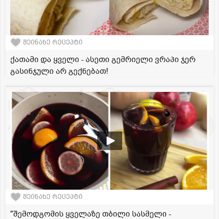
შეინახე რეცეპტი
ქათამი და ყველი - ასეთი გემრიელი ვრაპი ჯერ
გასინჯული არ გექნებათ!
შეინახე რეცეპტი
"შემოდგომის ყველაზე თბილი სასმელი -