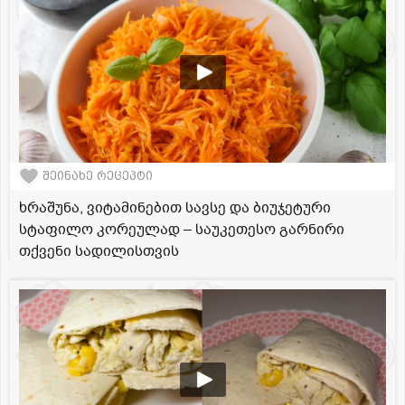
შეინახე რეცეპტი
ხრაშუნა, ვიტამინებით სავსე და ბიუჯეტური
სტაფილო კორეულად – საუკეთესო გარნირი
თქვენი სადილისთვის