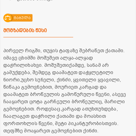
ტაბულა
მომზადების წესი
პირველ რიგში, თუჯის ტაფაზე შებრაწეთ ქათამი.
იმავე ცხიმში მოშუშეთ ალყა-ალყად
დაჭრილიხახვი. მოშუშეთიქამდე, სანამ არ
გამუქდება, შემდეგ დაამატეთ დაჭყლეტილი
ნიორი,უცხო სუნელი, ქინძი, ყვითელი ყვავილი,
წიწაკა გემოვნებით, მოურიეთ კარგად და
დაამატეთ ბროწეულის გამოწურული წვენი, ასევე
ჩააყარეთ ცოტა გარჩეული ბროწეულიც, მარილი
გემოვნებით. როდესაც კარგად ათუხთუხდება,
ჩაალაგეთ დაჭრილი ქათამი და მოასხით
ფორთოხლის წვენი, მეტი პიკანტურობისთვის.
თეფშზე მოაყარეთ გემოვნებით ქინძი.