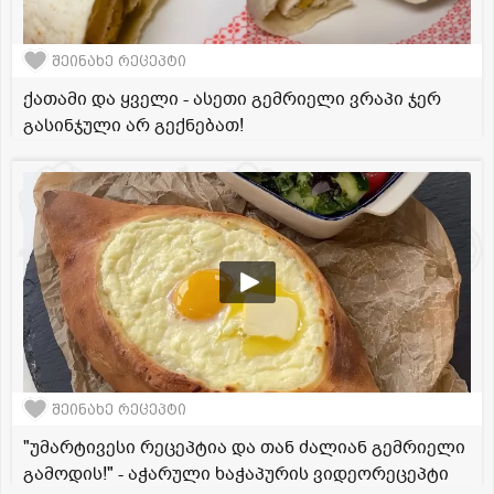
შეინახე რეცეპტი
ქათამი და ყველი - ასეთი გემრიელი ვრაპი ჯერ
გასინჯული არ გექნებათ!
შეინახე რეცეპტი
"უმარტივესი რეცეპტია და თან ძალიან გემრიელი
გამოდის!" - აჭარული ხაჭაპურის ვიდეორეცეპტი