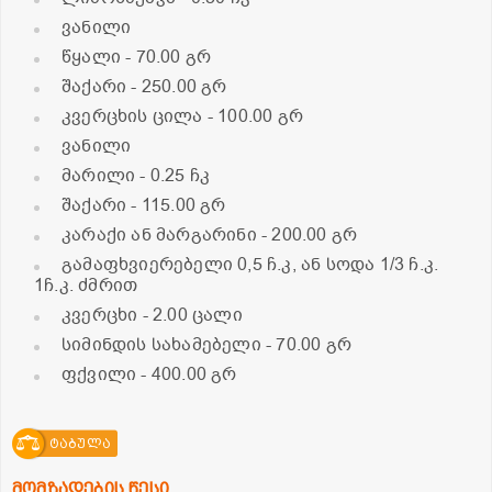
ვანილი
წყალი
- 70.00 გრ
შაქარი
- 250.00 გრ
კვერცხის ცილა
- 100.00 გრ
ვანილი
მარილი
- 0.25 ჩკ
შაქარი
- 115.00 გრ
კარაქი ან მარგარინი
- 200.00 გრ
გამაფხვიერებელი 0,5 ჩ.კ, ან სოდა 1/3 ჩ.კ.
1ჩ.კ. ძმრით
კვერცხი
- 2.00 ცალი
სიმინდის სახამებელი
- 70.00 გრ
ფქვილი
- 400.00 გრ
ტაბულა
მომზადების წესი