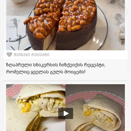
შეინახე რეცეპტი
ზღაპრული სნიკერსის ჩიზქეიქის რეცეპტი,
რომელიც ყველას გულს მოიგებს!