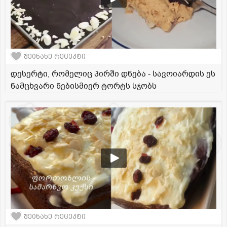
შეინახე რეცეპტი
დესერტი, რომელიც პირში დნება - სავოიარდის ეს
ნამცხვარი ნებისმიერ ტორტს სჯობს
შეინახე რეცეპტი