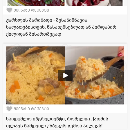
შეინახე რეცეპტი
ჭარხლის მარინადი - შესანიშნავია
სალათებისთვის, წასახემსებლად ან პირდაპირ
ქილიდან მისართმევად
შეინახე რეცეპტი
საიდუმლო ინგრედიენტი, რომელიც ქათმის
ფლავს ნამდვილ უზბეკურ გემოს აძლევს!