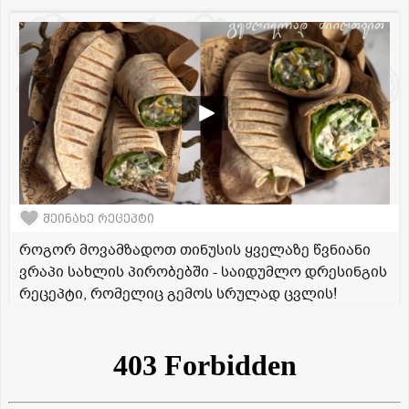
შეინახე რეცეპტი
როგორ მოვამზადოთ თინუსის ყველაზე წვნიანი
ვრაპი სახლის პირობებში - საიდუმლო დრესინგის
რეცეპტი, რომელიც გემოს სრულად ცვლის!