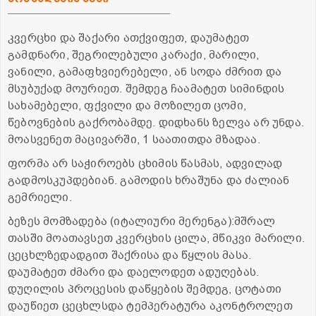
კვერცხი და შაქარი ათქვიფეთ, დაუმატეთ
გამდნარი, შეგრილებული კარაქი, მარილი,
ვანილი, გამაფხვიერებელი, ან სოდა ძმრით და
მსუბუქად მოურიეთ. შემდეგ ჩაამატეთ სიმინდის
სახამებელი, ფქვილი და მოზილეთ ცომი,
წებოვნების გაქრობამდე. დიდხანს ზელვა არ უნდა.
მოასვენეთ მაცივარში, 1 საათითდა მზადაა.
ფორმა არ საჭიროებს ცხიმის წასმას, ადვილად
გადმოსკუპდებიან. გამოდის ხრაშუნა და ძალიან
გემრიელი.
ბეზეს მომზადება (იტალიური მერენგა):მშრალ
თასში მოათავსეთ კვერცხის ცილა, მწიკვი მარილი.
ცეცხლზედადგით შაქრისა და წყლის მასა.
დაუმატეთ ძმარი და დაელოდეთ ადუღებას.
დუღილის პროცესის დაწყების შემდეგ, ცოტათი
დაუწიეთ ცეცხლსდა ტემპერატურა აკონტროლეთ