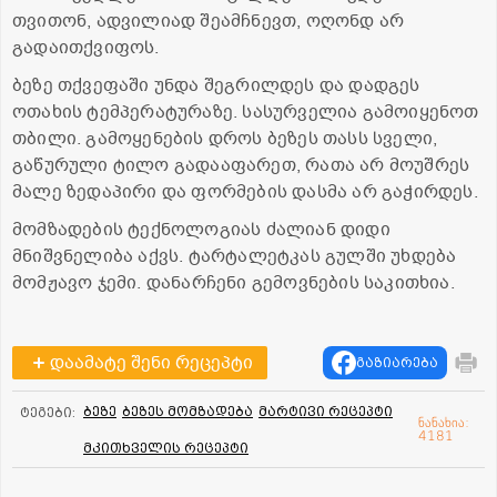
თვითონ, ადვილიად შეამჩნევთ, ოღონდ არ
გადაითქვიფოს.
ბეზე თქვეფაში უნდა შეგრილდეს და დადგეს
ოთახის ტემპერატურაზე. სასურველია გამოიყენოთ
თბილი. გამოყენების დროს ბეზეს თასს სველი,
გაწურული ტილო გადააფარეთ, რათა არ მოუშრეს
მალე ზედაპირი და ფორმების დასმა არ გაჭირდეს.
მომზადების ტექნოლოგიას ძალიან დიდი
მნიშვნელიბა აქვს. ტარტალეტკას გულში უხდება
მომჟავო ჯემი. დანარჩენი გემოვნების საკითხია.
დაამატე შენი რეცეპტი
გაზიარება
ბეზე
ბეზეს მომზადება
მარტივი რეცეპტი
ტეგები:
ნანახია:
4181
მკითხველის რეცეპტი