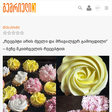
+
12
დესერტი
„რეცეპტი არის ძველი და მრავალჯერ გამოცდილი“
– ბეზე მკითხველის რეცეპტით