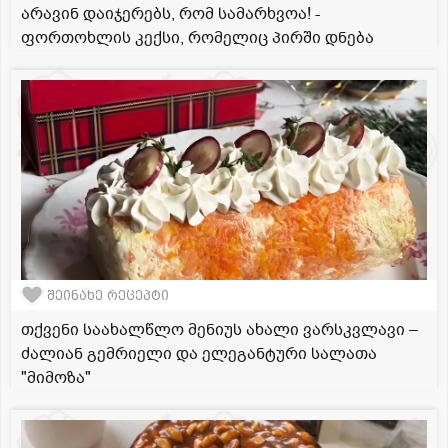
არავინ დაიჯერებს, რომ სამარხვოა! -
ფორთოხლის კექსი, რომელიც პირში დნება
შეინახე რეცეპტი
თქვენი საახალწლო მენიუს ახალი ვარსკვლავი –
ძალიან გემრიელი და ელეგანტური სალათა
"მიმოზა"