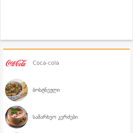
Coca-cola
ბოსტნეული
სამარხვო კერძები