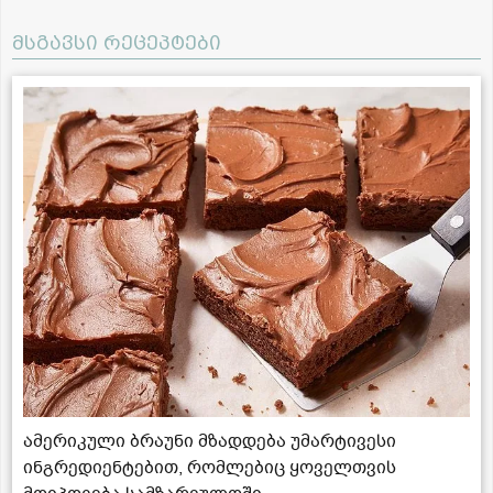
მსგავსი რეცეპტები
ამერიკული ბრაუნი მზადდება უმარტივესი
ინგრედიენტებით, რომლებიც ყოველთვის