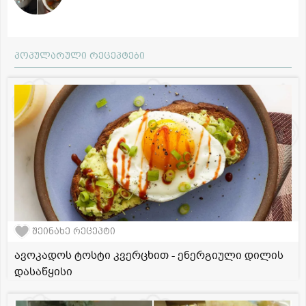
პოპულარული რეცეპტები
შეინახე რეცეპტი
ავოკადოს ტოსტი კვერცხით - ენერგიული დილის
დასაწყისი