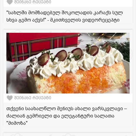
შეინახე რეცეპტი
"სახლში მომზადებულ შოკოლადის კარაქს სულ
სხვა გემო აქვს!" - მკითხველის ვიდეორეცეპტი
შეინახე რეცეპტი
თქვენი საახალწლო მენიუს ახალი ვარსკვლავი –
ძალიან გემრიელი და ელეგანტური სალათა
"მიმოზა"