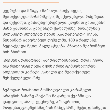
კვერცხი და მწიკვი მარილი ათქვიფეთ,
შეათქვიფეთ მოხარშული, შესქელებული რძე,ზეთი
და ფქვილი, გამაფხვიერებელი. კოვზით გასაყვანი
მასა გამოდის, გაიტანეთ ქაღალდზე, რომელსაც
მოუსმევთ მსუბუქად ცხიმს, გამოაცხვეთ 4 ფენა,
წინასწარ გახურებულ ღუმელში, 180 გრადუსზე,
ზედა-ქვედა წვით. მალე ცხვება, მზაობა შეამოწმეთ
ხის ჩხირით .
კრემის მომზადება: გაითვალისწინეთ, რომ ყველა
ინგრედიენტი უნდა იყოს ერთი ტემპერატურის.
ათქვიფეთ კარაქი, ვანილი და შეათქვიფეთ
შესქელებული რძე.
ზემოდან მოასხით მომზადებული კარამელი
არაჟნის ბაზაზე -შაქარი ჩაყარეთ ქვაბში და
დადგით დაბალ ცეცხლზე, არ აურიოთ,
როდესაცგადნებაშაქრის ნახევარზე მეტი, დაიწყეთ