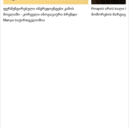
ფერმენტირებული ინგრედიენტები კანის
როდის არის ხალი სა
მოვლაში - კორეული ინოვაციური ბრენდი
მოშორების მარტივი
Manyo საქართველოშია