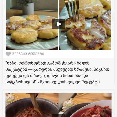
შეინახე რეცეპტი
"ნაზი, ოქროსფრად გამომცხვარი ხაჭოს
მაჭკატები — გარედან მსუბუქად ხრაშუნა, შიგნით
ფაფუკი და თბილი, დილის სითბოსა და
სიტკბოსთვის!" - მკითხველის ვიდეორეცეპტი