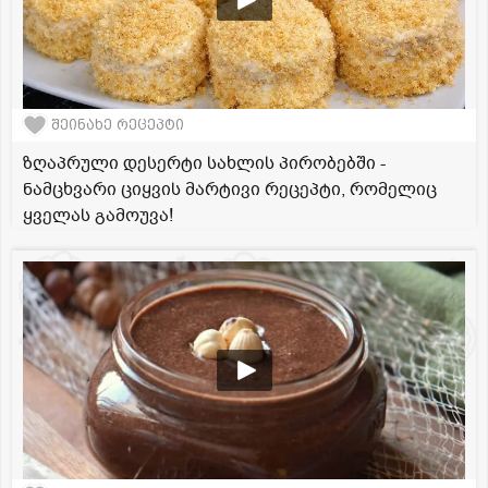
შეინახე რეცეპტი
ზღაპრული დესერტი სახლის პირობებში -
ნამცხვარი ციყვის მარტივი რეცეპტი, რომელიც
ყველას გამოუვა!