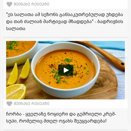
შეინახე რეცეპტი
"ეს სალათა ამ სეზონს განსაკუთრებულად უხდება
და თან ძალიან მარტივად მზადდება" - ბადრიჯნის
სალათა
შეინახე რეცეპტი
ჩორბა - ყველაზე ნოყიერი და გემრიელი კრემ-
სუპი, რომელიც მთელ ოჯახს შეუყვარდება!