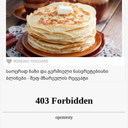
შეინახე რეცეპტი
საოცრად ნაზი და გერმიელი ნასვრეტებიანი
ბლინები - შეფ-მზარეულის რეცეპტი