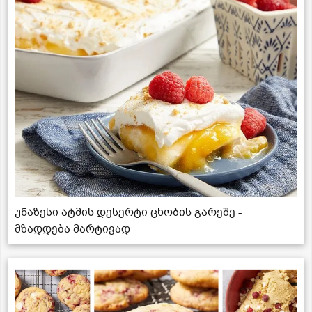
უნაზესი ატმის დესერტი ცხობის გარეშე -
მზადდება მარტივად