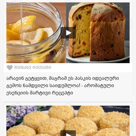
შეინახე რეცეპტი
არავინ გეტყვით, მაგრამ ეს პასკის იდეალური
გემოს ნამდვილი საიდუმლოა! - არომატული
ესენციის მარტივი რეცეპტი