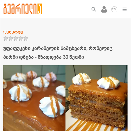
+
12
დესერტი
უფაფუკესი კარამელის ნამცხვარი, რომელიც
პირში დნება - მზადდება 30 წუთში