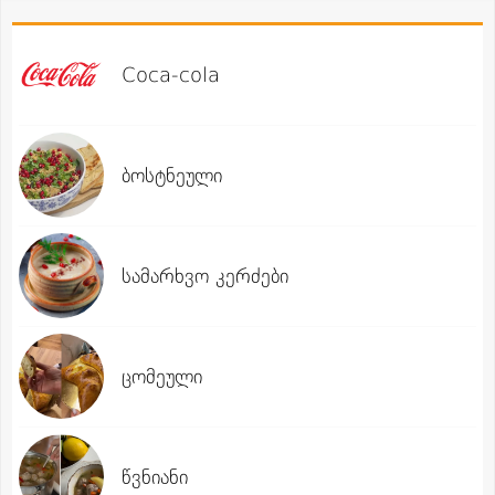
Coca-cola
ბოსტნეული
სამარხვო კერძები
ცომეული
წვნიანი