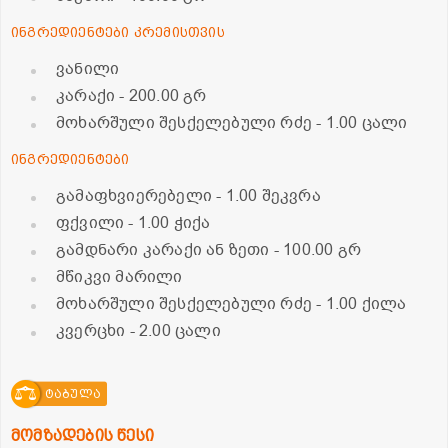
ინგრედიენტები კრემისთვის
ვანილი
კარაქი
- 200.00 გრ
მოხარშული შესქელებული რძე
- 1.00 ცალი
ინგრედიენტები
გამაფხვიერებელი
- 1.00 შეკვრა
ფქვილი
- 1.00 ჭიქა
გამდნარი კარაქი ან ზეთი
- 100.00 გრ
მწიკვი მარილი
მოხარშული შესქელებული რძე
- 1.00 ქილა
კვერცხი
- 2.00 ცალი
ტაბულა
მომზადების წესი