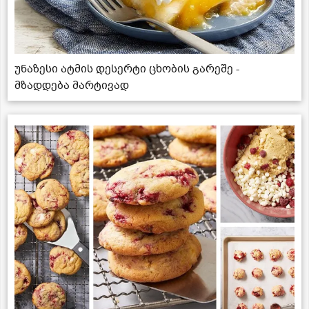
უნაზესი ატმის დესერტი ცხობის გარეშე -
მზადდება მარტივად