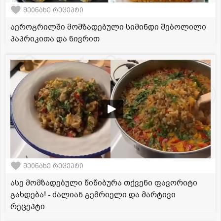
შეინახე რეცეპტი
აეროგრილში მომზადებული სიმინდი შებოლილი
პაპრიკითა და ნივრით
შეინახე რეცეპტი
ასე მომზადებული წიწიბურა თქვენი ფავორიტი
გახდება! - ძალიან გემრიელი და მარტივი
რეცეპტი