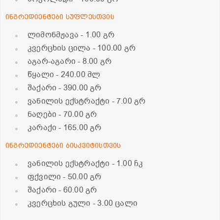
ინგრედიენტები სუფლესთვის
ლიმონმჟავა
- 1.00 გრ
კვერცხის ცილა
- 100.00 გრ
აგარ-აგარი
- 8.00 გრ
წყალი
- 240.00 მლ
შაქარი
- 390.00 გრ
ვანილის ექსტრაქტი
- 7.00 გრ
ნაღები
- 70.00 გრ
კარაქი
- 165.00 გრ
ინგრედიენტები ბისკვიტისთვის
ვანილის ექსტრაქტი
- 1.00 ჩკ
ფქვილი
- 50.00 გრ
შაქარი
- 60.00 გრ
კვერცხის გული
- 3.00 ცალი