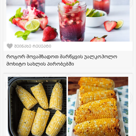
შეინახე რეცეპტი
როგორ მოვამზადოთ მარწყვის უალკოჰოლო
მოხიტო სახლის პირობებში