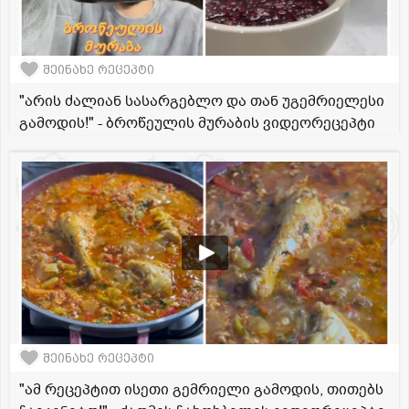
შეინახე რეცეპტი
"არის ძალიან სასარგებლო და თან უგემრიელესი
გამოდის!" - ბროწეულის მურაბის ვიდეორეცეპტი
შეინახე რეცეპტი
"ამ რეცეპტით ისეთი გემრიელი გამოდის, თითებს