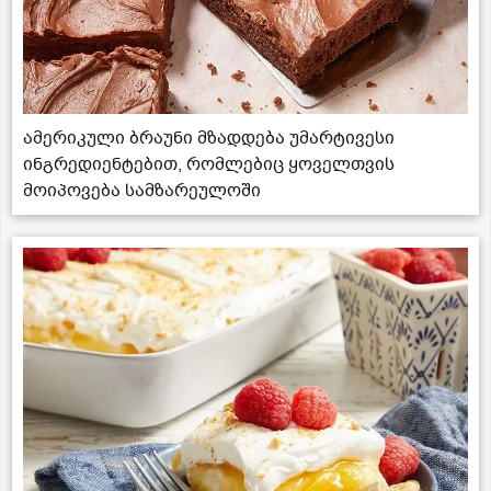
ამერიკული ბრაუნი მზადდება უმარტივესი
ინგრედიენტებით, რომლებიც ყოველთვის
მოიპოვება სამზარეულოში