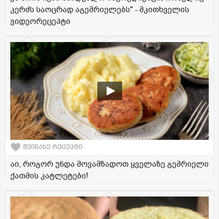
კერძს საოცრად აგემრიელებს" - მკითხველის
ვიდეორეცეპტი
შეინახე რეცეპტი
აი, როგორ უნდა მოვამზადოთ ყველაზე გემრიელი
ქათმის კატლეტები!