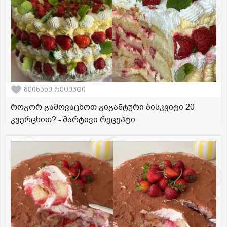
შეინახე რეცეპტი
როგორ გამოვაცხოთ გიგანტური ბისკვიტი 20
კვერცხით? - მარტივი რეცეპტი