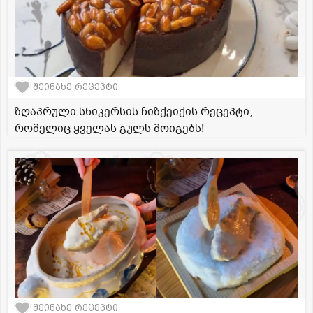
შეინახე რეცეპტი
ზღაპრული სნიკერსის ჩიზქეიქის რეცეპტი,
რომელიც ყველას გულს მოიგებს!
შეინახე რეცეპტი