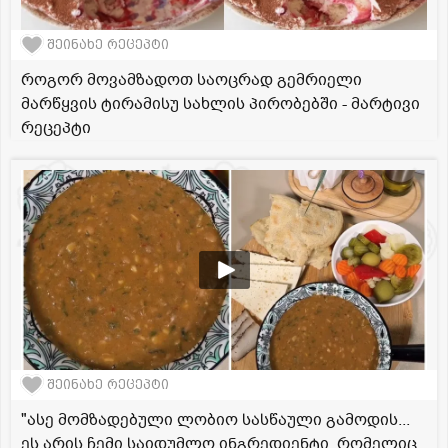
შეინახე რეცეპტი
როგორ მოვამზადოთ საოცრად გემრიელი
მარწყვის ტირამისუ სახლის პირობებში - მარტივი
რეცეპტი
შეინახე რეცეპტი
"ასე მომზადებული ლობიო სასწაული გამოდის...
ეს არის ჩემი საიდუმლო ინგრედიენტი, რომელიც