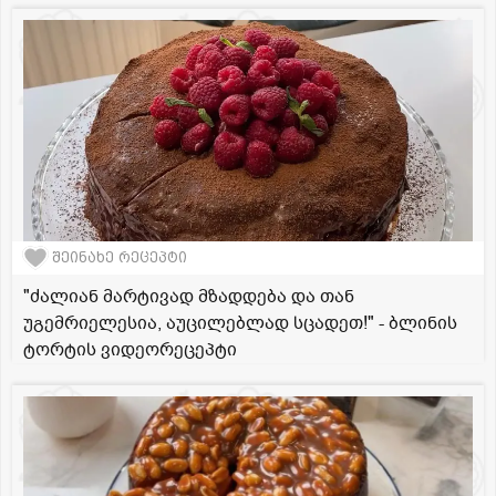
შეინახე რეცეპტი
"ძალიან მარტივად მზადდება და თან
უგემრიელესია, აუცილებლად სცადეთ!" - ბლინის
ტორტის ვიდეორეცეპტი