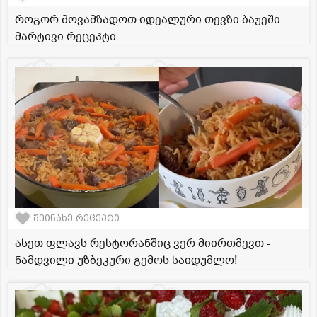
როგორ მოვამზადოთ იდეალური თევზი ბაჟეში -
მარტივი რეცეპტი
შეინახე რეცეპტი
ასეთ ფლავს რესტორანშიც ვერ მიირთმევთ -
ნამდვილი უზბეკური გემოს საიდუმლო!