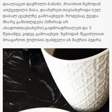
დაალაგეთ დაჭრილი ბანანი, მოასხით ზემოდან
ათქვეფილი მასა, დაახურეთ თავსახურიდა სულ
დაბალ ცეცხლზე გამოაცხვეთ. როდესაც ქვედა
მხარე გაწითლდება (ხშირად არ
ახადოთთავსახური) გადმოატრიალეთ და 3
წუთამდე კიდევ გამოაცხეთ. ზემოდან შეგიძლიათ
მოაყაროთ ქოქოსის ფანტელი ან შაქრის პუდრა.