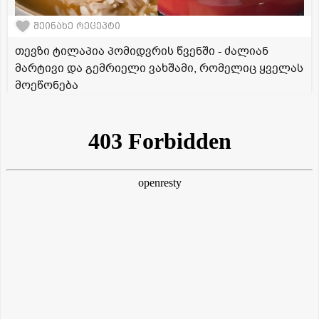
შეინახე რეცეპტი
თევზი ტილაპია პომიდვრის წვენში - ძალიან
მარტივი და გემრიელი ვახშამი, რომელიც ყველას
მოეწონება