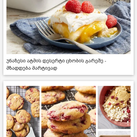
უნაზესი ატმის დესერტი ცხობის გარეშე -
მზადდება მარტივად