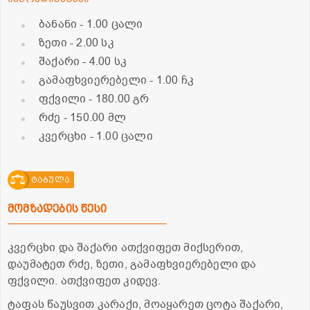
ბანანი
- 1.00 ცალი
ზეთი
- 2.00 სკ
შაქარი
- 4.00 სკ
გამაფხვიერებელი
- 1.00 ჩკ
ფქვილი
- 180.00 გრ
რძე
- 150.00 მლ
კვერცხი
- 1.00 ცალი
ტაბულა
მომზადების წესი
კვერცხი და შაქარი ათქვიფეთ მიქსერით,
დაუმატეთ რძე, ზეთი, გამაფხვიერებელი და
ფქვილი. ათქვიფეთ კიდევ.
ტაფას წაუსვით კარაქი, მოაყარეთ ცოტა შაქარი,