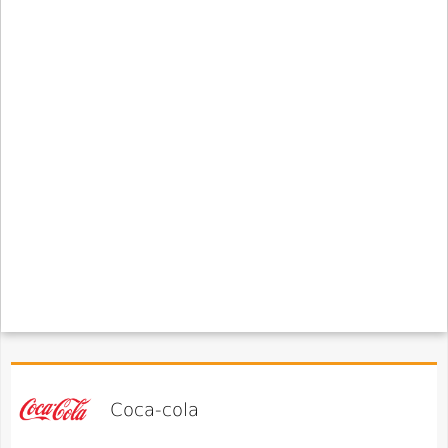
Coca-cola