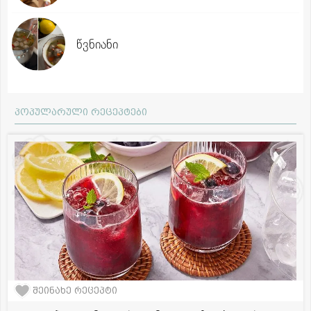
წვნიანი
პოპულარული რეცეპტები
შეინახე რეცეპტი