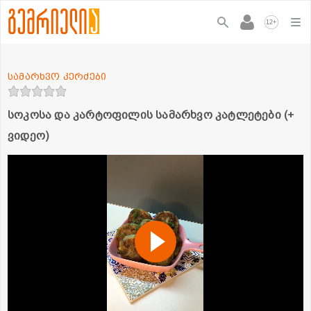
+
12
სამარხვო კერძები
სოკოსა და კარტოფილის სამარხვო კატლეტები (+
ვიდეო)