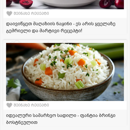
შეინახე რეცეპტი
დაივიწყეთ მაღაზიის ნაყინი - ეს არის ყველაზე
გემრიელი და მარტივი რეცეპტი!
შეინახე რეცეპტი
იდეალური სამარხვო სადილი - ფანტია ბრინჯი
ბოსტნეულით