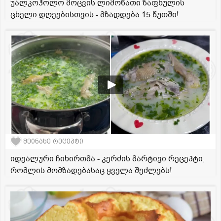
უალკოჰოლო მოცვის ლიმონათი ზაფხულის
ცხელი დღეებისთვის - მზადდება 15 წუთში!
შეინახე რეცეპტი
იდეალური ჩიხირთმა - კერძის მარტივი რეცეპტი,
რომლის მომზადებასაც ყველა შეძლებს!