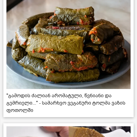
"გამოდის ძალიან არომატული, წვნიანი და
გემრიელი..." - სამარხვო ვეგანური ტოლმა ვაზის
ფოთოლში