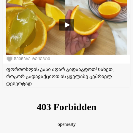
შეინახე რეცეპტი
ფორთოხლის კანი აღარ გადააგდოთ! ნახეთ,
როგორ გადავაქციოთ ის ყველაზე გემრიელ
დესერტად