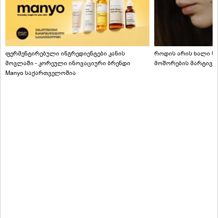
ფერმენტირებული ინგრედიენტები კანის
როდის არის ხალი სა
მოვლაში - კორეული ინოვაციური ბრენდი
მოშორების მარტივი
Manyo საქართველოშია