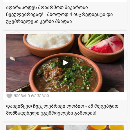
აღარასოდეს მოხარშოთ მაკარონი
ჩვეულებრივად! - მხოლოდ 4 ინგრედიენტი და
უგემრიელესი კერძი მზადაა
შეინახე რეცეპტი
დაივიწყეთ ჩვეულებრივი ლობიო - ამ რეცეპტით
მომზადებული უგემრიელესი გამოდის!