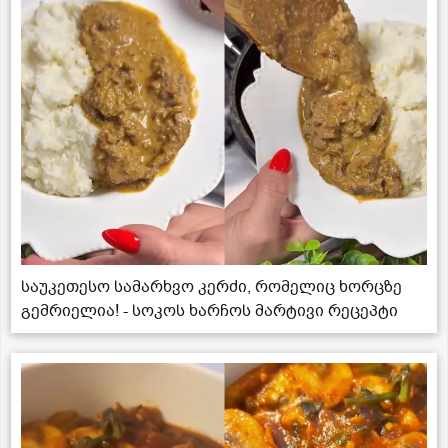
საუკეთესო სამარხვო კერძი, რომელიც ხორცზე
გემრიელია! - სოკოს ხარჩოს მარტივი რეცეპტი