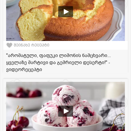
შეინახე რეცეპტი
"არომატული, ფაფუკი ლიმონის ნამცხვარი...
ყველაზე მარტივი და გემრიელი დესერტი!" -
ვიდეორეცეპტი