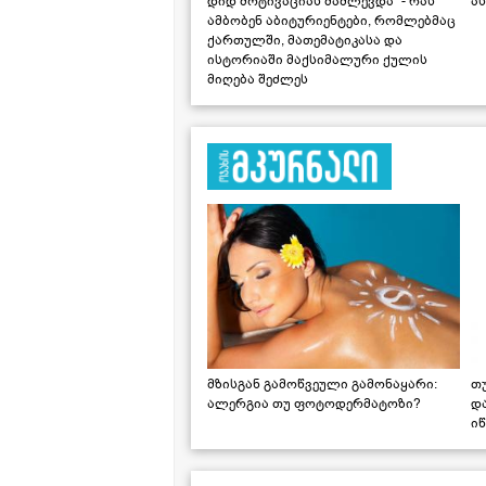
დიდ მოტივაციას მაძლევდა" - რას
ას
ამბობენ აბიტურიენტები, რომლებმაც
ქართულში, მათემატიკასა და
ისტორიაში მაქსიმალური ქულის
მიღება შეძლეს
მზისგან გამოწვეული გამონაყარი:
თ
ალერგია თუ ფოტოდერმატოზი?
დ
იწ