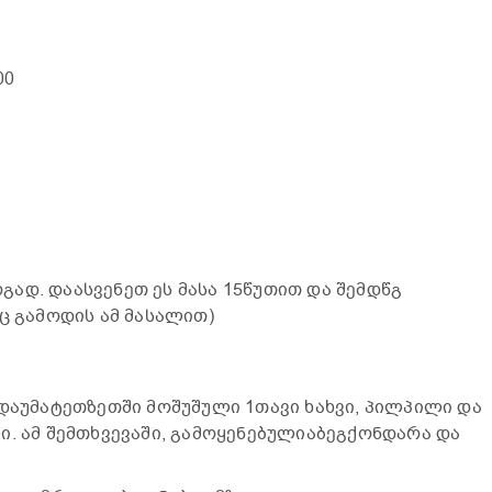
00
ად. დაასვენეთ ეს მასა 15წუთით და შემდწგ
ც გამოდის ამ მასალით)
 დაუმატეთზეთში მოშუშული 1თავი ხახვი, პილპილი და
ი. ამ შემთხვევაში, გამოყენებულიაბეგქონდარა და