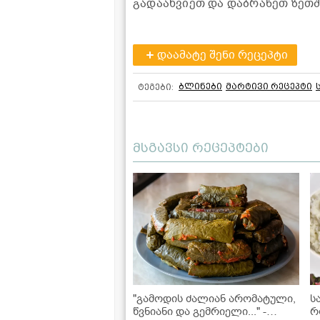
გადაახვიეთ და დაბრაწეთ ზეთშ
დაამატე შენი რეცეპტი
ბლინები
მარტივი რეცეპტი
ტეგები:
მსგავსი რეცეპტები
"გამოდის ძალიან არომატული,
ს
წვნიანი და გემრიელი..." -
რ