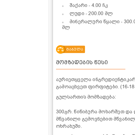
შაქარი
- 4.00 ჩკ
ლუდი
- 200.00 მლ
მინერალური წყალი
- 300.
მლ
ტაბულა
მომზადების წესი
აურიეთყველა ინგრედიენტიკარგ
გამოაცხვეთ ფირფიტები. (16-18
გულსართის მომზადება:
300გრ. წიწიბურა მოხარშეთ და
მწვანილი გემოვნებით მწვანილ
ოხრახუში.