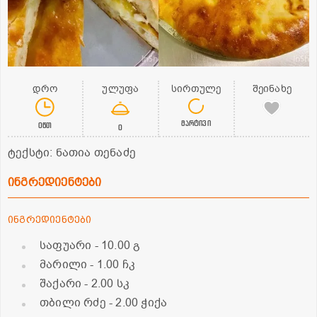
დრო
ულუფა
სირთულე
შეინახე
მარტივი
0წთ
0
ტექსტი: ნათია თენაძე
ინგრედიენტები
ინგრედიენტები
საფუარი
- 10.00 გ
მარილი
- 1.00 ჩკ
შაქარი
- 2.00 სკ
თბილი რძე
- 2.00 ჭიქა