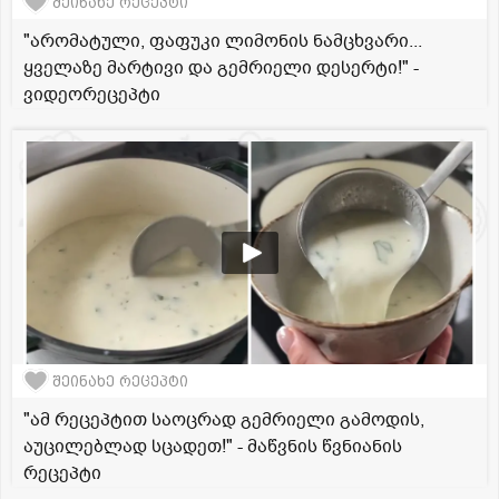
შეინახე რეცეპტი
"არომატული, ფაფუკი ლიმონის ნამცხვარი...
ყველაზე მარტივი და გემრიელი დესერტი!" -
ვიდეორეცეპტი
შეინახე რეცეპტი
"ამ რეცეპტით საოცრად გემრიელი გამოდის,
აუცილებლად სცადეთ!" - მაწვნის წვნიანის
რეცეპტი