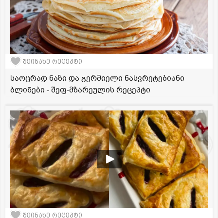
შეინახე რეცეპტი
საოცრად ნაზი და გერმიელი ნასვრეტებიანი
ბლინები - შეფ-მზარეულის რეცეპტი
შეინახე რეცეპტი