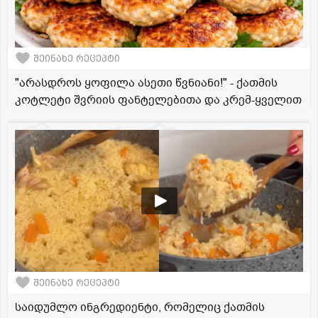
შეინახე რეცეპტი
"არასდროს ყოფილა ასეთი წვნიანი!" - ქათმის
კოტლეტი შვრიის ფანტელებითა და კრემ-ყველით
შეინახე რეცეპტი
საიდუმლო ინგრედიენტი, რომელიც ქათმის