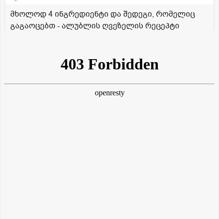
მხოლოდ 4 ინგრედიენტი და შედეგი, რომელიც
გაგაოცებთ - ალუბლის ღვეზელის რეცეპტი