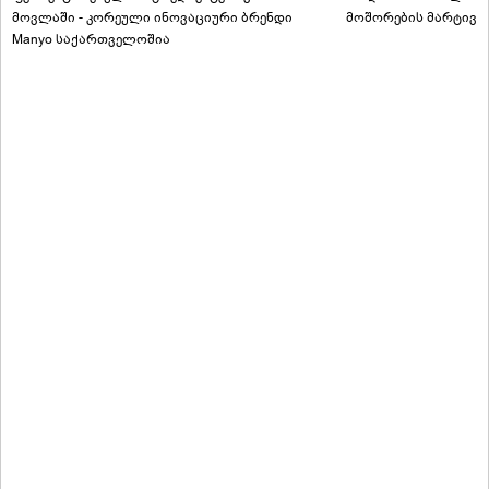
მოვლაში - კორეული ინოვაციური ბრენდი
მოშორების მარტივი
Manyo საქართველოშია