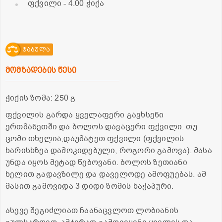
ფქვილი
- 4.00 ჭიქა
ტაბულა
მომზადების წესი
ჭიქის ზომა: 250 გ
ფქვილის გარდა ყველაფერი გავხსენი
ერთმანეთში და ბოლოს დავაცერი ფქვილი. თუ
ცომი თხელია,დაუმატეთ ფქვილი (ფქვილის
ხარისხზეა დამოკიდებული, როგორი გამოვა). მასა
უნდა იყოს მეტად წებოვანი. ბოლოს ზეთიანი
ხელით გადავზილე და დაველოდე ამოფუებას. ამ
მასით გამოვიდა 3 დიდი ზომის ხაჭაპური.
ასევე შეგიძლიათ ჩაანაცვლოთ ლობიანის