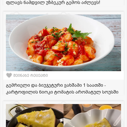
ფლავს ნამდვილ უზბეკურ გემოს აძლევს!
შეინახე რეცეპტი
გემრიელი და ბიუჯეტური ვახშამი 1 საათში -
კარტოფილის ნიოკი ტომატის არომატულ სოუსში