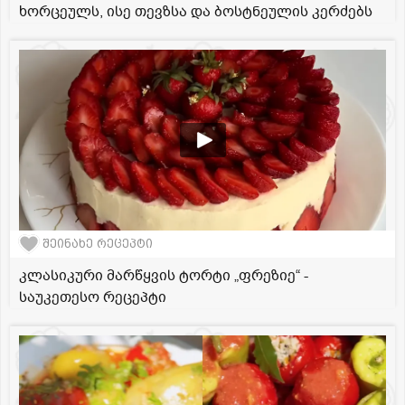
ხორცეულს, ისე თევზსა და ბოსტნეულის კერძებს
შეინახე რეცეპტი
კლასიკური მარწყვის ტორტი „ფრეზიე“ -
საუკეთესო რეცეპტი