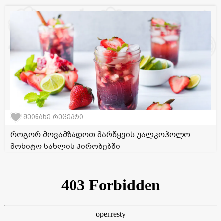
შეინახე რეცეპტი
როგორ მოვამზადოთ მარწყვის უალკოჰოლო
მოხიტო სახლის პირობებში