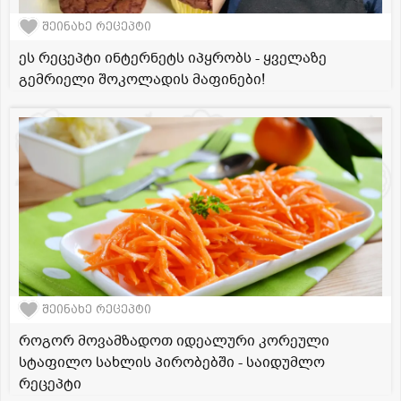
შეინახე რეცეპტი
ეს რეცეპტი ინტერნეტს იპყრობს - ყველაზე
გემრიელი შოკოლადის მაფინები!
შეინახე რეცეპტი
როგორ მოვამზადოთ იდეალური კორეული
სტაფილო სახლის პირობებში - საიდუმლო
რეცეპტი