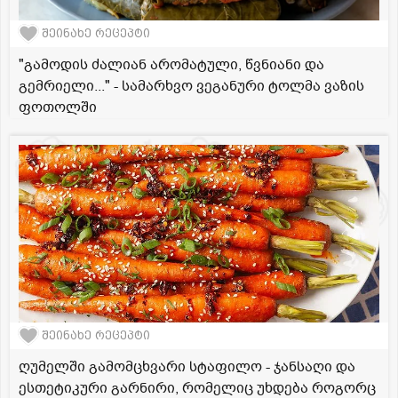
შეინახე რეცეპტი
"გამოდის ძალიან არომატული, წვნიანი და
გემრიელი..." - სამარხვო ვეგანური ტოლმა ვაზის
ფოთოლში
შეინახე რეცეპტი
ღუმელში გამომცხვარი სტაფილო - ჯანსაღი და
ესთეტიკური გარნირი, რომელიც უხდება როგორც