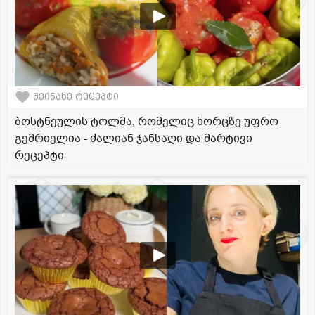
შეინახე რეცეპტი
ბოსტნეულის ტოლმა, რომელიც ხორცზე უფრო
გემრიელია - ძალიან ჯანსაღი და მარტივი
რეცეპტი