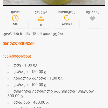
დრო
ულუფა
სირთულე
შეინახე
მარტივი
0წთ
0
ფორმის ზომა: 18 სმ დიამეტრი
ინგრედიენტები
ინგრედიენტები
რძე
- 1.00 სკ
კარაქი
- 120.00 გ
ვანილის შაქარი
- 1.00 სკ
კარაქი
- 100.00 გ
ფხვიერი ქარხნული ნამცხვარი "პეჩენია"
-
300.00 გ
არაჟანი
- 400.00 გ