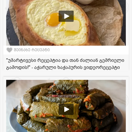
შეინახე რეცეპტი
"უმარტივესი რეცეპტია და თან ძალიან გემრიელი
გამოდის!" - აჭარული ხაჭაპურის ვიდეორეცეპტი