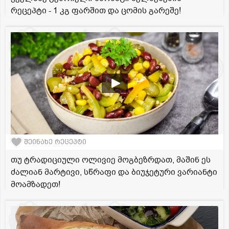
რეცეპტი - 1 კგ ფარშით და ცომის გარეშე!
შეინახე რეცეპტი
თუ ტრადიციული ოლივიე მოგბეზრდათ, მაშინ ეს
ძალიან მარტივი, სწრაფი და ბიუჯეტური ვარიანტი
მოამზადეთ!