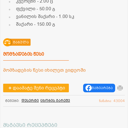
კვერცხი
- 2.00 ც
ფქვილი
- 50.00 გ
ვანილის შაქარი
- 1.00 სკ
შაქარი
- 150.00 გ
ტაბულა
მომზადების წესი
მომზადების წესი იხილეთ ვიდეოში
დაამატე შენი რეცეპტი
გაზიარება
დესერტი
ცხობის გარეშე
ტეგები:
ნანახია: 43004
მსგავსი რეცეპტები