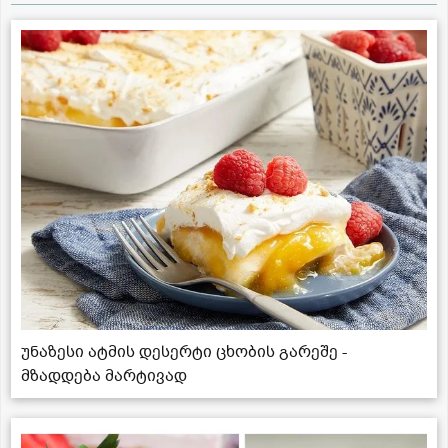
უნაზესი ატმის დესერტი ცხობის გარეშე -
მზადდება მარტივად