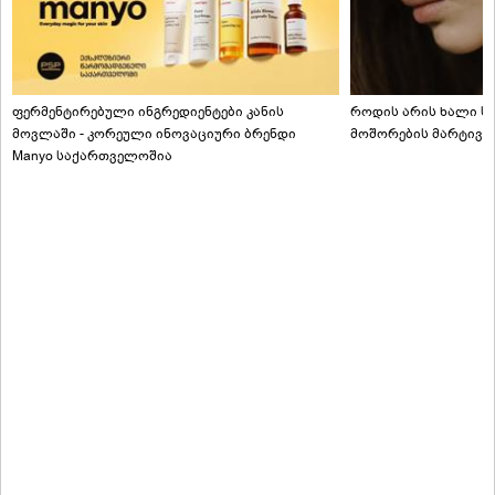
ფერმენტირებული ინგრედიენტები კანის
როდის არის ხალი სა
მოვლაში - კორეული ინოვაციური ბრენდი
მოშორების მარტივი
Manyo საქართველოშია