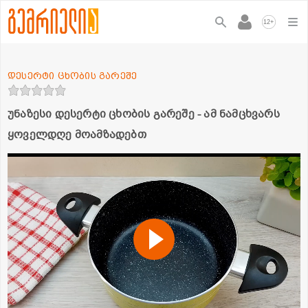
+
12
დესერტი ცხობის გარეშე
უნაზესი დესერტი ცხობის გარეშე - ამ ნამცხვარს
ყოველდღე მოამზადებთ