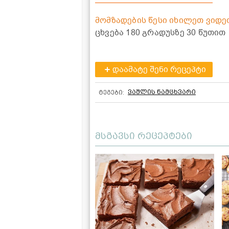
მომზადების წესი იხილეთ ვიდე
ცხვება 180 გრადუსზე 30 წუთით
დაამატე შენი რეცეპტი
ვაშლის ნამცხვარი
ტეგები:
მსგავსი რეცეპტები