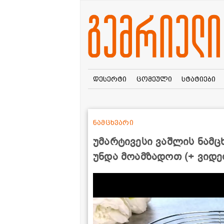
დესერტი
ცომეული
სტატიები
ნამცხვარი
უმარტივესი ვაშლის ნამ
უნდა მოამზადოთ (+ ვიდე