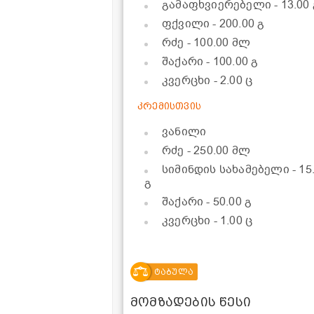
გამაფხვიერებელი
- 13.00
ფქვილი
- 200.00 გ
რძე
- 100.00 მლ
შაქარი
- 100.00 გ
კვერცხი
- 2.00 ც
კრემისთვის
ვანილი
რძე
- 250.00 მლ
სიმინდის სახამებელი
- 15
გ
შაქარი
- 50.00 გ
კვერცხი
- 1.00 ც
ტაბულა
მომზადების წესი