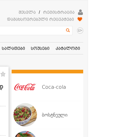
შესვლა
/
რეგისტრაცია
დამახსოვრებული რეცეპტები
+
12
სალათები
სოუსები
კატალოგი
დ
Coca-cola
ბოსტნეული