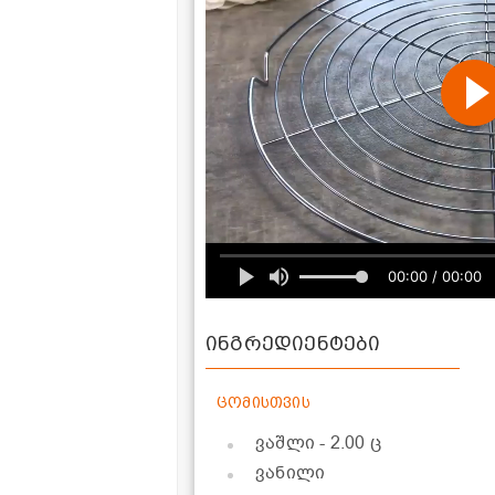
00:00 / 00:00
ინგრედიენტები
ცომისთვის
ვაშლი
- 2.00 ც
ვანილი