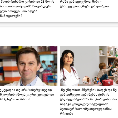
 წლის რიჩარდ გირის და 28 წლის
რაში გამოვიყენოთ შაბი -
სახიობის ფოტოებმა სოციალური
გამოყენების გზები და დოზები
ელი მოიცვა - რა ხდება
ინამდვილეში?
ქცევადია თუ არა სიბერე: დევიდ
„ნუ ენდობით მწერების ბადეს და ნუ
ინკლერის ინოვაციური კვლევა და
გამოიწვევთ ღებინებას ქიმიის
K გენური თერაპია
გადაყლაპვისას“ - როგორ ვიხსნათ
ბავშვი კრიტიკულ სიტუაციაში,
პედიატრ სალომე ახვლედიანის
რჩევები