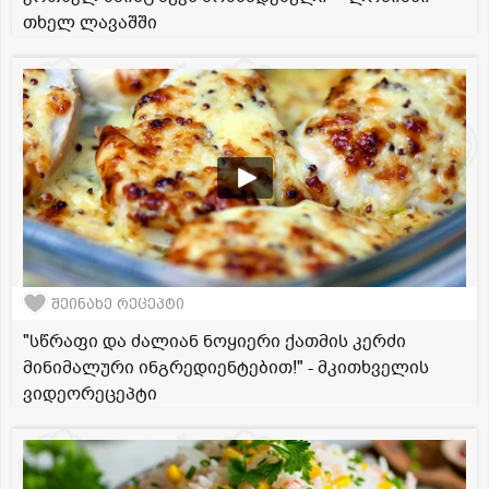
თხელ ლავაშში
შეინახე რეცეპტი
"სწრაფი და ძალიან ნოყიერი ქათმის კერძი
მინიმალური ინგრედიენტებით!" - მკითხველის
ვიდეორეცეპტი