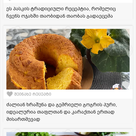
ეს პასკის ტრადიციული რეცეპტია, რომელიც
ჩვენს ოჯახში თაობიდან თაობას გადაეცემა
შეინახე რეცეპტი
ძალიან ხრაშუნა და გემრიელი გოგრის პური,
იდეალურია თაფლთან და კარაქთან ერთად
მისართმევად