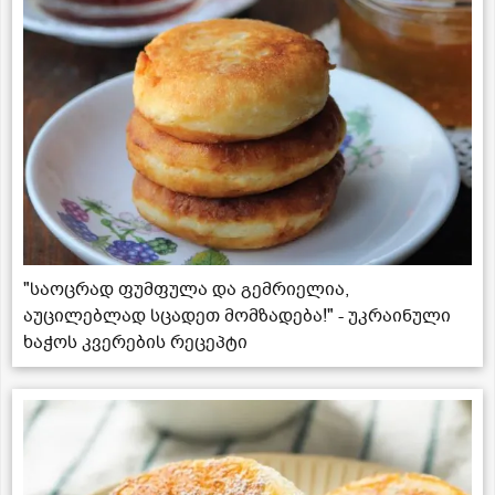
"საოცრად ფუმფულა და გემრიელია,
აუცილებლად სცადეთ მომზადება!" - უკრაინული
ხაჭოს კვერების რეცეპტი