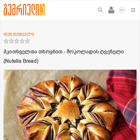
+
12
ფუნთუშეული
მკითხველთა თხოვნით - შოკოლადის ღვეზელი
(Nutella Bread)