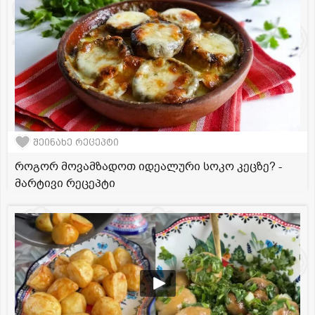
შეინახე რეცეპტი
როგორ მოვამზადოთ იდეალური სოკო კეცზე? -
მარტივი რეცეპტი