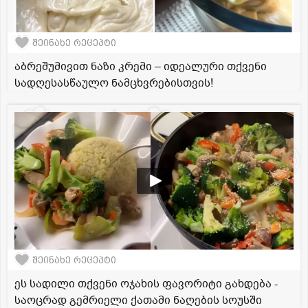
შეინახე რეცეპტი
აბრეშუმივით ნაზი კრემი – იდეალური თქვენი
სადღესასწაულო ნამცხვრებისთვის!
შეინახე რეცეპტი
ეს სადილი თქვენი ოჯახის ფავორიტი გახდება -
საოცრად გემრიელი ქათამი ნაღების სოუსში