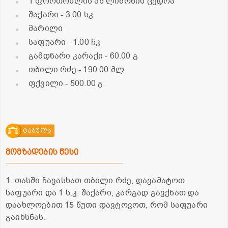
1 ფორთოხლის ან ლიმონის ცედრა
შაქარი
- 3.00 სკ
მარილი
საფუარი
- 1.00 ჩკ
გამდნარი კარაქი
- 60.00 გ
თბილი რძე
- 190.00 მლ
ფქვილი
- 500.00 გ
ტაბულა
მომზადების წესი
1. თასში ჩავასხათ თბილი რძე, დავამატოთ
საფუარი და 1 ს.კ. შაქარი, კარგად გავქნათ და
დაახლოებით 15 წუთი დავტოვოთ, რომ საფუარი
გაიხსნას.