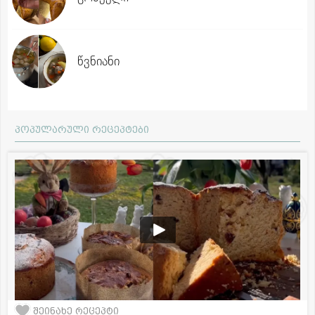
წვნიანი
პოპულარული რეცეპტები
შეინახე რეცეპტი