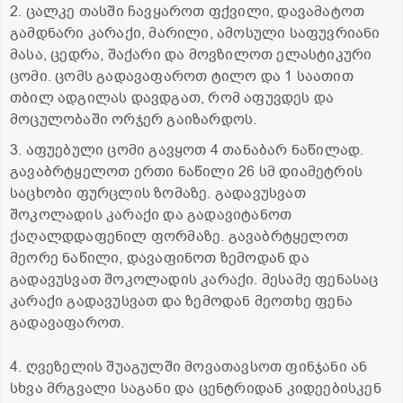
2. ცალკე თასში ჩავყაროთ ფქვილი, დავამატოთ
გამდნარი კარაქი, მარილი, ამოსული საფუვრიანი
მასა, ცედრა, შაქარი და მოვზილოთ ელასტიკური
ცომი. ცომს გადავაფაროთ ტილო და 1 საათით
თბილ ადგილას დავდგათ, რომ აფუვდეს და
მოცულობაში ორჯერ გაიზარდოს.
3. აფუებული ცომი გავყოთ 4 თანაბარ ნაწილად.
გავაბრტყელოთ ერთი ნაწილი 26 სმ დიამეტრის
საცხობი ფურცლის ზომაზე. გადავუსვათ
შოკოლადის კარაქი და გადავიტანოთ
ქაღალდდაფენილ ფორმაზე. გავაბრტყელოთ
მეორე ნაწილი, დავაფინოთ ზემოდან და
გადავუსვათ შოკოლადის კარაქი. მესამე ფენასაც
კარაქი გადავუსვათ და ზემოდან მეოთხე ფენა
გადავაფაროთ.
4. ღვეზელის შუაგულში მოვათავსოთ ფინჯანი ან
სხვა მრგვალი საგანი და ცენტრიდან კიდეებისკენ