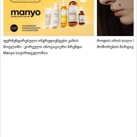
ფერმენტირებული ინგრედიენტები კანის
როდის არის ხალი სა
მოვლაში - კორეული ინოვაციური ბრენდი
მოშორების მარტივი
Manyo საქართველოშია