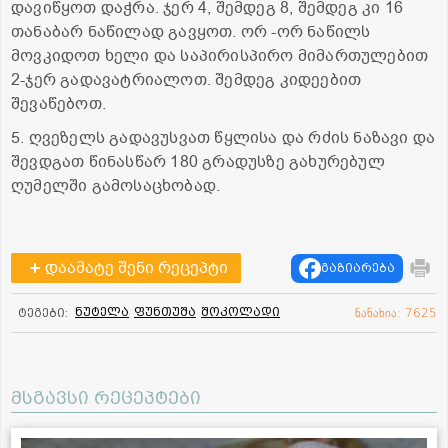
დავიწყოთ დაჭრა. ჯერ 4, შემდეგ 8, შემდეგ კი 16
თანაბარ ნაწილად გავყოთ. ორ -ორ ნაწილს
მოვკიდოთ ხელი და საპირისპირო მიმართულებით
2-ჯერ გადავატრიალოთ. შემდეგ კიდეებით
შევაწებოთ.
5. ღვეზელს გადავუსვათ წყლისა და რძის ნაზავი და
შევდგათ წინასწარ 180 გრადუსზე გახურებულ
ღუმელში გამოსაცხობად.
დაამატე შენი რეცეპტი
გაზიარება
ნუტელა
ფუნთუშა
შოკოლადი
ტეგები:
ნანახია: 7625
მსგავსი რეცეპტები