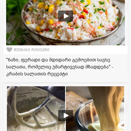
შეინახე რეცეპტი
"ნაზი, ფერადი და მდიდარი გემოებით სავსე
სალათა, რომელიც უმარტივესად მზადდება" -
კრაბის სალათის რეცეპტი