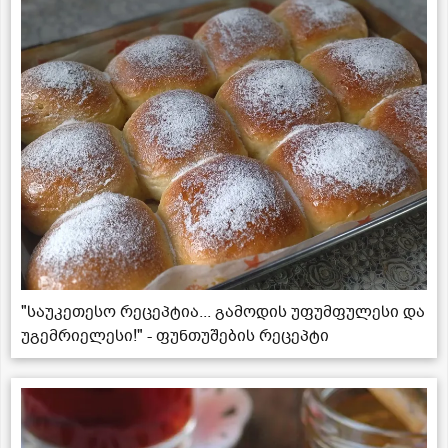
"საუკეთესო რეცეპტია... გამოდის უფუმფულესი და
უგემრიელესი!" - ფუნთუშების რეცეპტი