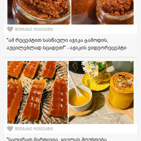
შეინახე რეცეპტი
"ამ რეცეპტით სასწაული აჯიკა გამოდის,
აუცილებლად სცადეთ!" - აჯიკის ვიდეორეცეპტი
შეინახე რეცეპტი
"საოცრად მარტივია, ყველას მოუნდება