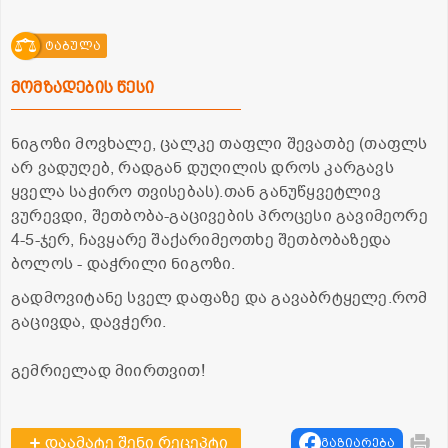
ტაბულა
მომზადების წესი
ნიგოზი მოვხალე, ცალკე თაფლი შევათბე (თაფლს
არ ვადუღებ, რადგან დუღილის დროს კარგავს
ყველა საჭირო თვისებას).თან განუწყვეტლივ
ვურევდი, შეთბობა-გაცივების პროცესი გავიმეორე
4-5-ჯერ, ჩავყარე შაქარიმეოთხე შეთბობაზედა
ბოლოს - დაჭრილი ნიგოზი.
გადმოვიტანე სველ დაფაზე და გავაბრტყელე.რომ
გაცივდა, დავჭერი.
გემრიელად მიირთვით!
დაამატე შენი რეცეპტი
გაზიარება