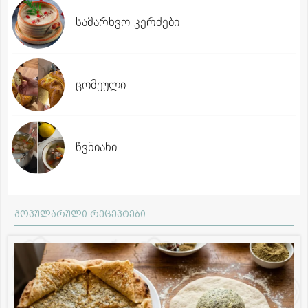
სამარხვო კერძები
ცომეული
წვნიანი
პოპულარული რეცეპტები