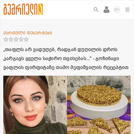
+
12
ქართული დესერტები
„თაფლს არ ვადუღებ, რადგან დუღილის დროს
კარგავს ყველა საჭირო თვისებას...“ - გოზინაყი
ვაფლის ფირფიტაზე თამო მეფიშვილის რეცეპტით