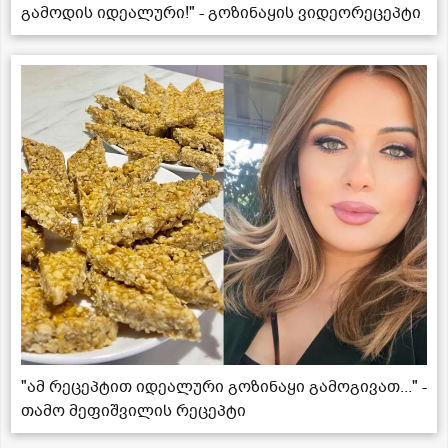
გამოდის იდეალური!" - გოზინაყის ვიდეორეცეპტი
"ამ რეცეპტით იდეალური გოზინაყი გამოგივათ..." -
თამო მეფიშვილის რეცეპტი