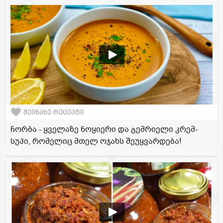
შეინახე რეცეპტი
ჩორბა - ყველაზე ნოყიერი და გემრიელი კრემ-
სუპი, რომელიც მთელ ოჯახს შეუყვარდება!