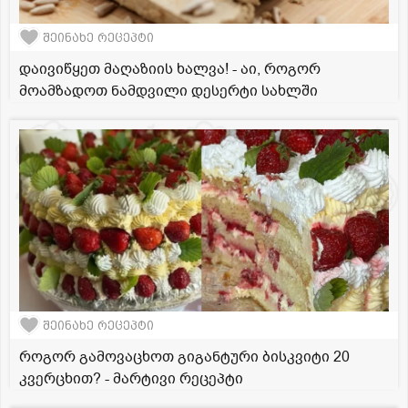
შეინახე რეცეპტი
დაივიწყეთ მაღაზიის ხალვა! - აი, როგორ
მოამზადოთ ნამდვილი დესერტი სახლში
შეინახე რეცეპტი
როგორ გამოვაცხოთ გიგანტური ბისკვიტი 20
კვერცხით? - მარტივი რეცეპტი