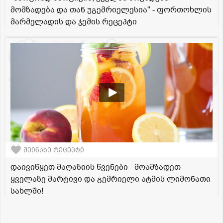
მომზადება და თან უგემრიელესია" - ფორთოხლის
მარმელადის და ჯემის რეცეპტი
შეინახე რეცეპტი
დაივიწყეთ მაღაზიის წვენები - მოამზადეთ
ყველაზე მარტივი და გემრიელი ატმის ლიმონათი
სახლში!