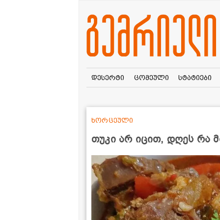
დესერტი
ცომეული
სტატიები
ხორცეული
თუკი არ იცით, დღეს რა 