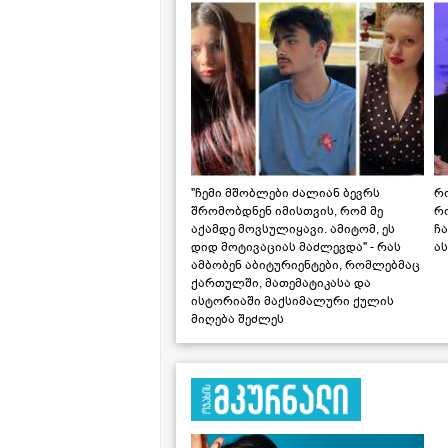
"ჩემი მშობლები ძალიან ბევრს
რო
შრომობდნენ იმისთვის, რომ მე
რ
აქამდე მოვსულიყავი. ამიტომ, ეს
ჩა
დიდ მოტივაციას მაძლევდა" - რას
ას
ამბობენ აბიტურიენტები, რომლებმაც
ქართულში, მათემატიკასა და
ისტორიაში მაქსიმალური ქულის
მიღება შეძლეს