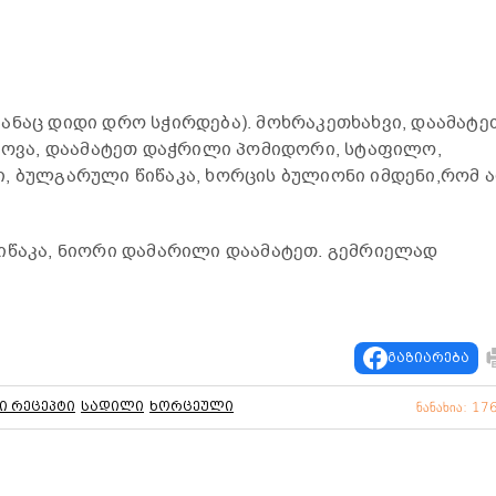
ანაც დიდი დრო სჭირდება). მოხრაკეთხახვი, დაამატე
ამოვა, დაამატეთ დაჭრილი პომიდორი, სტაფილო,
, ბულგარული წიწაკა, ხორცის ბულიონი იმდენი,რომ 
იწაკა, ნიორი დამარილი დაამატეთ. გემრიელად
გაზიარება
ი რეცეპტი
სადილი
ხორცეული
ნანახია: 17