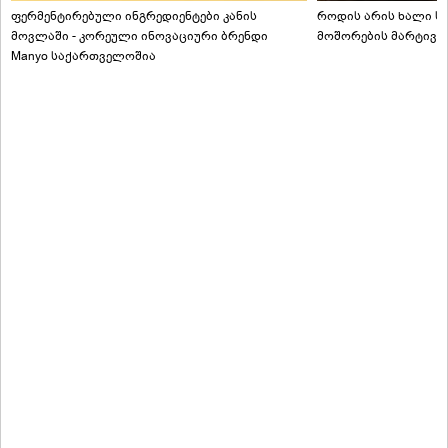
ფერმენტირებული ინგრედიენტები კანის
როდის არის ხალი სა
მოვლაში - კორეული ინოვაციური ბრენდი
მოშორების მარტივი
Manyo საქართველოშია