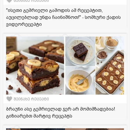
შეინახე რეცეპტი
"ისეთი გემრიელი გამოდის ამ რეცეპტით,
აუცილებლად უნდა ჩაინიშნოთ!" - სომხური ქადის
ვიდეორეცეპტი
შეინახე რეცეპტი
ბრაუნი ასე გემრიელად ჯერ არ მომიმზადებია!
გიზიარებთ მარტივ რეცეპტს