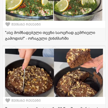
შეინახე რეცეპტი
"ასე მომზადებული თევზი საოცრად გემრიელი
გამოდის!" - ორაგული ქინძმარში
შეინახე რეცეპტი