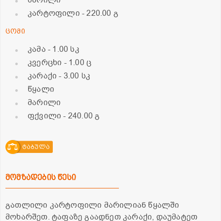
მარილი
კარტოფილი
- 220.00 გ
ცომი
კამა
- 1.00 სკ
კვერცხი
- 1.00 ც
კარაქი
- 3.00 სკ
წყალი
მარილი
ფქვილი
- 240.00 გ
ტაბულა
მომზადების წესი
გათლილი კარტოფილი მარილიან წყალში
მოხარშეთ. ტაფაზე გაადნეთ კარაქი, დაუმატეთ