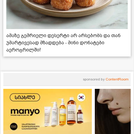
ამაზე გემრიელი დესერტი არ არსებობს და თან
უმარტივესად მზადდება - მინი დონატები
აეროგრილში!
sponsored by
ContentRoom