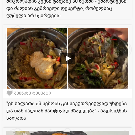
შოკოლადის კექსი ტაფაზე 30 წუთში - უმარტივესი
და ძალიან გემრიელი დესერტი, რომელსაც
ღუმელი არ სჭირდება!
შეინახე რეცეპტი
"ეს სალათა ამ სეზონს განსაკუთრებულად უხდება
და თან ძალიან მარტივად მზადდება" - ბადრიჯნის
სალათა