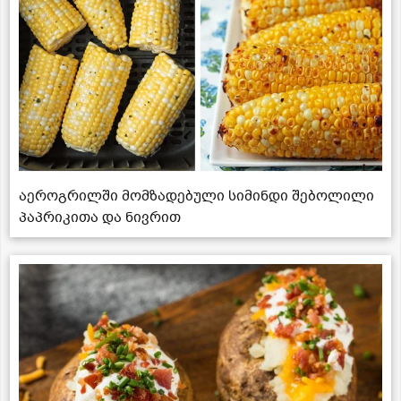
აეროგრილში მომზადებული სიმინდი შებოლილი
პაპრიკითა და ნივრით