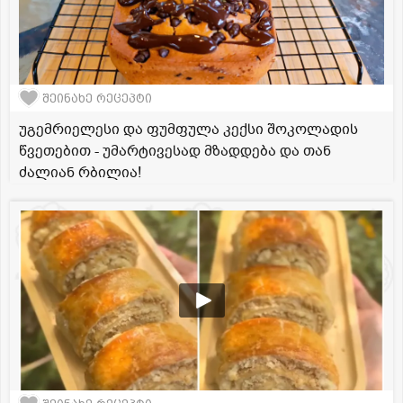
შეინახე რეცეპტი
უგემრიელესი და ფუმფულა კექსი შოკოლადის
წვეთებით - უმარტივესად მზადდება და თან
ძალიან რბილია!