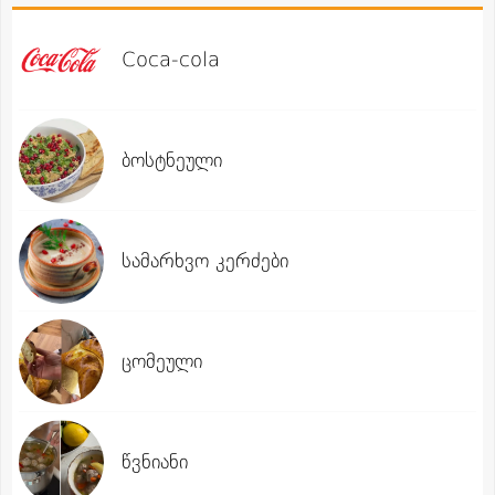
Coca-cola
ბოსტნეული
სამარხვო კერძები
ცომეული
წვნიანი