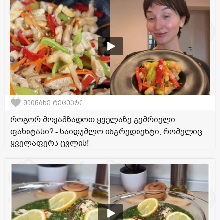
შეინახე რეცეპტი
როგორ მოვამზადოთ ყველაზე გემრიელი
ფახიტასი? - საიდუმლო ინგრედიენტი, რომელიც
ყველაფერს ცვლის!