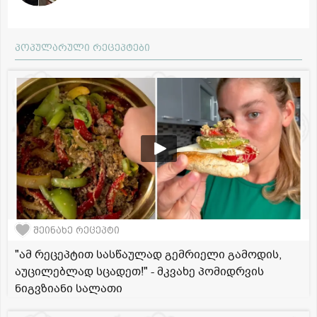
პოპულარული რეცეპტები
შეინახე რეცეპტი
"ამ რეცეპტით სასწაულად გემრიელი გამოდის,
აუცილებლად სცადეთ!" - მკვახე პომიდრვის
ნიგვზიანი სალათი