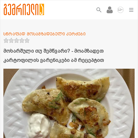
+
12
სწრაფად მოსამზადებელი კერძები
მოხარშული თუ შემწვარი? - მოამზადეთ
კარტოფილის ვარენიკები ამ რეცეპტით