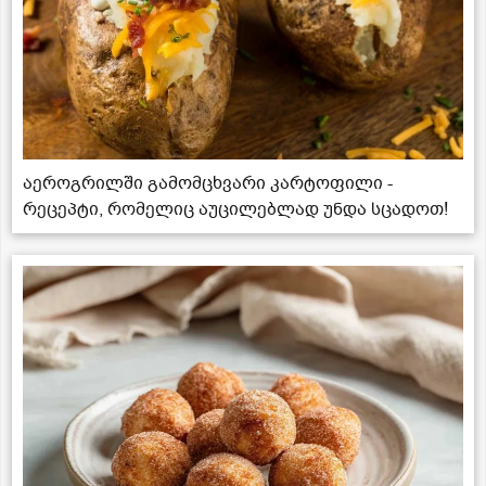
აეროგრილში გამომცხვარი კარტოფილი -
რეცეპტი, რომელიც აუცილებლად უნდა სცადოთ!