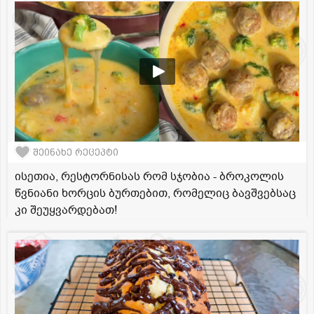
შეინახე რეცეპტი
ისეთია, რესტორნისას რომ სჯობია - ბროკოლის
წვნიანი ხორცის ბურთებით, რომელიც ბავშვებსაც
კი შეუყვარდებათ!