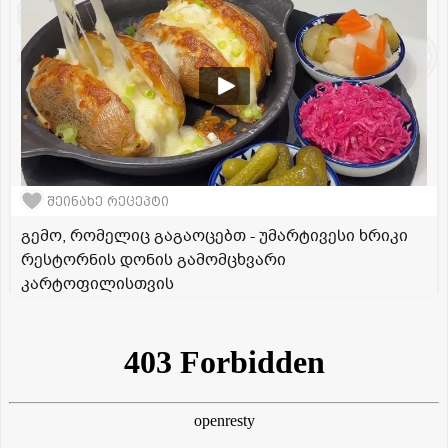
შეინახე რეცეპტი
გემო, რომელიც გაგაოცებთ - უმარტივესი ხრიკი
რესტორნის დონის გამომცხვარი
კარტოფილისთვის