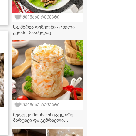
შეინახე რეცეპტი
სკუმბრია ღუმელში - ცხელი
კერძი, რომელიც
სადღესასწაულო სუფრას
დაამშვენებს
შეინახე რეცეპტი
მჟავე კომბოსტოს ყველაზე
მარტივი და გემრიელი
რეცეპტი!