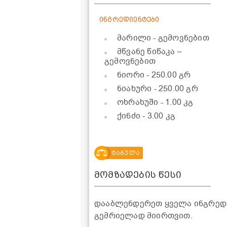
ინგრედიენტები
მარილი - გემოვნებით
მწვანე წიწაკა –
გემოვნებით
ნიორი
- 250.00 გრ
ნიახური
- 250.00 გრ
ოხრახუში
- 1.00 კგ
ქინძი
- 3.00 კგ
ტაბულა
მომზადების წესი
დააბლენდერეთ ყველა ინგრედი
გემრიელად მიირთვით.