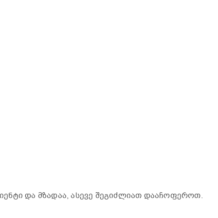
ენტი და მზადაა, ასევე შეგიძლიათ დააჩოფეროთ.