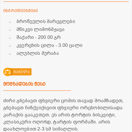
ინგრედიენტები
ბროწეულის მარცვლები
მწიკვი ლიმონმჟავა
შაქარი
- 200.00 გრ
კვერცხის ცილა
- 3.00 ცალი
ალუბლის მურაბა
ტაბულა
მომზადების წესი
ძირი გნებავთ ფხვიერი ცომის თავად მოამზადეთ,
გნებავთ ჩიზქეიქივით ფხვიერი ორცხობილისადა
კარაქის გააკეთეთ. ეს არის ტორტის ბისკვიტი,
კლასიკური ოღონდ, ტარტის ფორმაში. არის
დაახლოებით 2-3 სმ სიმაღლის.