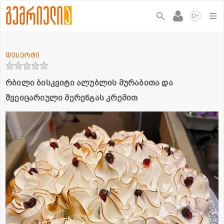
+
12
დესერტი
რბილი ბისკვიტი ალუბლის მურაბითა და
შვეიცარიული მერენგას კრემით