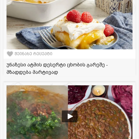
შეინახე რეცეპტი
უნაზესი ატმის დესერტი ცხობის გარეშე -
მზადდება მარტივად