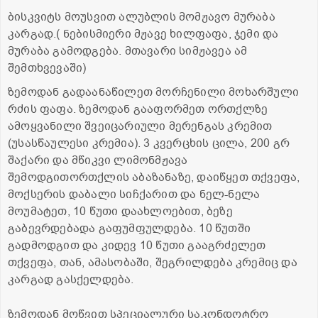
ბისკვიტს მოუსვით ალუბლის მომჟავო მურაბა
კარგად.( ნებისმიერი მჟავე ხილფაფა, ჯემი და
მურაბა გამოდგება. მთავარი სიმჟავეა ამ
შემთხვევაში)
ზემოდან გადაანაწილეთ მორჩენილი მოხარშული
რძის ფაფა. ზემოდან გააფორმეთ ორთქლზე
ამოყვანილი შვეიცარიული მერენგას კრემით
(უსასწაულესი კრემია). 3 კვერცხის ცილა, 200 გრ
შაქარი და მწიკვი ლიმონმჟავა
შემოდგითორთქლის აბაზანაზე, დაიწყეთ თქვეფა,
მოქსერის დაბალი სიჩქარით და ნელ-ნელა
მოუმატეთ, 10 წუთი დაახლოებით, ბეზე
გაბევრდებადა გაფუმფულდება. 10 წუთში
გადმოდგით და კიდევ 10 წუთი გააგრძელეთ
თქვეფა, თან, ამასობაში, შეგრილდება კრემიც და
კარგად გასქელდება.
ზემოდან მოწვით სპეციალური საკონდოტრო