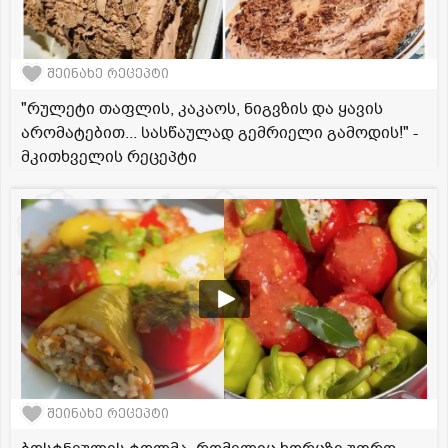
შეინახე რეცეპტი
"რულეტი თაფლის, კაკაოს, ნიგვზის და ყავის
არომატებით... სასწაულად გემრიელი გამოდის!" -
მკითხველის რეცეპტი
შეინახე რეცეპტი