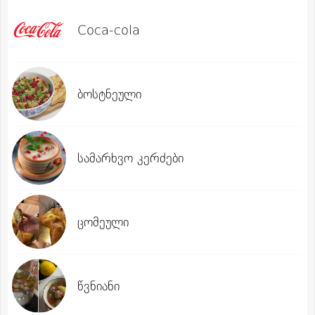
Coca-cola
ბოსტნეული
სამარხვო კერძები
ცომეული
წვნიანი