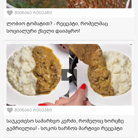
შეინახე რეცეპტი
ლობიო ტომატით? - რეცეპტი, რომელმაც
სოციალური ქსელი დაიპყრო!
შეინახე რეცეპტი
საუკეთესო სამარხვო კერძი, რომელიც ხორცზე
გემრიელია! - სოკოს ხარჩოს მარტივი რეცეპტი