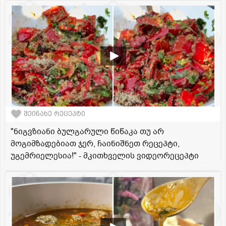
შეინახე რეცეპტი
"ნიგვზიანი ბულგარული წიწაკა თუ არ
მოგიმზადებიათ ჯერ, ჩაინიშნეთ რეცეპტი,
უგემრიელესია!" - მკითხველის ვიდეორეცეპტი