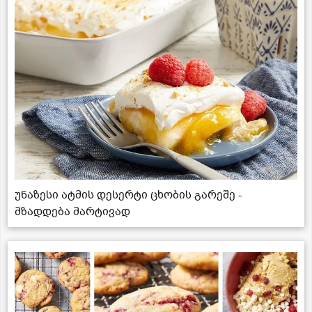
უნაზესი ატმის დესერტი ცხობის გარეშე -
მზადდება მარტივად