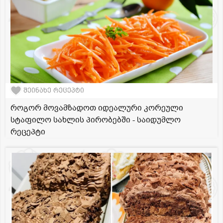
შეინახე რეცეპტი
როგორ მოვამზადოთ იდეალური კორეული
სტაფილო სახლის პირობებში - საიდუმლო
რეცეპტი