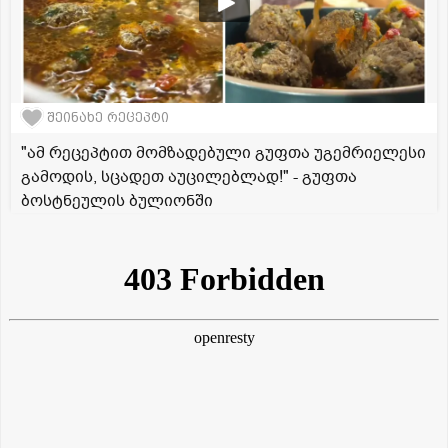
შეინახე რეცეპტი
"ამ რეცეპტით მომზადებული გუფთა უგემრიელესი
გამოდის, სცადეთ აუცილებლად!" - გუფთა
ბოსტნეულის ბულიონში