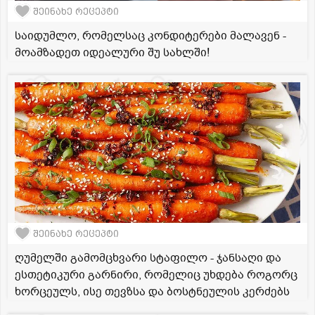
შეინახე რეცეპტი
საიდუმლო, რომელსაც კონდიტერები მალავენ -
მოამზადეთ იდეალური შუ სახლში!
შეინახე რეცეპტი
ღუმელში გამომცხვარი სტაფილო - ჯანსაღი და
ესთეტიკური გარნირი, რომელიც უხდება როგორც
ხორცეულს, ისე თევზსა და ბოსტნეულის კერძებს