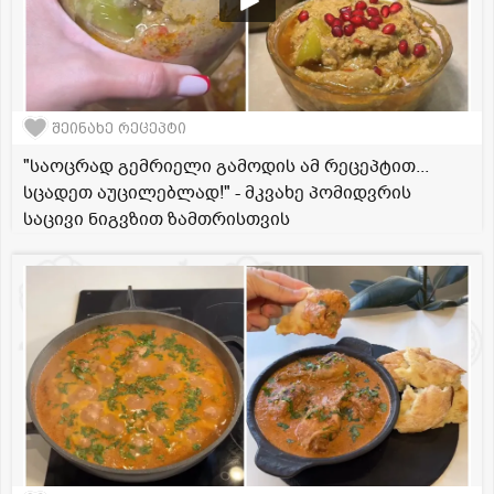
შეინახე რეცეპტი
"საოცრად გემრიელი გამოდის ამ რეცეპტით...
სცადეთ აუცილებლად!" - მკვახე პომიდვრის
საცივი ნიგვზით ზამთრისთვის