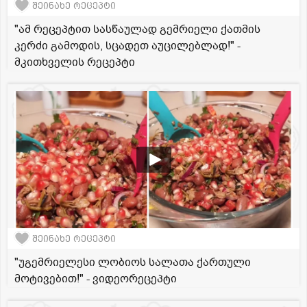
შეინახე რეცეპტი
"ამ რეცეპტით სასწაულად გემრიელი ქათმის
კერძი გამოდის, სცადეთ აუცილებლად!" -
მკითხველის რეცეპტი
შეინახე რეცეპტი
"უგემრიელესი ლობიოს სალათა ქართული
მოტივებით!" - ვიდეორეცეპტი