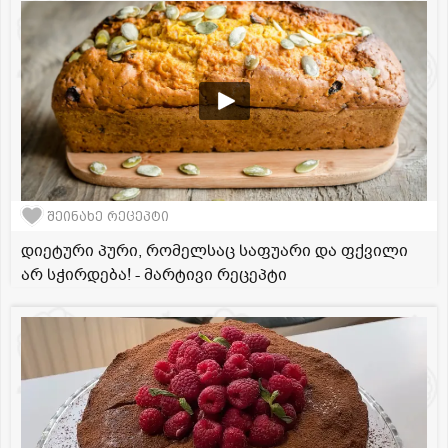
შეინახე რეცეპტი
დიეტური პური, რომელსაც საფუარი და ფქვილი
არ სჭირდება! - მარტივი რეცეპტი