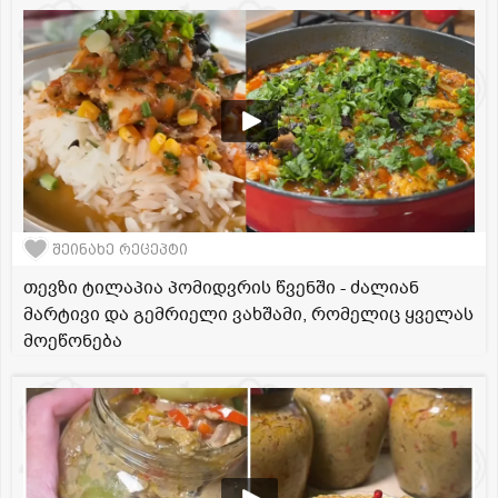
შეინახე რეცეპტი
თევზი ტილაპია პომიდვრის წვენში - ძალიან
მარტივი და გემრიელი ვახშამი, რომელიც ყველას
მოეწონება