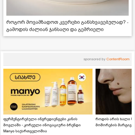
როგორ მოვამზადოთ კვერცხი განსხვავებულად? -
გამოდის ძალიან ჯანსაღი და გემრიელი
sponsored by
ContentRoom
ფერმენტირებული ინგრედიენტები კანის
როდის არის ხალი სა
მოვლაში - კორეული ინოვაციური ბრენდი
მოშორების მარტივი
Manyo საქართველოშია