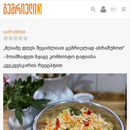
+
12
სალათები
„მესამე დღეს შეგიძლიათ გემრიელად ახრაშუნოთ“
- მოამზადეთ მჟავე კომბოსტო ტატიანა
კვეკვესკირის რეცეპტით