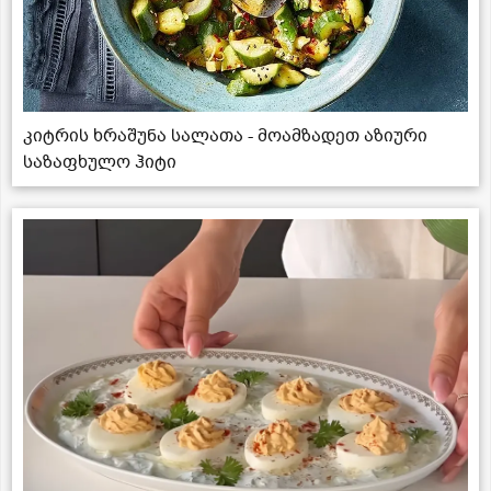
კიტრის ხრაშუნა სალათა - მოამზადეთ აზიური
საზაფხულო ჰიტი