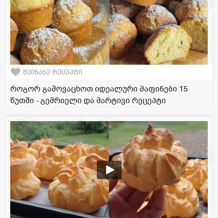
შეინახე რეცეპტი
როგორ გამოვაცხოთ იდეალური მაფინები 15
წუთში - გემრიელი და მარტივი რეცეპტი