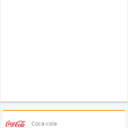
Coca-cola