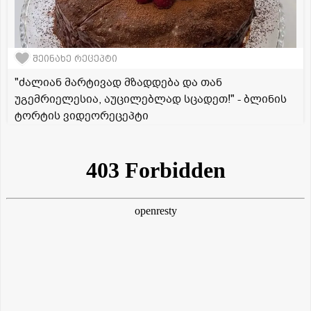
შეინახე რეცეპტი
"ძალიან მარტივად მზადდება და თან
უგემრიელესია, აუცილებლად სცადეთ!" - ბლინის
ტორტის ვიდეორეცეპტი