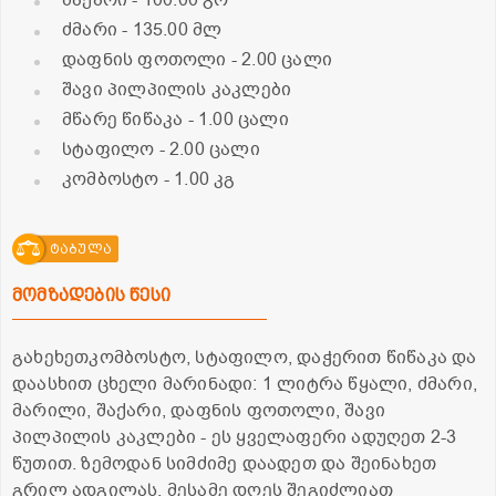
შაქარი
- 100.00 გრ
ძმარი
- 135.00 მლ
დაფნის ფოთოლი
- 2.00 ცალი
შავი პილპილის კაკლები
მწარე წიწაკა
- 1.00 ცალი
სტაფილო
- 2.00 ცალი
კომბოსტო
- 1.00 კგ
ტაბულა
მომზადების წესი
გახეხეთკომბოსტო, სტაფილო, დაჭერით წიწაკა და
დაასხით ცხელი მარინადი: 1 ლიტრა წყალი, ძმარი,
მარილი, შაქარი, დაფნის ფოთოლი, შავი
პილპილის კაკლები - ეს ყველაფერი ადუღეთ 2-3
წუთით. ზემოდან სიმძიმე დაადეთ და შეინახეთ
გრილ ადგილას. მესამე დღეს შეგიძლიათ