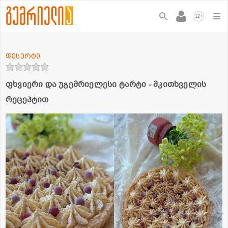
+
12
დესერტი
ფხვიერი და უგემრიელესი ტარტი - მკითხველის
რეცეპტით