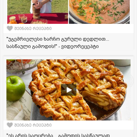
შეინახე რეცეპტი
"უგემრიელესი ხარჩო გურული დედლით...
სასწაული გამოდის!" - ვიდეორეცეპტი
შეინახე რეცეპტი
"ეს არის საოცრება... გამოდის სასწაულად