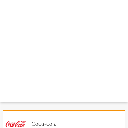
Coca-cola