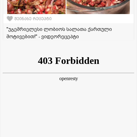
შეინახე რეცეპტი
"უგემრიელესი ლობიოს სალათა ქართული
მოტივებით!" - ვიდეორეცეპტი