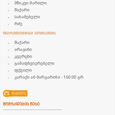
მწიკვი მარილი
შაქარი
სახამებელი
რძე
ინგრედიენტები ცომისთვის
შაქარი
არაჟანი
კვერცხი
გამაფხვიერებელი
ფქვილი
კარაქი ან მარგარინი
- 150.00 გრ
ტაბულა
მომზადების წესი