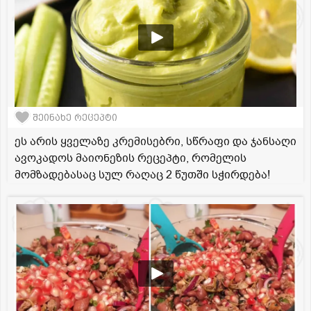
შეინახე რეცეპტი
ეს არის ყველაზე კრემისებრი, სწრაფი და ჯანსაღი
ავოკადოს მაიონეზის რეცეპტი, რომელის
მომზადებასაც სულ რაღაც 2 წუთში სჭირდება!