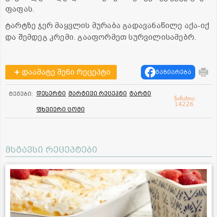
ფაფას.
ტარტზე ჯერ მაყვლის მურაბა გადავანაწილე აქა-იქ
და შემდეგ კრემი. გააფორმეთ სურვილისამებრ.
დაამატე შენი რეცეპტი
გაზიარება
დესერტი
მარტივი რეცეპტი
ტარტი
ტეგები:
ნანახია:
14226
ფხვიერი ცომი
მსგავსი რეცეპტები