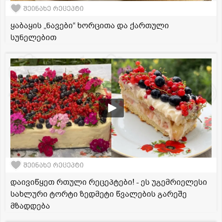
შეინახე რეცეპტი
ყაბაყის „ნავები“ ხორცითა და ქართული
სუნელებით
შეინახე რეცეპტი
დაივიწყეთ რთული რეცეპტები! - ეს უგემრიელესი
სახლური ტორტი ზედმეტი წვალების გარეშე
მზადდება