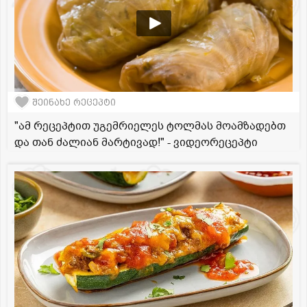
შეინახე რეცეპტი
"ამ რეცეპტით უგემრიელეს ტოლმას მოამზადებთ
და თან ძალიან მარტივად!" - ვიდეორეცეპტი