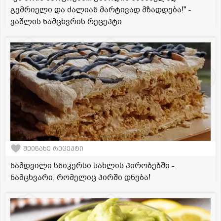
გემრიელი და ძალიან მარტივად მზადდება!" -
ვაშლის ნამცხვრის რეცეპტი
შეინახე რეცეპტი
ნამდვილი სნიკერსი სახლის პირობებში -
ნამცხვარი, რომელიც პირში დნება!