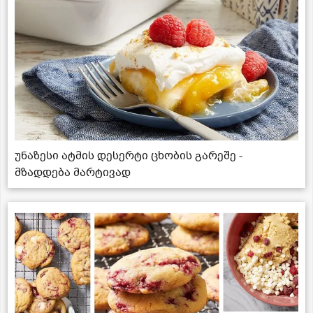
უნაზესი ატმის დესერტი ცხობის გარეშე -
მზადდება მარტივად