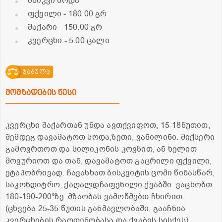
მწიკვი სოდა
ფქვილი
- 180.00 გრ
შაქარი
- 150.00 გრ
კვერცხი
- 5.00 ცალი
ტაბულა
მომზადების წესი
კვერცხი შაქართან უნდა ავთქვიფოთ, 15-18წუთით,
შემდეგ დავამატოთ სოდა,ზეთი, ვანილინი. მიქსერი
გამოვრთოთ და სილიკონის კოვზით, ან ხელით
მოვურიოთ და თან, დავამატოთ გაცრილი ფქვილი,
ეტაპობრივად. ჩავასხათ ბისკვიტის ცომი წინასწარ,
საკონდიტრო, ქაღალდჩაფენილი ქვაბში. ვაცხობთ
180-190-200°ზე. მზაობას ვამოწმებთ ჩხირით.
(ცხვება 25-35 წუთის განმავლობაში, გააჩნია
კვერცხების რაოდენობასა და ქვაბის სისქეს)