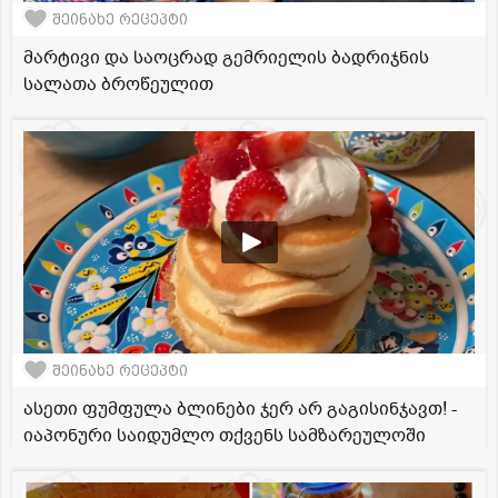
შეინახე რეცეპტი
მარტივი და საოცრად გემრიელის ბადრიჯნის
სალათა ბროწეულით
შეინახე რეცეპტი
ასეთი ფუმფულა ბლინები ჯერ არ გაგისინჯავთ! -
იაპონური საიდუმლო თქვენს სამზარეულოში