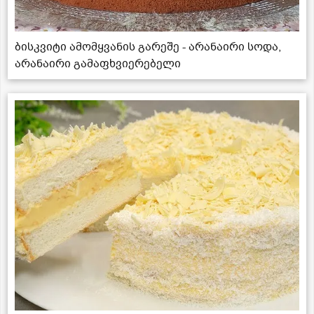
ბისკვიტი ამომყვანის გარეშე - არანაირი სოდა,
არანაირი გამაფხვიერებელი