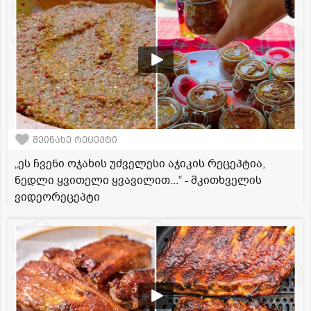
შეინახე რეცეპტი
„ეს ჩვენი ოჯახის უძველესი აჯიკის რეცეპტია,
ნედლი ყვითელი ყვავილით...“ - მკითხველის
ვიდეორეცეპტი