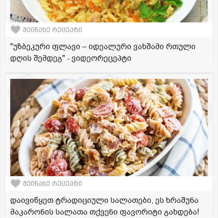
შეინახე რეცეპტი
"უზბეკური ფლავი – იდეალური ვახშამი რთული
დღის შემდეგ" - ვიდეორეცეპტი
შეინახე რეცეპტი
დაივიწყეთ ტრადიციული სალათები, ეს ხრაშუნა
მაკარონის სალათა თქვენი ფავორიტი გახდება!