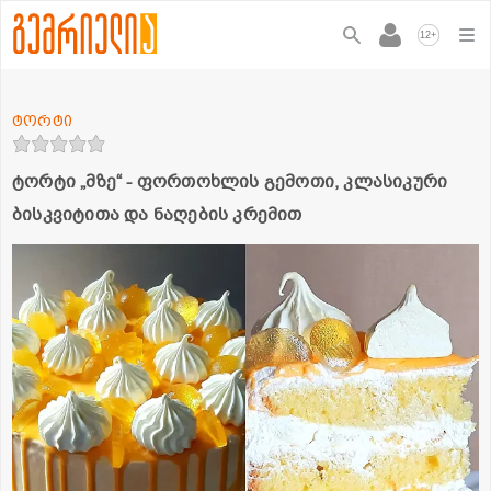
+
12
ტორტი
ტორტი „მზე“ - ფორთოხლის გემოთი, კლასიკური
ბისკვიტითა და ნაღების კრემით