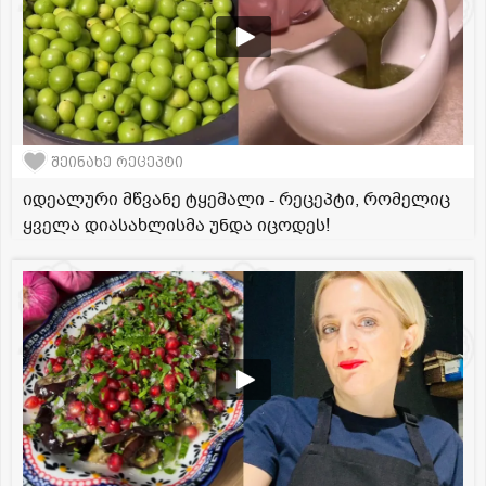
შეინახე რეცეპტი
იდეალური მწვანე ტყემალი - რეცეპტი, რომელიც
ყველა დიასახლისმა უნდა იცოდეს!