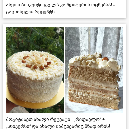
ასეთი ბისკვიტი ყველა კონდიტერის ოცნებაა! -
გაგიმხელთ რეცეპტს
მოგიტანეთ ახალი რეცეპტი - „რაფაელო“ +
„სნიკერსი“ და ახალი ნამცხვარიც მზად არის!