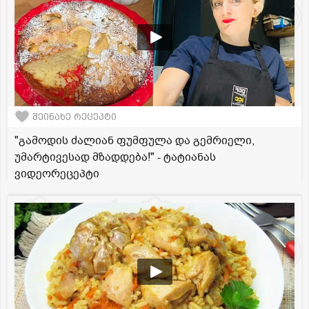
შეინახე რეცეპტი
"გამოდის ძალიან ფუმფულა და გემრიელი,
უმარტივესად მზადდება!" - ტატიანას
ვიდეორეცეპტი