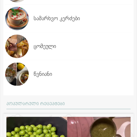
სამარხვო კერძები
ცომეული
წვნიანი
პოპულარული რეცეპტები