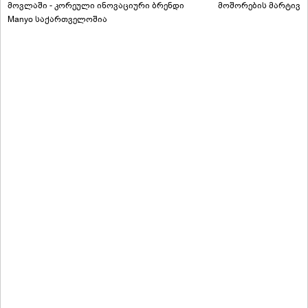
მოვლაში - კორეული ინოვაციური ბრენდი
მოშორების მარტივი
Manyo საქართველოშია