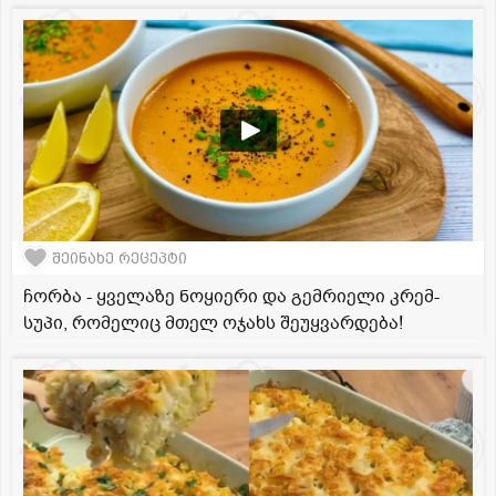
შეინახე რეცეპტი
ჩორბა - ყველაზე ნოყიერი და გემრიელი კრემ-
სუპი, რომელიც მთელ ოჯახს შეუყვარდება!