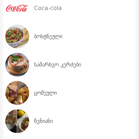
Coca-cola
ბოსტნეული
სამარხვო კერძები
ცომეული
წვნიანი