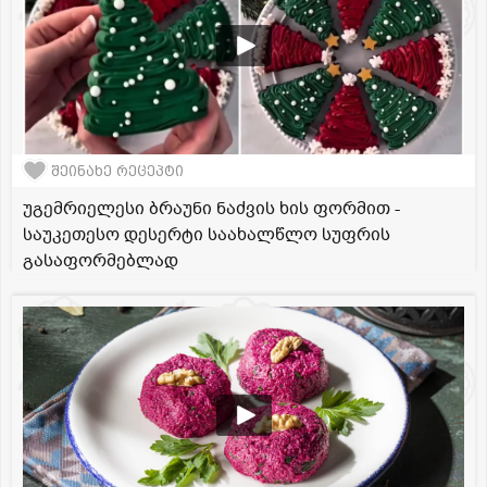
შეინახე რეცეპტი
უგემრიელესი ბრაუნი ნაძვის ხის ფორმით -
საუკეთესო დესერტი საახალწლო სუფრის
გასაფორმებლად