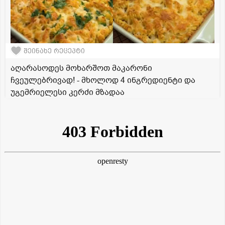
შეინახე რეცეპტი
აღარასოდეს მოხარშოთ მაკარონი
ჩვეულებრივად! - მხოლოდ 4 ინგრედიენტი და
უგემრიელესი კერძი მზადაა