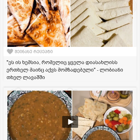
შეინახე რეცეპტი
"ეს ის ხემსია, რომელიც ყველა დიასახლისს
ერთხელ მაინც აქვს მომზადებული" - ლობიანი
თხელ ლავაშში