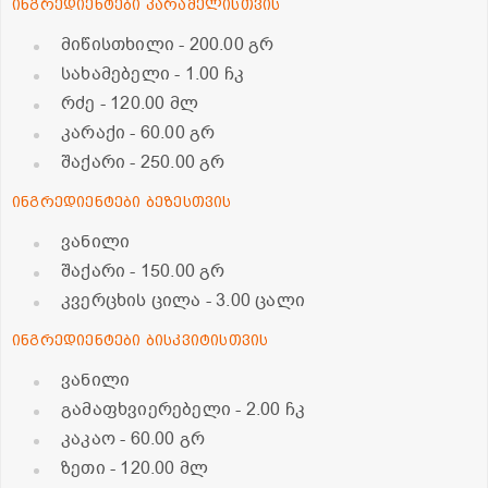
ინგრედიენტები კარამელისთვის
მიწისთხილი
- 200.00 გრ
სახამებელი
- 1.00 ჩკ
რძე
- 120.00 მლ
კარაქი
- 60.00 გრ
შაქარი
- 250.00 გრ
ინგრედიენტები ბეზესთვის
ვანილი
შაქარი
- 150.00 გრ
კვერცხის ცილა
- 3.00 ცალი
ინგრედიენტები ბისკვიტისთვის
ვანილი
გამაფხვიერებელი
- 2.00 ჩკ
კაკაო
- 60.00 გრ
ზეთი
- 120.00 მლ