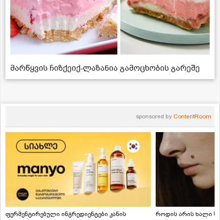
მარწყვის ჩიზქეიქ-ლაზანია გამოცხობის გარეშე
sponsored by
ContentRoom
ფერმენტირებული ინგრედიენტები კანის
როდის არის ხალი სა