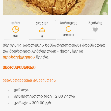
დრო
ულუფა
სირთულე
შეინახე
მარტივი
0წთ
0
(რეცეპტი აპოლინეს სამზარეულოდან) მოამზადეთ
და მიირთვით გემრიელად - ქეთი, ჩვენი
ფეისბუქჯგუფის
წევრი.
ინგრედიენტები
ინგრედიენტები კრემისთვის
ვანილი
შესქელებული რძე
- 2.00 ქილა
კარაქი
- 300.00 გრ