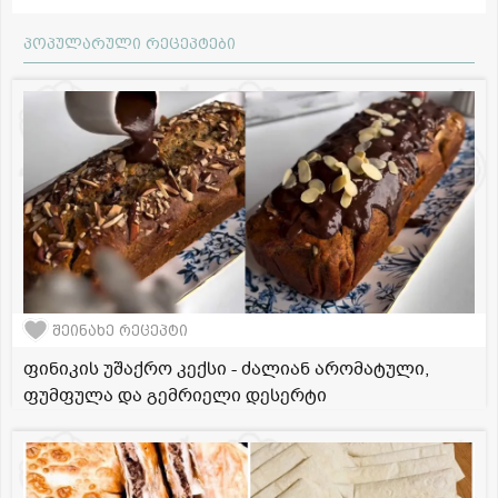
პოპულარული რეცეპტები
შეინახე რეცეპტი
ფინიკის უშაქრო კექსი - ძალიან არომატული,
ფუმფულა და გემრიელი დესერტი