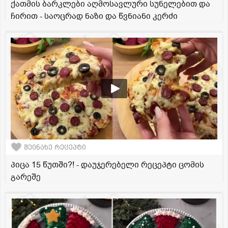
ქათმის ბარკლები აღმოსავლური სუნელებით და
ჩირით - საოცრად ნაზი და წვნიანი კერძი
შეინახე რეცეპტი
პიცა 15 წუთში?! - დაუჯერებელი რეცეპტი ცომის
გარეშე