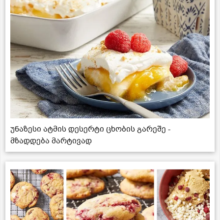
უნაზესი ატმის დესერტი ცხობის გარეშე -
მზადდება მარტივად