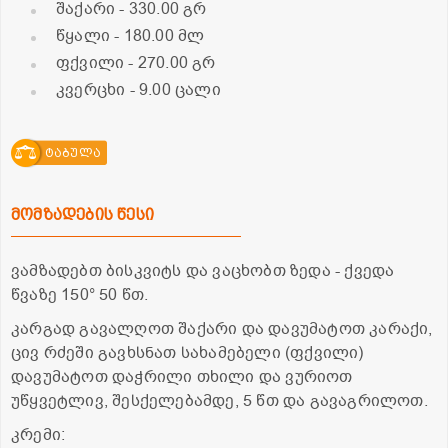
შაქარი
- 330.00 გრ
წყალი
- 180.00 მლ
ფქვილი
- 270.00 გრ
კვერცხი
- 9.00 ცალი
ტაბულა
მომზადების წესი
ვამზადებთ ბისკვიტს და ვაცხობთ ზედა - ქვედა
წვაზე 150° 50 წთ.
კარგად გავალღოთ შაქარი და დავუმატოთ კარაქი,
ცივ რძეში გავხსნათ სახამებელი (ფქვილი)
დავუმატოთ დაჭრილი თხილი და ვურიოთ
უწყვეტლივ, შესქელებამდე, 5 წთ და გავაგრილოთ.
კრემი: