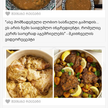
შეინახე რეცეპტი
"ასე მომზადებული ლობიო სასწაული გამოდის...
ეს არის ჩემი საიდუმლო ინგრედიენტი, რომელიც
კერძს საოცრად აგემრიელებს" - მკითხველის
ვიდეორეცეპტი
შეინახე რეცეპტი