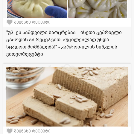
შეინახე რეცეპტი
"უჰ, ეს ნამდვილი საოცრებაა... ისეთი გემრიელი
გამოდის ამ რეცეპტით, აუცილებლად უნდა
სცადოთ მომზადება!" - კარტოფილის ხინკლის
ვიდეორეცეპტი
შეინახე რეცეპტი