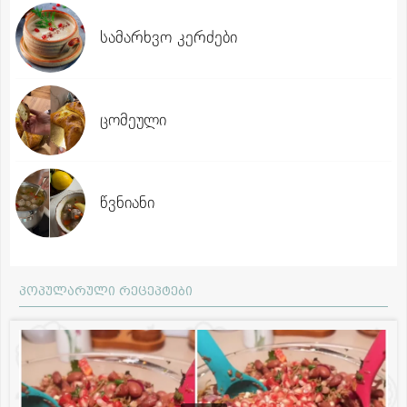
სამარხვო კერძები
ცომეული
წვნიანი
პოპულარული რეცეპტები