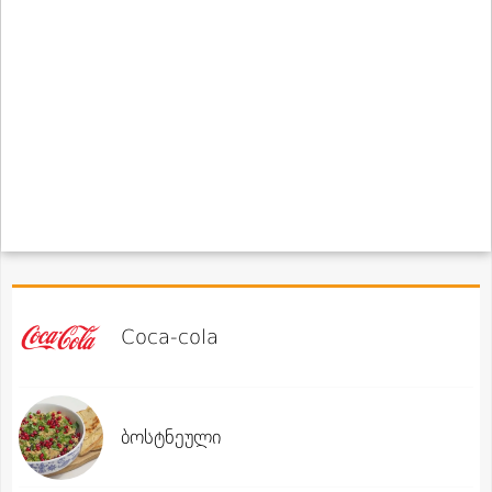
Coca-cola
ბოსტნეული