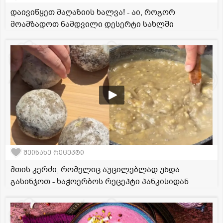
დაივიწყეთ მაღაზიის ხალვა! - აი, როგორ
მოამზადოთ ნამდვილი დესერტი სახლში
შეინახე რეცეპტი
მთის კერძი, რომელიც აუცილებლად უნდა
გასინჯოთ - ხაჭოერბოს რეცეპტი პანკისიდან