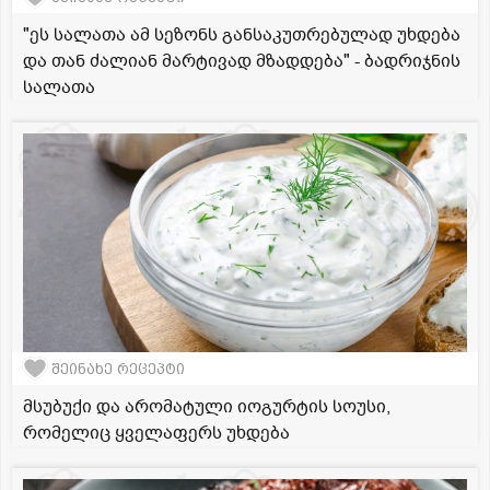
"ეს სალათა ამ სეზონს განსაკუთრებულად უხდება
და თან ძალიან მარტივად მზადდება" - ბადრიჯნის
სალათა
შეინახე რეცეპტი
მსუბუქი და არომატული იოგურტის სოუსი,
რომელიც ყველაფერს უხდება