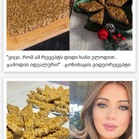
"ვიცი, რომ ამ რეცეპტს დიდი ხანი ელოდით...
გამოდის იდეალური!" - გოზინაყის ვიდეორეცეპტი