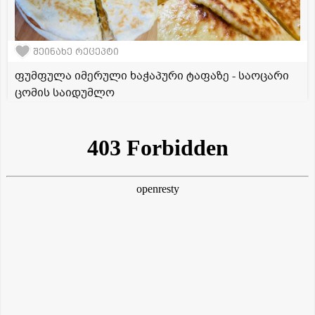
შეინახე რეცეპტი
ფუმფულა იმერული ხაჭაპური ტაფაზე - საოცარი
ცომის საიდუმლო