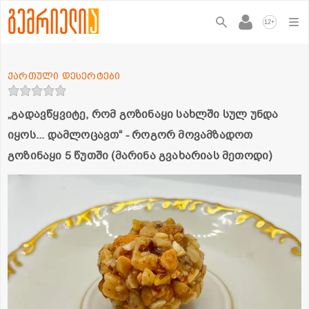
+
12
ქართული დესერტები
„გადავწყვიტე, რომ გოზინაყი სახლში სულ უნდა
იყოს... დამლოცავთ“ - როგორ მოვამზადოთ
გოზინაყი 5 წუთში (მარინა გვახარიას მეთოდი)