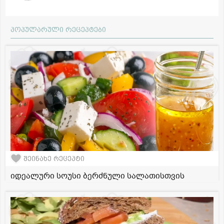
პოპულარული რეცეპტები
შეინახე რეცეპტი
იდეალური სოუსი ბერძნული სალათისთვის