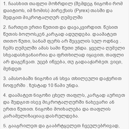
1. ჩაასხით თაფლი მოზრდილ (შემდეგ ნიგოზი რომ
დაიტიოს, იმ ზომის) პირექსის (Pyrex) თასში და
შედგით მიკროტალღურ ღუმელში
2. ჩართეთ ერთი წუთით და დავაკვირდით. წესით
წუთის ბოლოსკენ კარგად ადუღდება. დაამატეთ
თითო წუთი, სანამ ფერს არ შეცვლის სულ ოდნავ .
ჩემს ღუმელში ამას სამი წუთი უნდა. ყველა ღუმელი
სხვადასხვანაირია და ფრთხილად იყავით, თაფლი
არ დაგეწვათ. უცებ იწვება, თუ გადააჭარბეთ. ვიცი,
მენდეთ
3. ამასობაში ნიგოზი ან სხვა თხილეული დაჭერით
ჩოფერში . ზუსტად 10 წამი უნდა.
4. დაამატეთ ნიგოზი ცხელ თაფლს, კარგად აურიეთ
და შედგით ისევ მიკროტალღურში ნახევარი ან
ერთი წუთით. ნიგოზი მოიხალება და თაფლის
კარამელიზაციაც დასრულდება.
5. გააგრილეთ და გააბრტყელეთ ჩვეულებრივად,