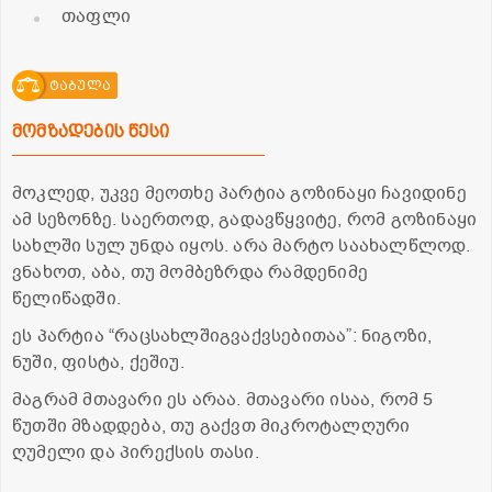
თაფლი
ტაბულა
მომზადების წესი
მოკლედ, უკვე მეოთხე პარტია გოზინაყი ჩავიდინე
ამ სეზონზე. საერთოდ, გადავწყვიტე, რომ გოზინაყი
სახლში სულ უნდა იყოს. არა მარტო საახალწლოდ.
ვნახოთ, აბა, თუ მომბეზრდა რამდენიმე
წელიწადში.
ეს პარტია “რაცსახლშიგვაქვსებითაა”: ნიგოზი,
ნუში, ფისტა, ქეშიუ.
მაგრამ მთავარი ეს არაა. მთავარი ისაა, რომ 5
წუთში მზადდება, თუ გაქვთ მიკროტალღური
ღუმელი და პირექსის თასი.