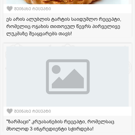
შეინახე რეცეპტი
ეს არის ალუბლის ტარტის საიდუმლო რეცეპტი,
რომელიც ოჯახის თითოეულ წევრს პირველივე
ლუკმაზე შეაყვარებს თავს!
შეინახე რეცეპტი
"ზარმაცი" კრუასანების რეცეპტი, რომელსაც
მხოლოდ 3 ინგრედიენტი სჭირდება!