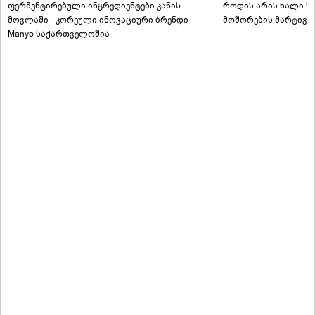
ფერმენტირებული ინგრედიენტები კანის
როდის არის ხალი სა
მოვლაში - კორეული ინოვაციური ბრენდი
მოშორების მარტივი
Manyo საქართველოშია