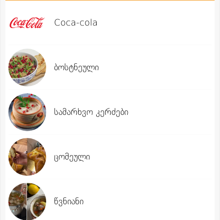
Coca-cola
ბოსტნეული
სამარხვო კერძები
ცომეული
წვნიანი