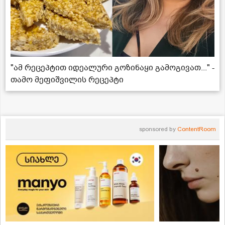
"ამ რეცეპტით იდეალური გოზინაყი გამოგივათ..." -
თამო მეფიშვილის რეცეპტი
sponsored by
ContentRoom