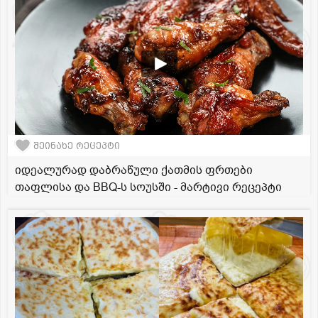
შეინახე რეცეპტი
იდეალურად დაბრაწული ქათმის ფრთები
თაფლისა და BBQ-ს სოუსში - მარტივი რეცეპტი