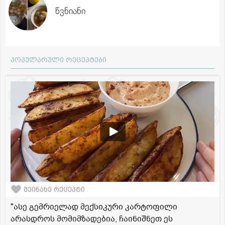
წვნიანი
პოპულარული რეცეპტები
შეინახე რეცეპტი
"ასე გემრიელად მექსიკური კარტოფილი
არასდროს მომიმზადებია, ჩაინიშნეთ ეს