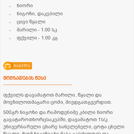
ნიორი
ნიგოზი, დაკეპილი
ცივი წყალი
მარილი
- 1.00 სკ
ფქვილი
- 1.00 კგ
ტაბულა
მომზადების წესი
ფქვილს დავამატოთ მარილი, წყალი და
მოვზილოთმაგარი ცომი, მივდგათგვერდით.
500გრ ნიგოზი და რამოდენიმე კბილი ნიორი
გავატაროთხორცსაკეპში, დავამატოთ 1ს/კ
უნივერსარული ცხარე სანელებელი, ცოტა ცხელი