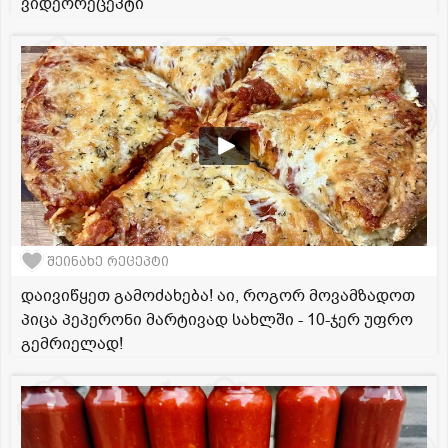
ვიდეორეცეპტი
შეინახე რეცეპტი
დაივიწყეთ გამოძახება! აი, როგორ მოვამზადოთ
პიცა პეპერონი მარტივად სახლში - 10-ჯერ უფრო
გემრიელად!