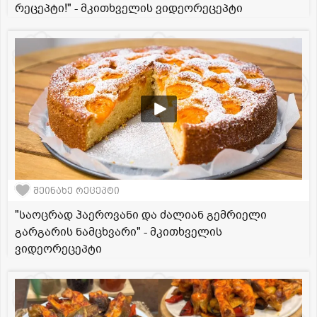
რეცეპტი!" - მკითხველის ვიდეორეცეპტი
შეინახე რეცეპტი
"საოცრად ჰაეროვანი და ძალიან გემრიელი
გარგარის ნამცხვარი" - მკითხველის
ვიდეორეცეპტი