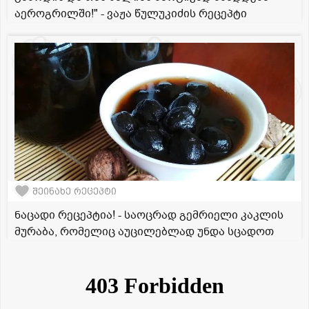
აეროგრილში!" - ვაჟა წულუკიძის რეცეპტი
შეინახე რეცეპტი
ნაცადი რეცეპტია! - საოცრად გემრიელი კაკლის
მურაბა, რომელიც აუცილებლად უნდა სცადოთ