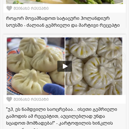
შეინახე რეცეპტი
როგორ მოვამზადოთ სატაცური ჰოლანდიურ
სოუსში - ძალიან გემრიელი და მარტივი რეცეპტი
შეინახე რეცეპტი
"უჰ, ეს ნამდვილი საოცრებაა... ისეთი გემრიელი
გამოდის ამ რეცეპტით, აუცილებლად უნდა
სცადოთ მომზადება!" - კარტოფილის ხინკლის