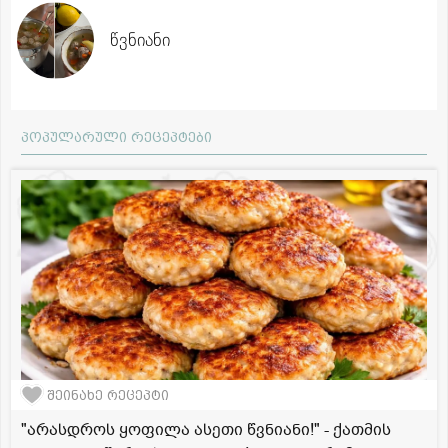
წვნიანი
პოპულარული რეცეპტები
შეინახე რეცეპტი
"არასდროს ყოფილა ასეთი წვნიანი!" - ქათმის