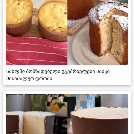
სახლში მომზადებული უგემრიელესი პასკა
მინიმალურ დროში