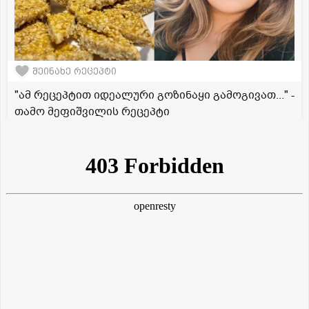
შეინახე რეცეპტი
"ამ რეცეპტით იდეალური გოზინაყი გამოგივათ..." -
თამო მეფიშვილის რეცეპტი