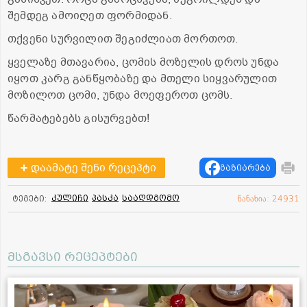
შემდეგ ამოიღეთ ფორმიდან.
თქვენი სურვილით შეგიძლიათ მორთოთ.
ყველაზე მთავარია, ცომის მოზელის დროს უნდა
იყოთ კარგ განწყობაზე და მთელი სიყვარულით
მოზილოთ ცომი, უნდა მოეფეროთ ცომს.
წარმატებებს გისურვებთ!
დაამატე შენი რეცეპტი
გაზიარება
კულიჩი
პასკა
სააღდგომო
ტეგები:
ნანახია: 24931
მსგავსი რეცეპტები