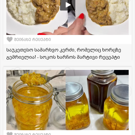
შეინახე რეცეპტი
საუკეთესო სამარხვო კერძი, რომელიც ხორცზე
გემრიელია! - სოკოს ხარჩოს მარტივი რეცეპტი
შეინახე რეცეპტი