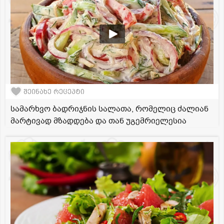
შეინახე რეცეპტი
სამარხვო ბადრიჯნის სალათა, რომელიც ძალიან
მარტივად მზადდება და თან უგემრიელესია