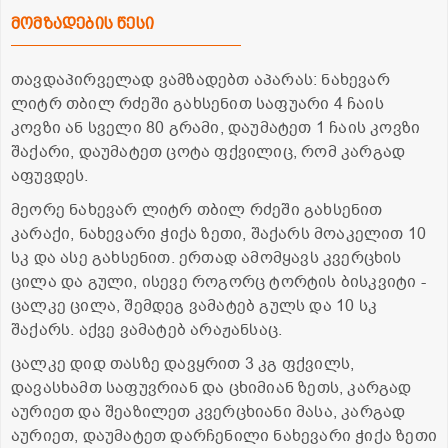
მომზადების წესი
თავდაპირველად ვამზადებთ აპარას: ნახევარ
ლიტრ თბილ რძეში გახსენით საფუარი 4 ჩაის
კოვზი ან სველი 80 გრამი, დაუმატეთ 1 ჩაის კოვზი
შაქარი, დაუმატეთ ცოტა ფქვილიც, რომ კარგად
აფუვდეს.
მეორე ნახევარ ლიტრ თბილ რძეში გახსენით
კარაქი, ნახევარი ჭიქა ზეთი, შაქარს მოაკელით 10
სკ და ასე გახსენით. ერთად ამომყავს კვერცხის
ცილა და გული, ისევე როგორც ტორტის ბისკვიტი -
ცალკე ცილა, შემდეგ ვამატებ გულს და 10 სკ
შაქარს. აქვე ვამატებ არაჟანსაც.
ცალკე დიდ თასზე დავყრით 3 კგ ფქვილს,
დავასხამთ საფუვრიან და ცხიმიან ზეთს, კარგად
აურიეთ და შეაზილეთ კვერცხიანი მასა, კარგად
აურიეთ, დაუმატეთ დარჩენილი ნახევარი ჭიქა ზეთი