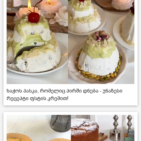
ხაჭოს პასკა, რომელიც პირში დნება - უნაზესი
რეცეპტი ფსტის კრემით!