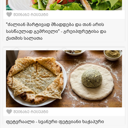
შეინახე რეცეპტი
"ძალიან მარტივად მზადდება და თან არის
სასწაულად გემრიელი" - გრეიპფრუტისა და
ქათმის სალათა
შეინახე რეცეპტი
ფეტვრაალი - სვანური ფეტვიანი ხაჭაპური