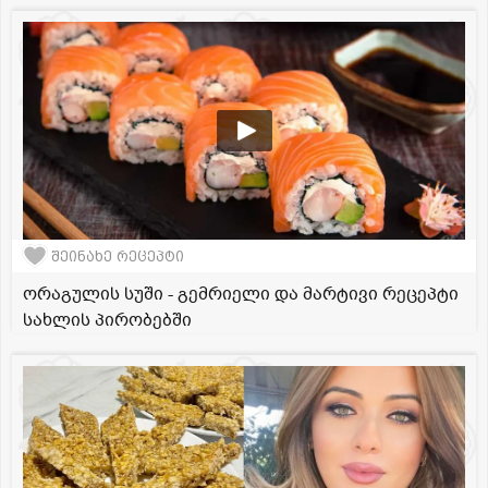
შეინახე რეცეპტი
ორაგულის სუში - გემრიელი და მარტივი რეცეპტი
სახლის პირობებში