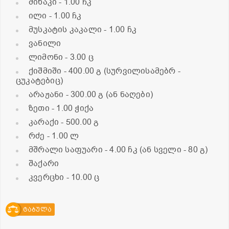
მიხაკი
- 1.00 ჩკ
ილი
- 1.00 ჩკ
მუსკატის კაკალი
- 1.00 ჩკ
ვანილი
ლიმონი
- 3.00 ც
ქიშმიში
- 400.00 გ (სურვილისამებრ -
ცუკატებიც)
არაჟანი
- 300.00 გ (ან ნაღები)
ზეთი
- 1.00 ჭიქა
კარაქი
- 500.00 გ
რძე
- 1.00 ლ
მშრალი საფუარი
- 4.00 ჩკ (ან სველი - 80 გ)
შაქარი
კვერცხი
- 10.00 ც
ტაბულა