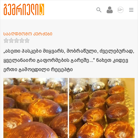
+
12
სააღდგომო კერძები
„ასეთი პასკები მიყვარს, მობრაწული, ძველებურად,
ყველანაირი გაფორმების გარეშე...“ ნახეთ კიდევ
ერთი გამოცდილი რეცეპტი