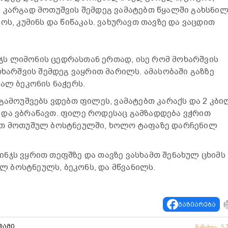
 კარგად მოთუშვის შემდეგ ვამატებთ წყალში გახსნი
ოს, კუმინს და წიწაკას. ვახურავთ თავზე და ვაცდით
ს ლიმონის ცედრასთან ერთად, ისე რომ მოხარშვის
ოხარშვის შემდეგ ვაყრით მარილს. ამასობაში გაზზე
ალ ბეკონის ნაჭერს.
გამოუშვებს ვდებთ ფილეს, ვამატებთ კარაქს და 2 კბი
 და ვბრაწავთ. ფილე როდესაც გამზადდება ვჭრით
ბთ მოთუშულ ბოსტნეულში, ხოლო ტაფაზე დარჩენილ
ნჯს ვყრით თეფშზე და თავზე ვასხამთ შენახულ ცხიმს
ულ ბოსტნეულს, ბეკონს, და მწვანილს.
გაზიარება
თამი
ნანახია: 5