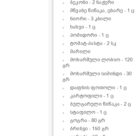
ბეკონი
- 2 ნაჭერი
მწვანე წიწაკა, ცხარე
- 1 ც
ნიორი
- 3 კბილი
ხახვი
- 1 ც
პომიდორი
- 1 ც
ტომატ-პასტა
- 2 სკ
მარილი
მოხარშული ლობიო
- 120
გრ
მოხარშული სიმინდი
- 30
გრ
დაფნის ფოთოლი
- 1 ც
კარტოფილი
- 1 ც
ბულგარული წიწაკა
- 2 ც
სტაფილო
- 1 ც
გოგრა
- 80 გრ
ბრინჯი
- 150 გრ