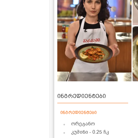
ინგრედიენტები
ინგრედიენტები
ორეგანო
კუმინი
- 0.25 ჩკ