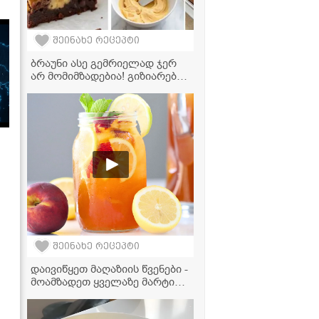
შეინახე რეცეპტი
ბრაუნი ასე გემრიელად ჯერ
არ მომიმზადებია! გიზიარებთ
მარტივ რეცეპტს
შეინახე რეცეპტი
დაივიწყეთ მაღაზიის წვენები -
მოამზადეთ ყველაზე მარტივი
და გემრიელი ატმის
ლიმონათი სახლში!