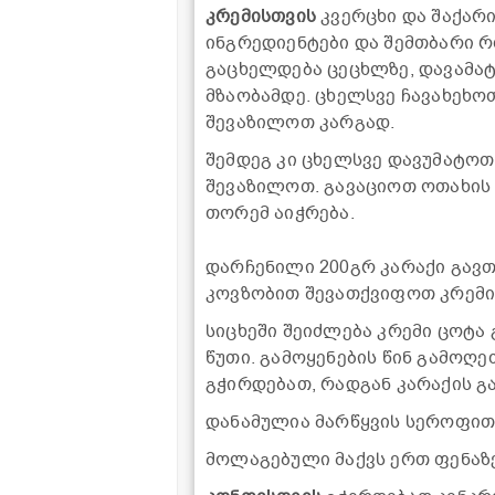
კრემისთვის
კვერცხი და შაქარ
ინგრედიენტები და შემთბარი 
გაცხელდება ცეცხლზე, დავამატ
მზაობამდე. ცხელსვე ჩავახეხ
შევაზილოთ კარგად.
შემდეგ კი ცხელსვე დავუმატოთ
შევაზილოთ. გავაციოთ ოთახის
თორემ აიჭრება.
დარჩენილი 200გრ კარაქი გავ
კოვზობით შევათქვიფოთ კრემი
სიცხეში შეიძლება კრემი ცოტა
წუთი. გამოყენების წინ გამოღე
გჭირდებათ, რადგან კარაქის გ
დანამულია მარწყვის სეროფით
მოლაგებული მაქვს ერთ ფენაზე