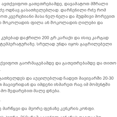
ი ავთქვიფოთ გათეთრებამდე, დავამატოთ მშრალი
რძე ოდნავ გასათხელებლად. დარჩენილი რძე რომ
ოთ კვერცხიანი მასა ნელ-ნელა და მუდმივი მორევით
ოთ შოკოლადის ფილა ან შოკოლადის ღილები და
 კუბებად დაჭრილი 200 გრ კარაქი და ისიც კარგად
 ტემპერატურაზე. სრულად უნდა იყოს გაგრილებული
თქვიფოთ გაორმაგებამდე და გათეთრებამდე და თითო
.
 გათხელდეს და აუცილებლად ჩადეთ მაცივარში 20-30
თ მაცივრიდან და იმდენი იხმარეთ რაც იმ მომენტში
ამო შედარებით მალე დნება.
.
 მარწყვი და მეორე ფენაზე კენკრის კონფი.