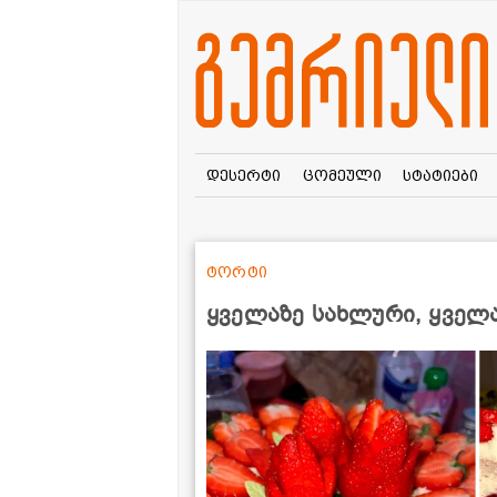
დესერტი
ცომეული
სტატიები
ტორტი
ყველაზე სახლური, ყველ