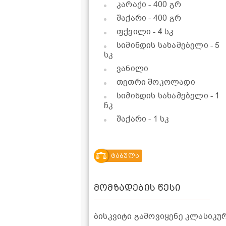
კარაქი
- 400 გრ
შაქარი
- 400 გრ
ფქვილი
- 4 სკ
სიმინდის სახამებელი
- 5
სკ
ვანილი
თეთრი შოკოლადი
სიმინდის სახამებელი
- 1
ჩკ
შაქარი
- 1 სკ
ტაბულა
მომზადების წესი
ბისკვიტი გამოვიყენე კლასიკუ