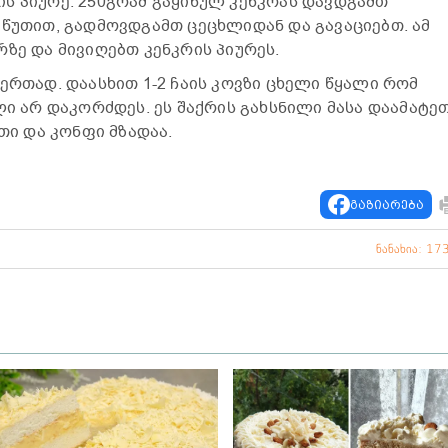
ს პიურე. 250გრამ გაყინულ კენკრას დავდგამთ
 წუთით, გადმოვდგამთ ცეცხლიდან და გავაციებთ. ამ
ზე და მივიღებთ კენკრის პიურეს.
ერთად. დაასხით 1-2 ჩაის კოვზი ცხელი წყალი რომ
ლი არ დაკორძდეს. ეს შაქრის გახსნილი მასა დაამატე
უთი და კონფი მზადაა.
გაზიარება
ნანახია: 17