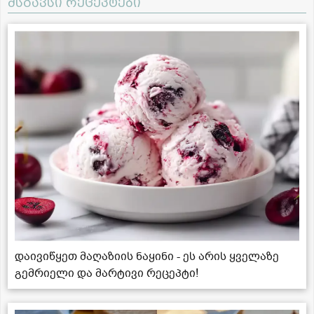
მსგავსი რეცეპტები
დაივიწყეთ მაღაზიის ნაყინი - ეს არის ყველაზე
გემრიელი და მარტივი რეცეპტი!