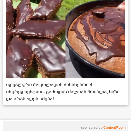
იდეალური შოკოლადის მინანქარი 4
ინგრედიენტით - გამოდის ძალიან პრიალა, ნაზი
და არასოდეს ხმება!
sponsored by
ContentRoom