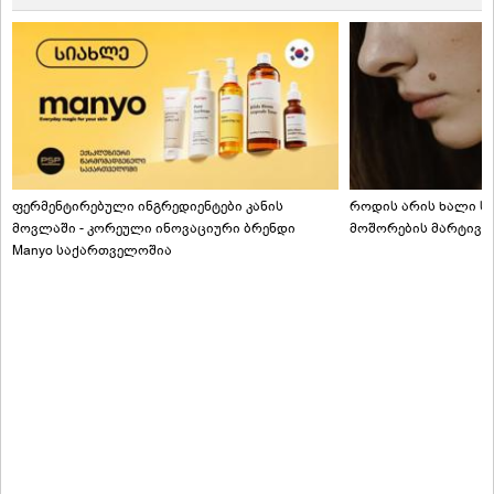
ფერმენტირებული ინგრედიენტები კანის
როდის არის ხალი სა
მოვლაში - კორეული ინოვაციური ბრენდი
მოშორების მარტივი
Manyo საქართველოშია