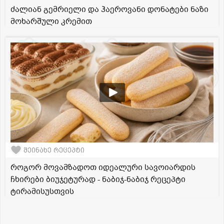
ძალიან გემრიელი და ჰაეროვანი დონატები ნაზი
მოხარშული კრემით
შეინახე რეცეპტი
როგორ მოვამზადოთ იდეალური სავოიარდის
ჩხირები ბიუჯეტურად - ნაბიჯ-ნაბიჯ რეცეპტი
ტირამისუსთვის