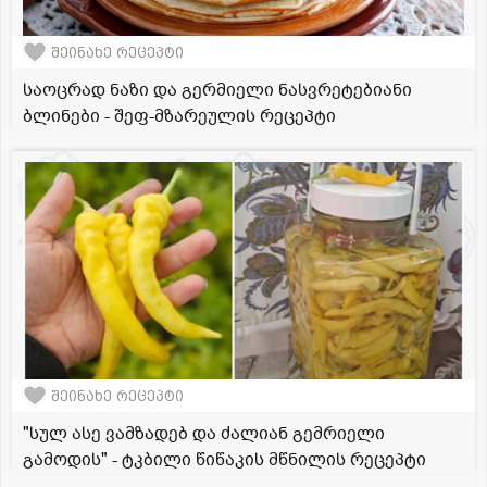
შეინახე რეცეპტი
საოცრად ნაზი და გერმიელი ნასვრეტებიანი
ბლინები - შეფ-მზარეულის რეცეპტი
შეინახე რეცეპტი
"სულ ასე ვამზადებ და ძალიან გემრიელი
გამოდის" - ტკბილი წიწაკის მწნილის რეცეპტი