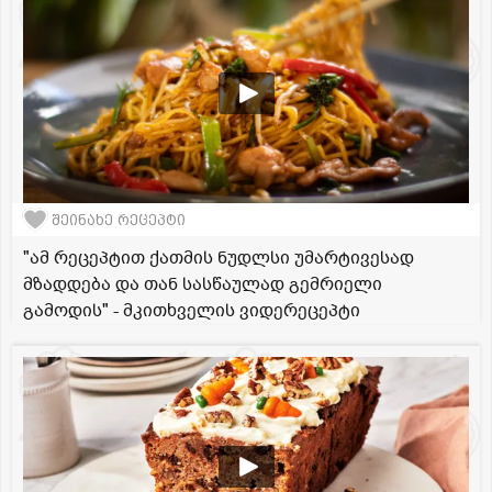
შეინახე რეცეპტი
"ამ რეცეპტით ქათმის ნუდლსი უმარტივესად
მზადდება და თან სასწაულად გემრიელი
გამოდის" - მკითხველის ვიდერეცეპტი