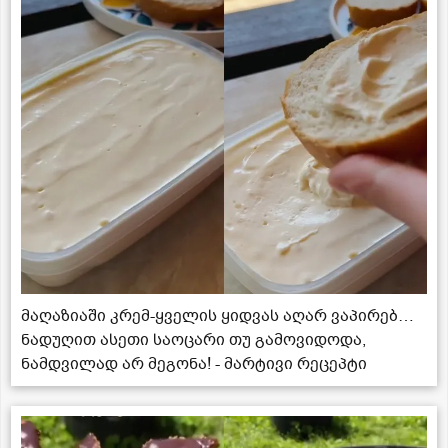
მაღაზიაში კრემ-ყველის ყიდვას აღარ ვაპირებ…
ნადუღით ასეთი საოცარი თუ გამოვიდოდა,
ნამდვილად არ მეგონა! - მარტივი რეცეპტი