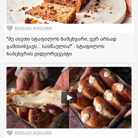
შეინახე რეცეპტი
"მე ასეთი სტაფილოს ნამცხვარი, ჯერ არსად
გამისინჯავს... სასწაულია!" - სტაფილოს
ნამცხვრის ვიდეორეცეპტი
შეინახე რეცეპტი