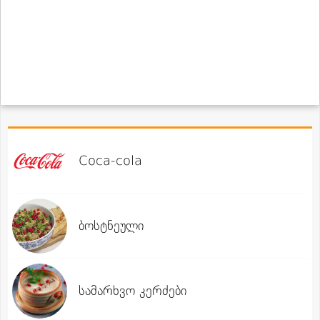
Coca-cola
ბოსტნეული
სამარხვო კერძები