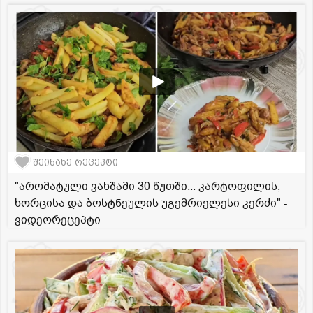
შეინახე რეცეპტი
"არომატული ვახშამი 30 წუთში... კარტოფილის,
ხორცისა და ბოსტნეულის უგემრიელესი კერძი" -
ვიდეორეცეპტი