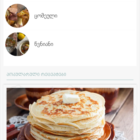
ცომეული
წვნიანი
პოპულარული რეცეპტები