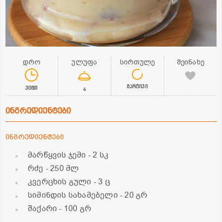
დრო
ულუფა
სირთულე
შეინახე
მარტივი
30წთ
4
ინგრედიენტები
ინგრედიენტები
მარწყვის ჯემი
- 2 სკ
რძე
- 250 მლ
კვერცხის გული
- 3 ც
სიმინდის სახამებელი
- 20 გრ
შაქარი
- 100 გრ