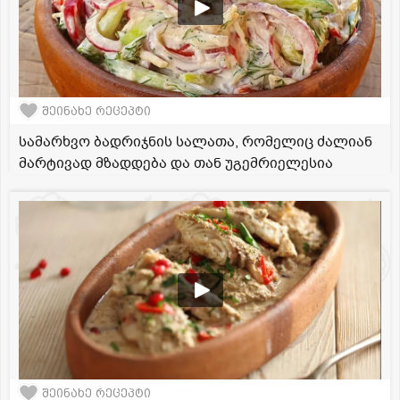
შეინახე რეცეპტი
სამარხვო ბადრიჯნის სალათა, რომელიც ძალიან
მარტივად მზადდება და თან უგემრიელესია
შეინახე რეცეპტი