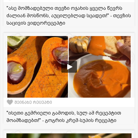
"ასე მომზადებული თევზი ოჯახის ყველა წევრს
ძალიან მოსწონს, აუცილებლად სცადეთ!" - თევზის
საცივის ვიდეორეცეპტი
შეინახე რეცეპტი
"ისეთი გემრიელი გამოდის, სულ ამ რეცეპტით
მოამზადებთ!" - გოგრის კრემ-სუპის რეცეპტი