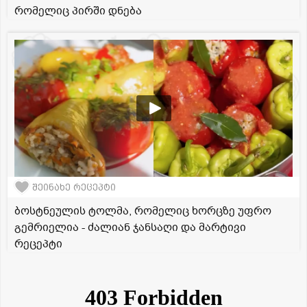
რომელიც პირში დნება
შეინახე რეცეპტი
ბოსტნეულის ტოლმა, რომელიც ხორცზე უფრო
გემრიელია - ძალიან ჯანსაღი და მარტივი
რეცეპტი