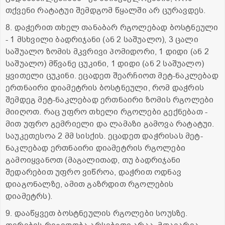
თქვენი რატატუი შემდგომ წყალში არ ცურავდეს.
8. დაჭერით თხელ თანაბარ რგოლებად ბოსტნეული
- 1 მსხვილი ბადრიჯანი (ან 2 საშუალო), 3 ცალი
საშუალო ზომის მკვრივი პომიდორი, 1 დიდი (ან 2
საშუალო) მწვანე ცუკინი, 1 დიდი (ან 2 საშუალო)
ყვითელი ცუკინი. ეცადეთ შეარჩიოთ მეტ-ნაკლებად
ერთნაირი დიამეტრის ბოსტნეული, რომ დაჭრის
შემდეგ მეტ-ნაკლებად ერთნაირი ზომის რგოლები
მიიღოთ. რაც უფრო თხელი რგოლები გექნებათ -
მით უფრო გემრიელი და ლამაზი გამოვა რატატუი.
საუკეთესოა 2 მმ სისქის. ეცადეთ დაჭრისას მეტ-
ნაკლებად ერთნაირი დიამეტრის რგოლები
გამოიყვანოთ (მაგალითად, თუ ბადრიჯანი
შედარებით უფრო ვიწროა, დაჭრით ოდნავ
დიაგონალზე, ამით გაზრდით რგოლების
დიამეტრს).
9. დააწყვეთ ბოსტნეულის რგოლები სოუსზე.