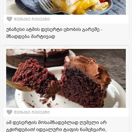
შეინახე რეცეპტი
უნაზესი ატმის დესერტი ცხობის გარეშე -
მზადდება მარტივად
შეინახე რეცეპტი
ამ დესერტის მოსამზადებლად ღუმელი არ
გჭირდებათ! იდეალური ტაფის ნამცხვარი,