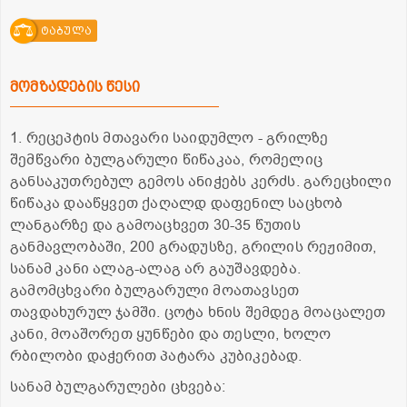
ტაბულა
მომზადების წესი
1. რეცეპტის მთავარი საიდუმლო - გრილზე
შემწვარი ბულგარული წიწაკაა, რომელიც
განსაკუთრებულ გემოს ანიჭებს კერძს. გარეცხილი
წიწაკა დააწყვეთ ქაღალდ დაფენილ საცხობ
ლანგარზე და გამოაცხვეთ 30-35 წუთის
განმავლობაში, 200 გრადუსზე, გრილის რეჟიმით,
სანამ კანი ალაგ-ალაგ არ გაუშავდება.
გამომცხვარი ბულგარული მოათავსეთ
თავდახურულ ჯამში. ცოტა ხნის შემდეგ მოაცალეთ
კანი, მოაშორეთ ყუნწები და თესლი, ხოლო
რბილობი დაჭერით პატარა კუბიკებად.
სანამ ბულგარულები ცხვება: