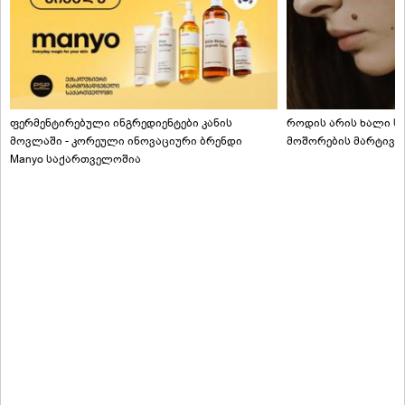
ფერმენტირებული ინგრედიენტები კანის
როდის არის ხალი სა
მოვლაში - კორეული ინოვაციური ბრენდი
მოშორების მარტივი
Manyo საქართველოშია