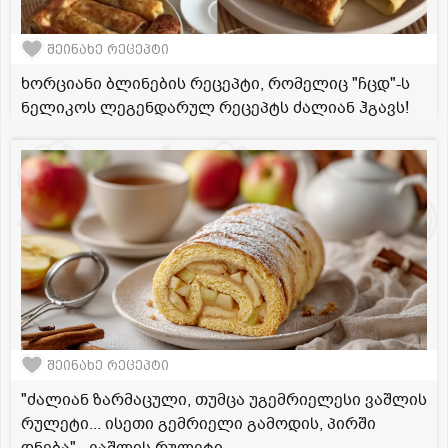
შეინახე რეცეპტი
ხორციანი ბლინების რეცეპტი, რომელიც "ჩცდ"-ს
ნელიკოს ლეგენდარულ რეცეპტს ძალიან ჰგავს!
შეინახე რეცეპტი
"ძალიან ზარმაცული, თუმცა უგემრიელესი ვაშლის
რულეტი... ისეთი გემრიელი გამოდის, პირში