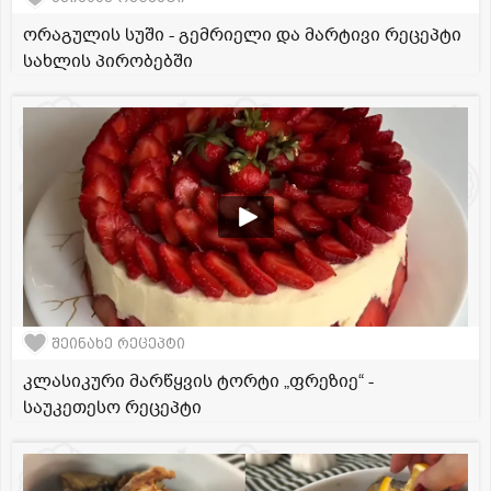
ორაგულის სუში - გემრიელი და მარტივი რეცეპტი
სახლის პირობებში
შეინახე რეცეპტი
კლასიკური მარწყვის ტორტი „ფრეზიე“ -
საუკეთესო რეცეპტი