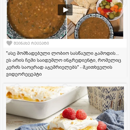
შეინახე რეცეპტი
"ასე მომზადებული ლობიო სასწაული გამოდის...
ეს არის ჩემი საიდუმლო ინგრედიენტი, რომელიც
კერძს საოცრად აგემრიელებს" - მკითხველის
ვიდეორეცეპტი