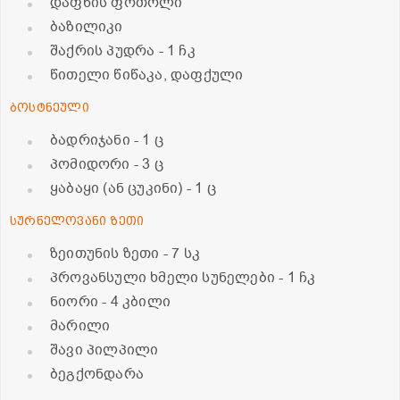
დაფნის ფოთოლი
ბაზილიკი
შაქრის პუდრა
- 1 ჩკ
წითელი წიწაკა, დაფქული
ბოსტნეული
ბადრიჯანი
- 1 ც
პომიდორი
- 3 ც
ყაბაყი (ან ცუკინი)
- 1 ც
სურნელოვანი ზეთი
ზეითუნის ზეთი
- 7 სკ
პროვანსული ხმელი სუნელები
- 1 ჩკ
ნიორი
- 4 კბილი
მარილი
შავი პილპილი
ბეგქონდარა