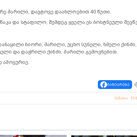
არე მარილი, დავტოვე დაახლოებით 40 წუთი.
აკა და სტაფილო, შემდეგ ყველა ეს ბოსტნეული შევწ
ანაყილი ნიორი, მარილი, უცხო სუნელი, ხმელი ქინძი,
ნეული და დაჭრილი ქინძი, მარილი გემოვნებით.
 ამოვურიე.
გაზიარება
ნანახია: 35