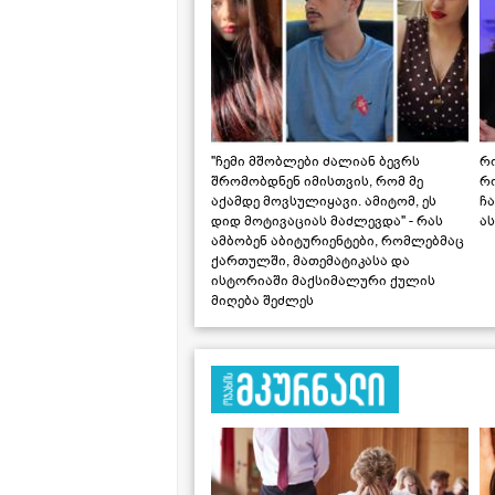
"ჩემი მშობლები ძალიან ბევრს
რო
შრომობდნენ იმისთვის, რომ მე
რ
აქამდე მოვსულიყავი. ამიტომ, ეს
ჩა
დიდ მოტივაციას მაძლევდა" - რას
ას
ამბობენ აბიტურიენტები, რომლებმაც
ქართულში, მათემატიკასა და
ისტორიაში მაქსიმალური ქულის
მიღება შეძლეს