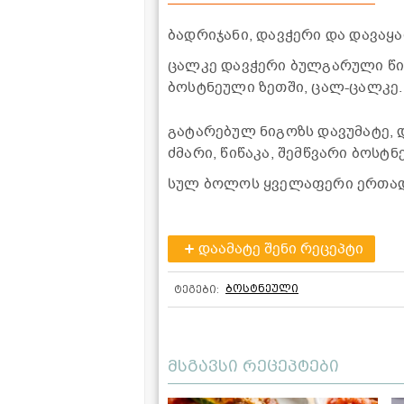
ბადრიჯანი, დავჭერი და დავაყ
ცალკე დავჭერი ბულგარული წიწ
ბოსტნეული ზეთში, ცალ-ცალკე.
გატარებულ ნიგოზს დავუმატე, დ
ძმარი, წიწაკა, შემწვარი ბოსტ
სულ ბოლოს ყველაფერი ერთად
დაამატე შენი რეცეპტი
ბოსტნეული
ტეგები:
მსგავსი რეცეპტები