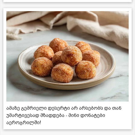
ამაზე გემრიელი დესერტი არ არსებობს და თან
უმარტივესად მზადდება - მინი დონატები
აეროგრილში!