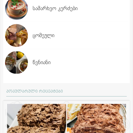
სამარხვო კერძები
ცომეული
წვნიანი
პოპულარული რეცეპტები