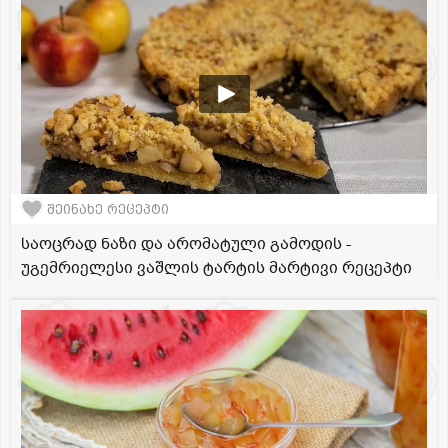
შეინახე რეცეპტი
საოცრად ნაზი და არომატული გამოდის -
უგემრიელესი ვაშლის ტარტის მარტივი რეცეპტი