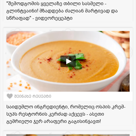
"შემოდგომის ყველაზე თბილი სასმელი -
გლინტვაინი! მზადდება ძალიან მარტივად და
სწრაფად" - ვიდეორეცეპტი
შეინახე რეცეპტი
საიდუმლო ინგრედიენტი, რომელიც ოსპის კრემ-
სუპს რესტორნის კერძად აქცევს - ასეთი
გემრიელი ჯერ არაფერი გაგისინჯავთ!