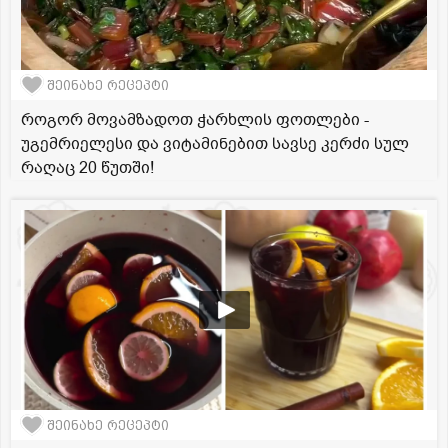
შეინახე რეცეპტი
როგორ მოვამზადოთ ჭარხლის ფოთლები -
უგემრიელესი და ვიტამინებით სავსე კერძი სულ
რაღაც 20 წუთში!
შეინახე რეცეპტი