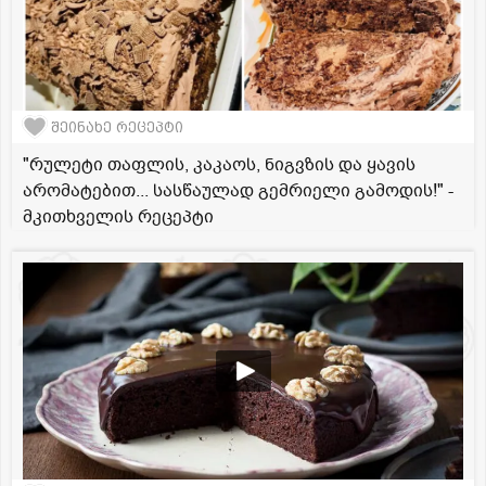
შეინახე რეცეპტი
"რულეტი თაფლის, კაკაოს, ნიგვზის და ყავის
არომატებით... სასწაულად გემრიელი გამოდის!" -
მკითხველის რეცეპტი