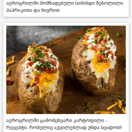
აეროგრილში მომზადებული სიმინდი შებოლილი
პაპრიკითა და ნივრით
აეროგრილში გამომცხვარი კარტოფილი -
რეცეპტი, რომელიც აუცილებლად უნდა სცადოთ!