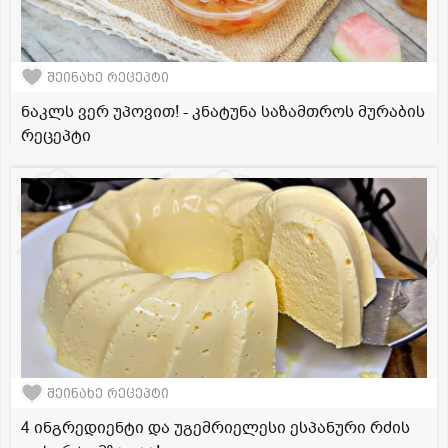
შეინახე რეცეპტი
ნაკლს ვერ უპოვით! - კნატუნა საზამთროს მურაბის
რეცეპტი
შეინახე რეცეპტი
4 ინგრედიენტი და უგემრიელესი ესპანური რძის