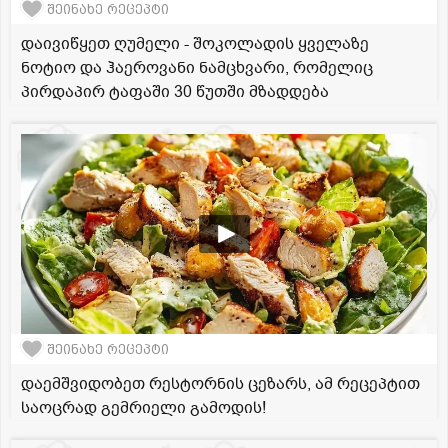
შეინახე რეცეპტი
დაივიწყეთ ღუმელი - შოკოლადის ყველაზე
ნოტიო და ჰაეროვანი ნამცხვარი, რომელიც
პირდაპირ ტაფაში 30 წუთში მზადდება
შეინახე რეცეპტი
დაემშვიდობეთ რესტორნის ცეზარს, ამ რეცეპტით
საოცრად გემრიელი გამოდის!