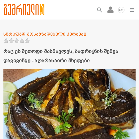
+
12
სწრაფად მოსამზადებელი კერძები
რაც ეს მეთოდი მასწავლეს, ბადრიჯნის შეწვა
დავივიწყე - აღარანაირი შხეფები