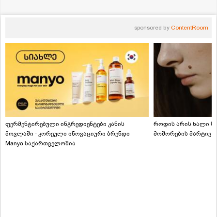
sponsored by
ContentRoom
ფერმენტირებული ინგრედიენტები კანის
როდის არის ხალი სა
მოვლაში - კორეული ინოვაციური ბრენდი
მოშორების მარტივი
Manyo საქართველოშია